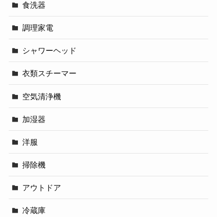
食洗器
調理家電
シャワーヘッド
衣類スチーマー
空気清浄機
加湿器
洋服
掃除機
アウトドア
冷蔵庫