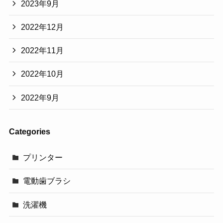
2023年9月
2022年12月
2022年11月
2022年10月
2022年9月
Categories
プリンター
電動歯ブラシ
洗濯機