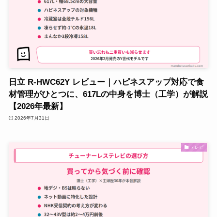
日立 R-HWC62Y レビュー｜ハピネスアップ対応で食
材管理がひとつに、617Lの中身を博士（工学）が解説
【2026年最新】
2026年7月31日
テレビ