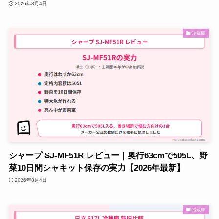
2026年8月4日
冷蔵庫
シャープ SJ-MF51R レビュー｜奥行63cmで505L、野
菜10日間シャキット保存の実力【2026年最新】
2026年8月4日
冷蔵庫