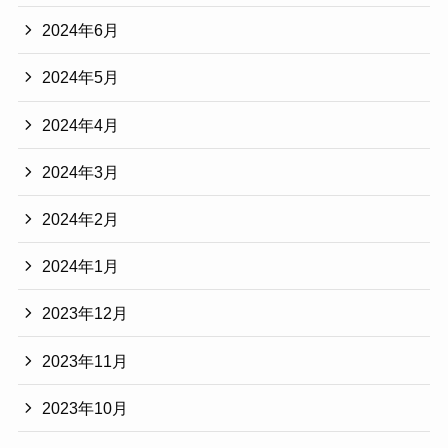
2024年6月
2024年5月
2024年4月
2024年3月
2024年2月
2024年1月
2023年12月
2023年11月
2023年10月