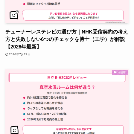
チューナーレステレビの選び方｜NHK受信契約の考え
方と失敗しない6つのチェックを博士（工学）が解説
【2026年最新】
2026年7月29日
冷蔵庫