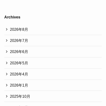
Archives
2026年8月
2026年7月
2026年6月
2026年5月
2026年4月
2026年1月
2025年10月