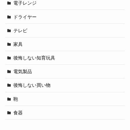
電子レンジ
ドライヤー
テレビ
家具
後悔しない知育玩具
電気製品
後悔しない買い物
鞄
食器