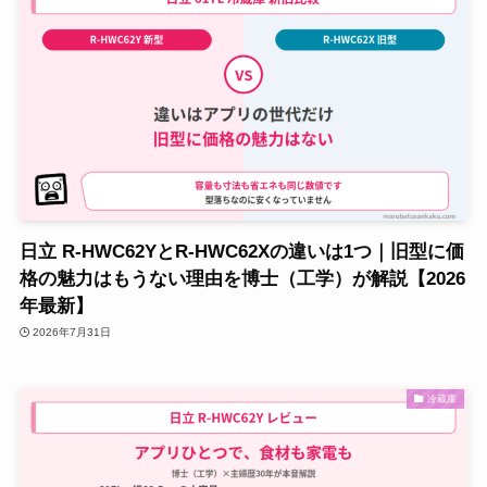
日立 R-HWC62YとR-HWC62Xの違いは1つ｜旧型に価
格の魅力はもうない理由を博士（工学）が解説【2026
年最新】
2026年7月31日
冷蔵庫