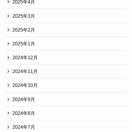
2025年4月
2025年3月
2025年2月
2025年1月
2024年12月
2024年11月
2024年10月
2024年9月
2024年8月
2024年7月