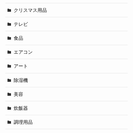
クリスマス用品
テレビ
食品
エアコン
アート
除湿機
美容
炊飯器
調理用品