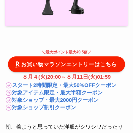
＼
最大
ポイント最大49.5倍
／
お買い物マラソンエントリーはこちら
８月４(火)20:00～８月11日(火)01:59
スタート2時間限定・最大50%OFFクーポン
対象アイテム限定・最大半額クーポン
対象ショップ・最大2000円クーポン
対象ショップ割引クーポン
朝、着ようと思っていた洋服がシワシワだったり