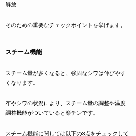
解放。
そのための重要なチェックポイントを挙げます。
スチーム機能
スチーム量が多くなると、強固なシワは伸びやす
くなります。
布やシワの状況により、スチーム量の調整や温度
調整機能がついていると楽チンです。
スチーム機能に関しては以下の3点をチェックして