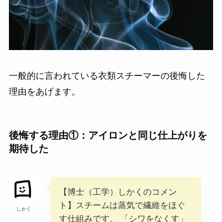
一般的に言われている衣類スチーマーの後悔した
理由をあげます。
後悔する理由①：アイロンと同じ仕上がりを
期待した
【博士（工学）しかくのコメン
ト】スチームは蒸気で繊維をほぐ
しかく
す仕組みです。 「シワをなくす」