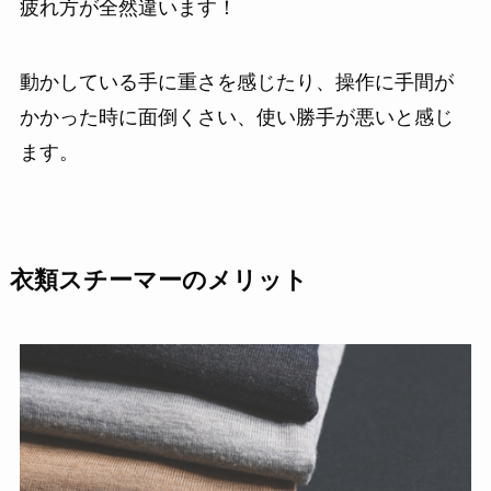
疲れ方が全然違います！
動かしている手に重さを感じたり、操作に手間が
かかった時に面倒くさい、使い勝手が悪いと感じ
ます。
衣類スチーマーのメリット