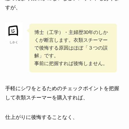
すが、
博士（工学）・主婦歴30年のしか
くが断言します。衣類スチーマー
しかく
で後悔する原因はほぼ「３つの誤
解」です。
事前に把握すれば後悔しません。
手軽にシワをとるためのチェックポイントを把握
して衣類スチーマーを購入すれば、
仕上がりに後悔することなく、