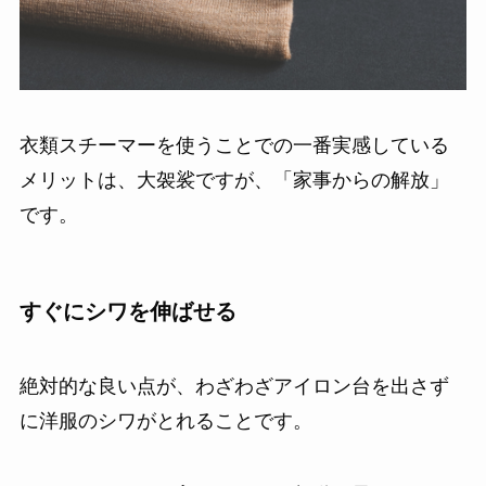
衣類スチーマーを使うことでの一番実感している
メリットは、大袈裟ですが、「家事からの解放」
です。
すぐにシワを伸ばせる
絶対的な良い点が、わざわざアイロン台を出さず
に洋服のシワがとれることです。