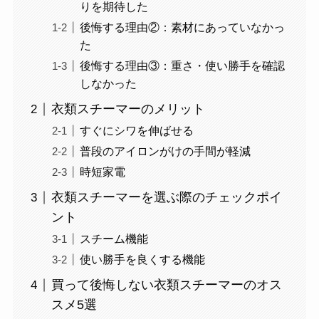
りを期待した
後悔する理由②：素材にあっていなかっ
た
後悔する理由③：重さ・使い勝手を確認
しなかった
衣類スチーマーのメリット
すぐにシワを伸ばせる
普段のアイロンがけの手間が軽減
時短家電
衣類スチーマーを選ぶ際のチェックポイ
ント
スチーム機能
使い勝手を良くする機能
買って後悔しない衣類スチーマーのオス
スメ5選