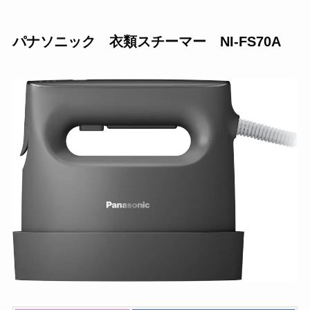
パナソニック 衣類スチーマー NI-FS70A