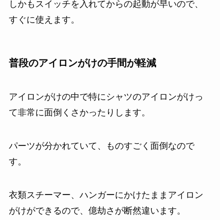
しかもスイッチを入れてからの起動が早いので、
すぐに使えます。
普段のアイロンがけの手間が軽減
アイロンがけの中で特にシャツのアイロンがけっ
て非常に面倒くさかったりします。
パーツが分かれていて、ものすごく面倒なので
す。
衣類スチーマー、ハンガーにかけたままアイロン
がけができるので、億劫さが断然違います。