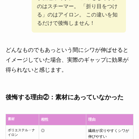
のはスチーマー。 「折り目をつけ
る」のはアイロン。 この違いを知
るだけで後悔しません！
どんなものでもあっという間にシワが伸ばせると
イメージしていた場合、実際のギャップに効果が
得られないと感じます。
後悔する理由②：素材にあっていなかった
素材
相性
理由
ポリエステル・ナ
◎
繊維が戻りやすくシワが
イロン
伸びやすい