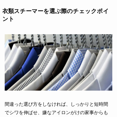
衣類スチーマーを選ぶ際のチェックポイ
ント
間違った選び方をしなければ、しっかりと短時間
でシワを伸ばせ、嫌なアイロンがけの家事からも