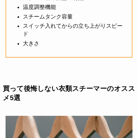
温度調整機能
スチームタンク容量
スイッチ入れてからの立ち上がりスピー
ド
大きさ
買って後悔しない衣類スチーマーのオスス
メ5選