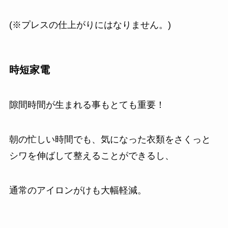
(※プレスの仕上がりにはなりません。)
時短家電
隙間時間が生まれる事もとても重要！
朝の忙しい時間でも、気になった衣類をさくっと
シワを伸ばして整えることができるし、
通常のアイロンがけも大幅軽減。