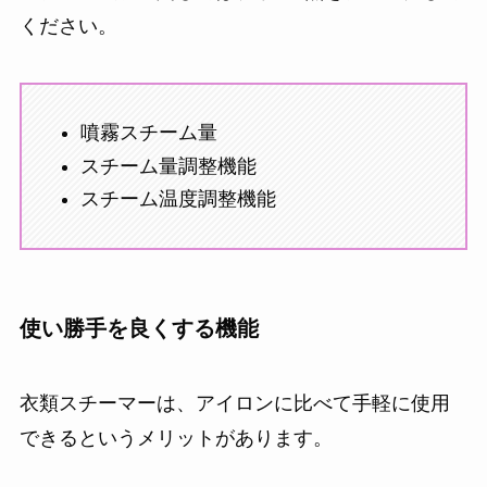
ください。
噴霧スチーム量
スチーム量調整機能
スチーム温度調整機能
使い勝手を良くする機能
衣類スチーマーは、アイロンに比べて手軽に使用
できるというメリットがあります。