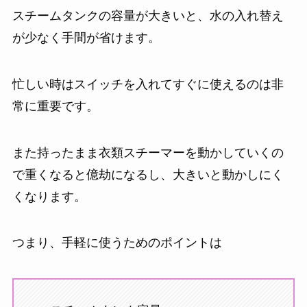
スチームタンクの容量が大きいと、水の入れ替え
が少なく手間が省けます。
忙しい時はスイッチを入れてすぐに使えるのは非
常に重要です。
また持ったまま衣類スチーマーを動かしていくの
で重くなると億劫になるし、大きいと動かしにく
くなります。
つまり、手軽に使うためのポイントは