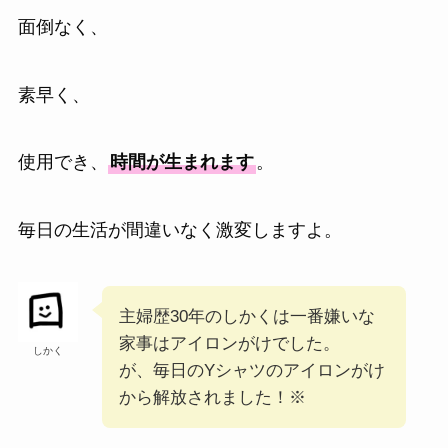
面倒なく、
素早く、
使用でき、
時間が生まれます
。
毎日の生活が間違いなく激変しますよ。
主婦歴30年のしかくは一番嫌いな
家事はアイロンがけでした。
しかく
が、毎日のYシャツのアイロンがけ
から解放されました！※