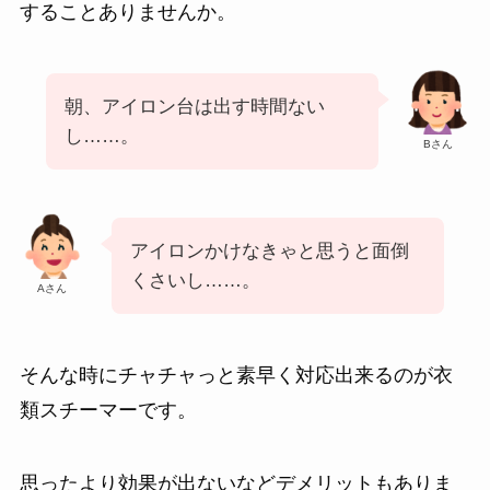
することありませんか。
朝、アイロン台は出す時間ない
し……。
Bさん
アイロンかけなきゃと思うと面倒
くさいし……。
Aさん
そんな時にチャチャっと素早く対応出来るのが衣
類スチーマーです。
思ったより効果が出ないなどデメリットもありま