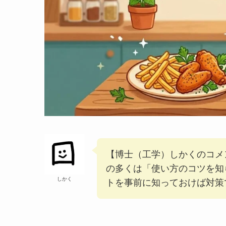
【博士（工学）しかくのコメ
の多くは「使い方のコツを知
しかく
トを事前に知っておけば対策