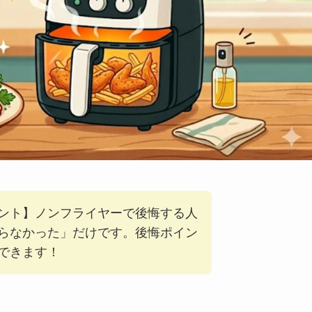
ント】ノンフライヤーで後悔する人
らなかった」だけです。後悔ポイン
できます！