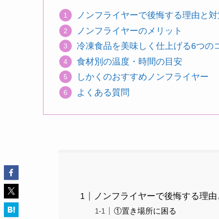
ノンフライヤーで後悔する理由と対
ノンフライヤーのメリット
冷凍食品を美味しく仕上げる6つの
食材別の温度・時間の目安
しかくのおすすめノンフライヤー
よくある質問
ノンフライヤーで後悔する理由
①置き場所に困る