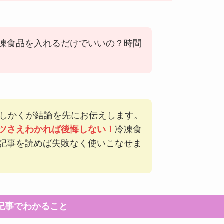
凍食品を入れるだけでいいの？時間
のしかくが結論を先にお伝えします。
ツさえわかれば後悔しない！
冷凍食
記事を読めば失敗なく使いこなせま
記事でわかること