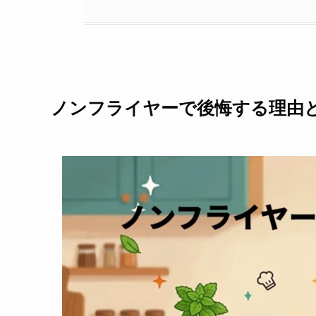
ノンフライヤーで後悔する理由