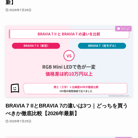
新】
2026年7月26日
テレビ
BRAVIA 7 IIとBRAVIA 7の違いは3つ｜どっちを買う
べきか徹底比較【2026年最新】
2026年7月25日