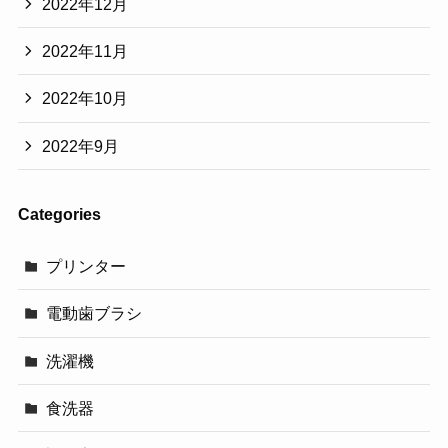
2022年12月
2022年11月
2022年10月
2022年9月
Categories
プリンター
電動歯ブラシ
洗濯機
食洗器