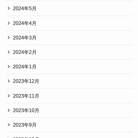
2024年5月
2024年4月
2024年3月
2024年2月
2024年1月
2023年12月
2023年11月
2023年10月
2023年9月