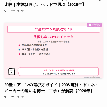
比較｜本体は同じ、ヘッドで選ぶ【2026年】
2026年7月22日
エアコン
20畳エアコンの選び方ガイド｜200V電源・省エネ・
メーカーの違いを博士（工学）が解説【2026年】
2026年7月22日