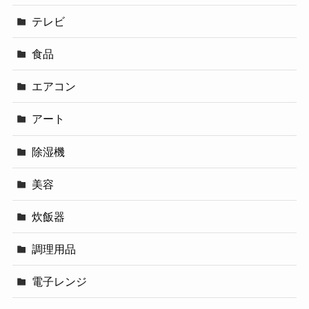
テレビ
食品
エアコン
アート
除湿機
美容
炊飯器
調理用品
電子レンジ