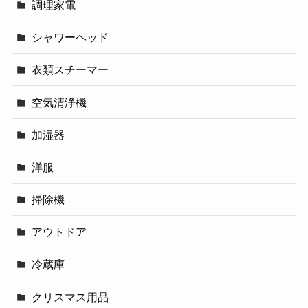
調理家電
シャワーヘッド
衣類スチーマー
空気清浄機
加湿器
洋服
掃除機
アウトドア
冷蔵庫
クリスマス用品