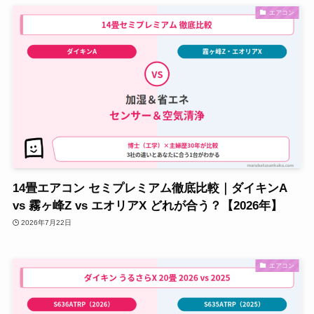
エアコン
14畳エアコン セミプレミアム徹底比較｜ダイキンA
vs 霧ヶ峰Z vs エオリアX どれが合う？【2026年】
2026年7月22日
エアコン