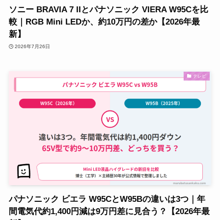
ソニー BRAVIA 7 IIとパナソニック VIERA W95Cを比
較｜RGB Mini LEDか、約10万円の差か【2026年最
新】
2026年7月26日
テレビ
パナソニック ビエラ W95CとW95Bの違いは3つ｜年
間電気代約1,400円減は9万円差に見合う？【2026年最