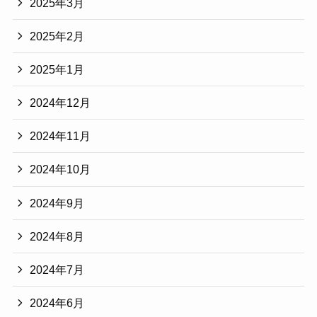
2025年3月
2025年2月
2025年1月
2024年12月
2024年11月
2024年10月
2024年9月
2024年8月
2024年7月
2024年6月