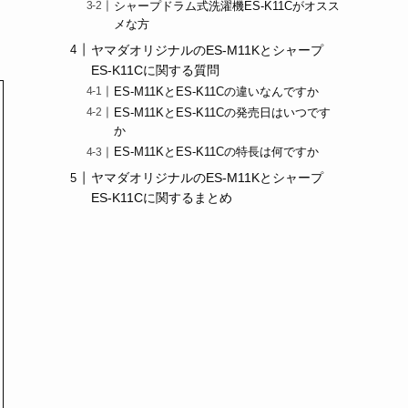
シャープドラム式洗濯機ES-K11Cがオスス
メな方
ヤマダオリジナルのES-M11Kとシャープ
ES-K11Cに関する質問
ES-M11KとES-K11Cの違いなんですか
ES-M11KとES-K11Cの発売日はいつです
か
ES-M11KとES-K11Cの特長は何ですか
ヤマダオリジナルのES-M11Kとシャープ
ES-K11Cに関するまとめ