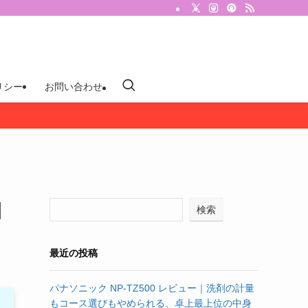
リシー
お問い合わせ
｜
検索
最近の投稿
パナソニック NP-TZ500 レビュー｜洗剤の計量
もコース選びもやめられる、卓上最上位の中身