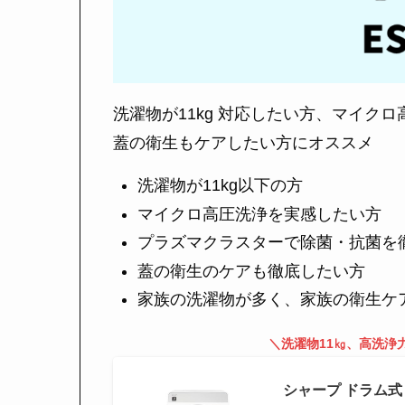
洗濯物が11kg 対応したい方、マイク
蓋の衛生もケアしたい方にオススメ
洗濯物が11kg以下の方
マイクロ高圧洗浄を実感したい方
プラズマクラスターで除菌・抗菌を
蓋の衛生のケアも徹底したい方
家族の洗濯物が多く、家族の衛生ケ
＼洗濯物11㎏、高洗浄
シャープ ドラム式 