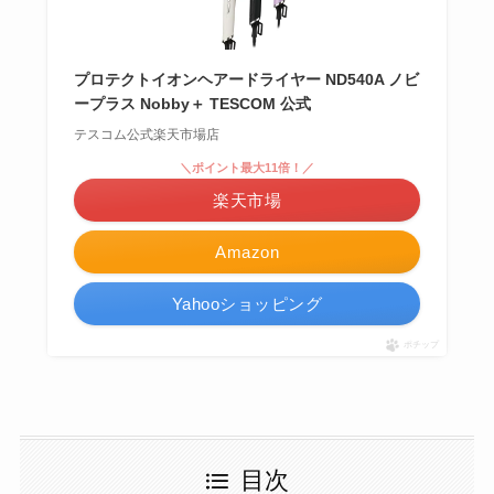
プロテクトイオンヘアードライヤー ND540A ノビ
ープラス Nobby＋ TESCOM 公式
テスコム公式楽天市場店
＼ポイント最大11倍！／
楽天市場
Amazon
Yahooショッピング
ポチップ
目次