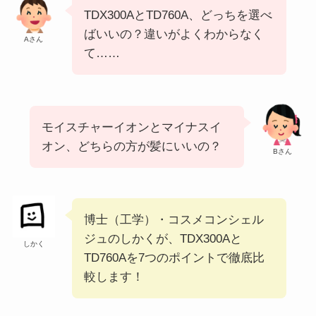
TDX300AとTD760A、どっちを選べ
ばいいの？違いがよくわからなく
Aさん
て……
モイスチャーイオンとマイナスイ
オン、どちらの方が髪にいいの？
Bさん
博士（工学）・コスメコンシェル
ジュのしかくが、TDX300Aと
しかく
TD760Aを7つのポイントで徹底比
較します！