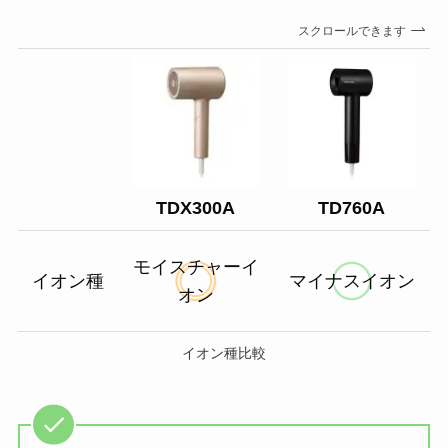
スクロールできます
TDX300A
TD760A
モイスチャーイ
イオン種
マイナスイオン
オン
イオン種比較