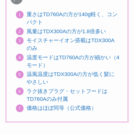
重さはTD760Aの方が140g軽く、コン
パクト
風量はTDX300Aの方が1.8倍多い
モイスチャーイオン搭載はTDX300A
のみ
温度モードはTD760Aの方が細かい（4
モード）
温風温度はTDX300Aの方が低く髪に
やさしい
ラク抜きプラグ・セットフードは
TD760Aのみ付属
価格はほぼ同等（公式価格）