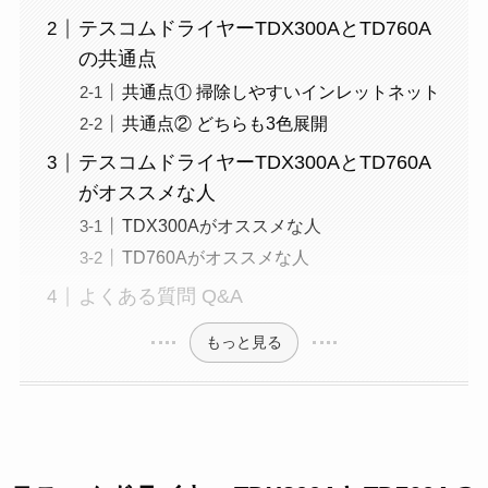
テスコムドライヤーTDX300AとTD760A
の共通点
共通点① 掃除しやすいインレットネット
共通点② どちらも3色展開
テスコムドライヤーTDX300AとTD760A
がオススメな人
TDX300Aがオススメな人
TD760Aがオススメな人
よくある質問 Q&A
もっと見る