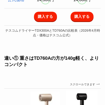
購入する
購入する
テスコムドライヤーTDX300AとTD760Aの比較表（2026年4月時
点・価格はテスコム公式）
違い① 重さはTD760Aの方が140g軽く、より
コンパクト
スクロールできます