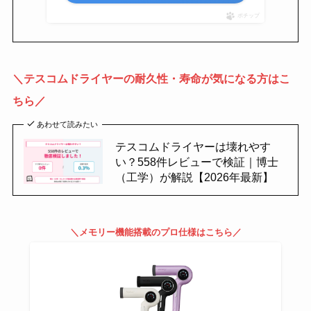
ポチップ
＼テスコムドライヤーの耐久性・寿命が気になる方はこ
ちら／
あわせて読みたい
テスコムドライヤーは壊れやす
い？558件レビューで検証｜博士
（工学）が解説【2026年最新】
＼メモリー機能搭載のプロ仕様はこちら／