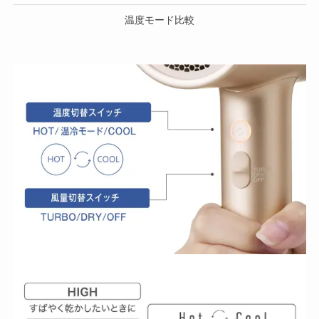
温度モード比較