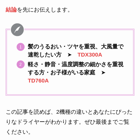
結論
を先にお伝えします。
髪のうるおい・ツヤを重視、大風量で
速乾したい方
➤
TDX300A
軽さ・静音・温度調整の細かさを重視
する方・お子様がいる家庭
➤
TD760A
この記事を読めば、2機種の違いとあなたにぴった
りなドライヤーがわかります。ぜひ最後までご覧
ください。