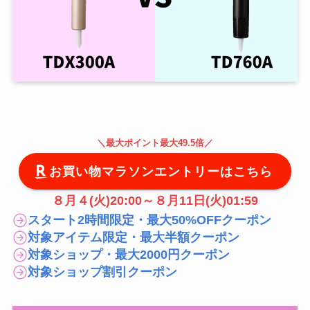
＼
最大
ポイント最大49.5倍
／
お買い物マラソンエントリーはこちら
８月４(火)20:00～８月11日(火)01:59
スタート2時間限定・最大50%OFFクーポン
対象アイテム限定・最大半額クーポン
対象ショップ・最大2000円クーポン
対象ショップ割引クーポン