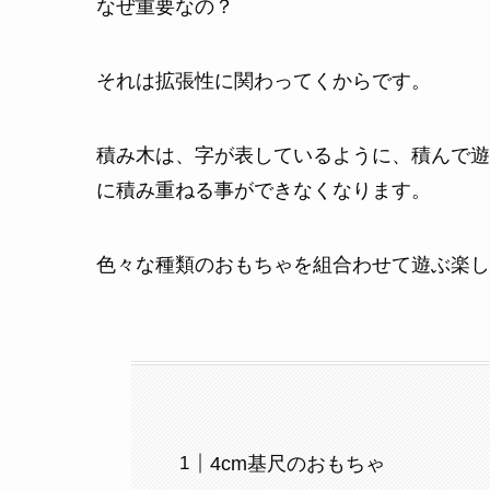
なぜ重要なの？
それは拡張性に関わってくからです。
積み木は、字が表しているように、積んで遊
に積み重ねる事ができなくなります。
色々な種類のおもちゃを組合わせて遊ぶ楽し
4cm基尺のおもちゃ