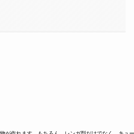
物が作れます。もちろん、レンガ型だけでなく、キュ