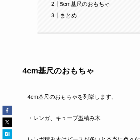
5cm基尺のおもちゃ
まとめ
4cm基尺のおもちゃ
4cm基尺のおもちゃを列挙します。
・レンガ、キューブ型積み木
レンガ積み木はピースが多いと本当に色々な