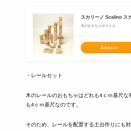
スカリーノ Scalino
木のおもちゃがりとん
Amazon
・レールセット
木のレールのおもちゃはどれも4ｃｍ基尺な
も4ｃｍ基尺なのです。
そのため、レールを配置する土台作りにも対