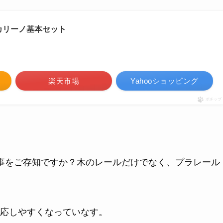
 スカリーノ基本セット
楽天市場
Yahooショッピング
ポチップ
事をご存知ですか？木のレールだけでなく、プラレール
応しやすくなっていなす。