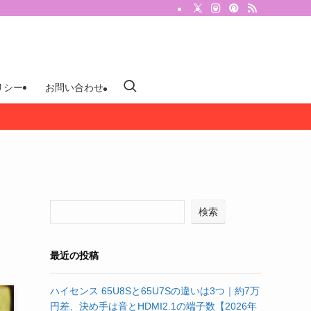
リシー
お問い合わせ
検索
最近の投稿
ハイセンス 65U8Sと65U7Sの違いは3つ｜約7万
円差、決め手は音とHDMI2.1の端子数【2026年