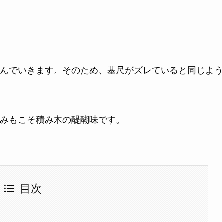
んでいきます。そのため、基尺がズレていると同じよ
みもこそ積み木の醍醐味です。
目次