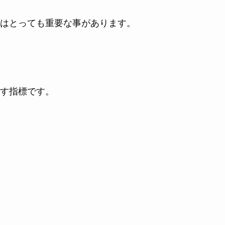
はとっても重要な事があります。
す指標です。