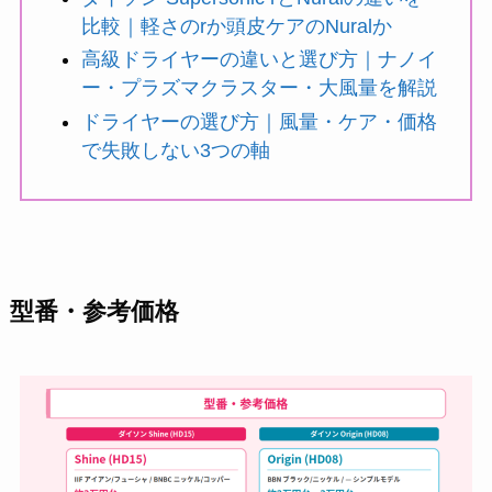
比較｜軽さのrか頭皮ケアのNuralか
高級ドライヤーの違いと選び方｜ナノイ
ー・プラズマクラスター・大風量を解説
ドライヤーの選び方｜風量・ケア・価格
で失敗しない3つの軸
型番・参考価格