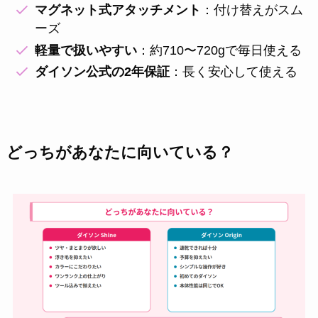
マグネット式アタッチメント
：付け替えがスム
ーズ
軽量で扱いやすい
：約710〜720gで毎日使える
ダイソン公式の2年保証
：長く安心して使える
どっちがあなたに向いている？