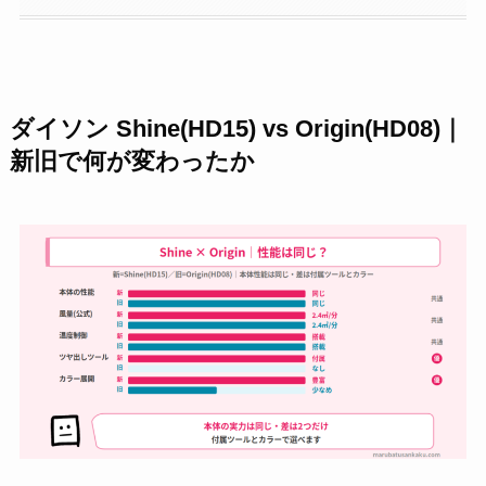
ダイソン Shine(HD15) vs Origin(HD08)｜
新旧で何が変わったか