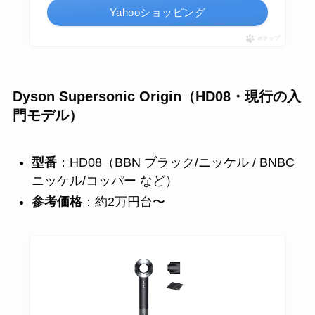
Yahooショッピング
ポチップ
Dyson Supersonic Origin（HD08・現行の入
門モデル）
型番
：HD08（BBN ブラック/ニッケル / BNBC
ニッケル/コッパー など）
参考価格
：約2万円台〜