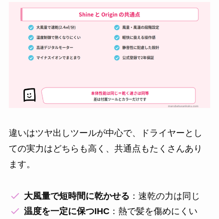
違いはツヤ出しツールが中心で、ドライヤーとし
ての実力はどちらも高く、共通点もたくさんあり
ます。
大風量で短時間に乾かせる
：速乾の力は同じ
温度を一定に保つIHC
：熱で髪を傷めにくい