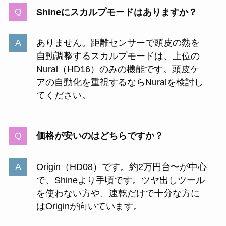
Shineにスカルプモードはありますか？
ありません。距離センサーで頭皮の熱を
自動調整するスカルプモードは、上位の
Nural（HD16）のみの機能です。頭皮ケ
アの自動化を重視するならNuralを検討し
てください。
価格が安いのはどちらですか？
Origin（HD08）です。約2万円台〜が中心
で、Shineより手頃です。ツヤ出しツール
を使わない方や、速乾だけで十分な方に
はOriginが向いています。