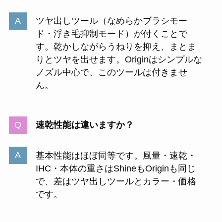
ツヤ出しツール（なめらかブラシモー
ド・浮き毛抑制モード）が付くことで
す。乾かしながらうねりを抑え、まとま
りとツヤを出せます。Originはシンプルな
ノズル中心で、このツールは付きませ
ん。
速乾性能は違いますか？
基本性能はほぼ同等です。風量・速乾・
IHC・本体の重さはShineもOriginも同じ
で、差はツヤ出しツールとカラー・価格
です。