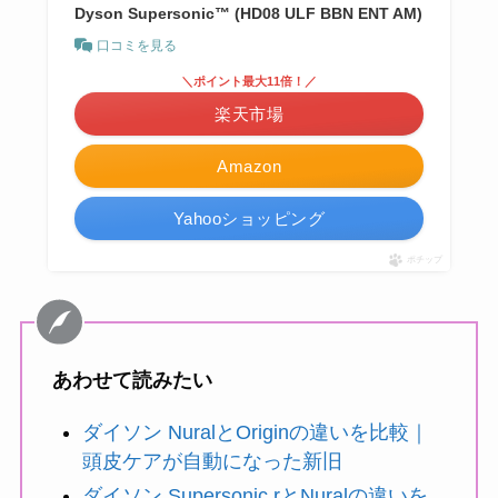
Dyson Supersonic™ (HD08 ULF BBN ENT AM)
口コミを見る
＼ポイント最大11倍！／
楽天市場
Amazon
Yahooショッピング
ポチップ
あわせて読みたい
ダイソン NuralとOriginの違いを比較｜
頭皮ケアが自動になった新旧
ダイソン Supersonic rとNuralの違いを