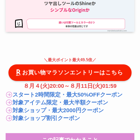
＼
最大
ポイント最大49.5倍
／
お買い物マラソンエントリーはこちら
８月４(火)20:00～８月11日(火)01:59
スタート2時間限定・最大50%OFFクーポン
対象アイテム限定・最大半額クーポン
対象ショップ・最大2000円クーポン
対象ショップ割引クーポン