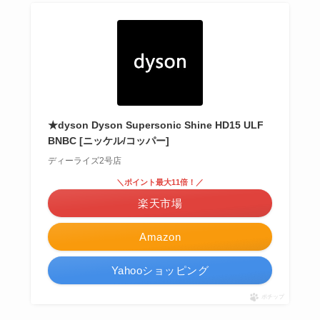
★dyson Dyson Supersonic Shine HD15 ULF
BNBC [ニッケル/コッパー]
ディーライズ2号店
＼ポイント最大11倍！／
楽天市場
Amazon
Yahooショッピング
ポチップ