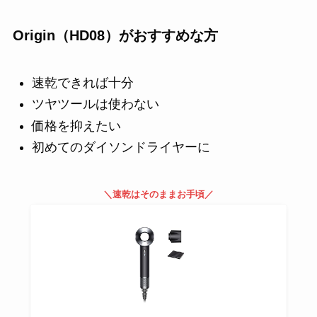
Origin（HD08）がおすすめな方
速乾できれば十分
ツヤツールは使わない
価格を抑えたい
初めてのダイソンドライヤーに
＼速乾はそのままお手頃／