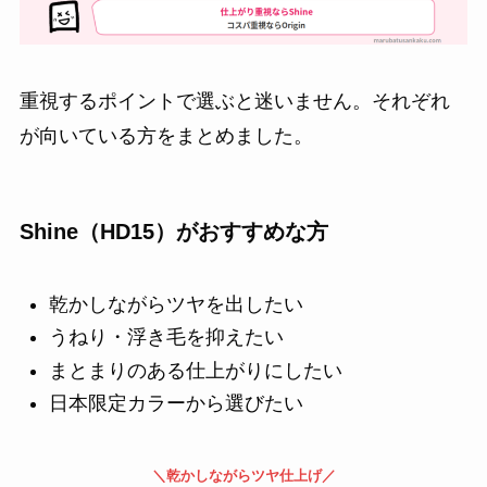
重視するポイントで選ぶと迷いません。それぞれ
が向いている方をまとめました。
Shine（HD15）がおすすめな方
乾かしながらツヤを出したい
うねり・浮き毛を抑えたい
まとまりのある仕上がりにしたい
日本限定カラーから選びたい
＼乾かしながらツヤ仕上げ／