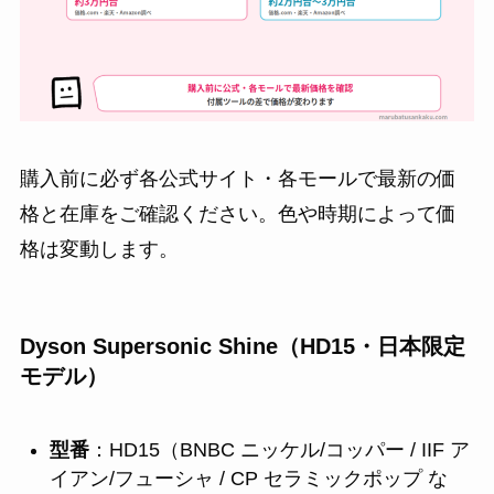
購入前に必ず各公式サイト・各モールで最新の価
格と在庫をご確認ください。色や時期によって価
格は変動します。
Dyson Supersonic Shine（HD15・日本限定
モデル）
型番
：HD15（BNBC ニッケル/コッパー / IIF ア
イアン/フューシャ / CP セラミックポップ な