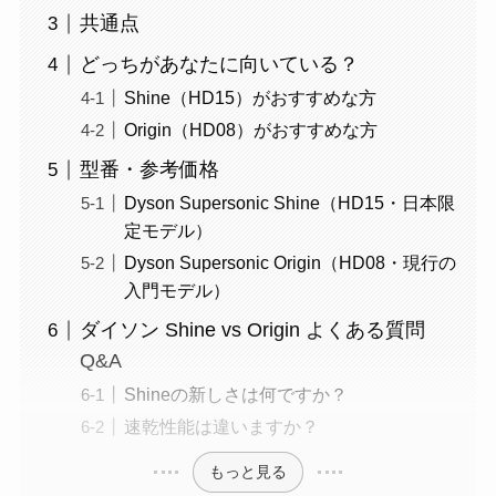
共通点
どっちがあなたに向いている？
Shine（HD15）がおすすめな方
Origin（HD08）がおすすめな方
型番・参考価格
Dyson Supersonic Shine（HD15・日本限
定モデル）
Dyson Supersonic Origin（HD08・現行の
入門モデル）
ダイソン Shine vs Origin よくある質問
Q&A
Shineの新しさは何ですか？
速乾性能は違いますか？
もっと見る