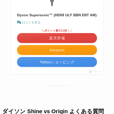
Dyson Supersonic™ (HD08 ULF BBN ENT AM)
口コミを見る
＼ポイント最大11倍！／
楽天市場
Amazon
Yahooショッピング
ポチップ
ダイソン Shine vs Origin よくある質問