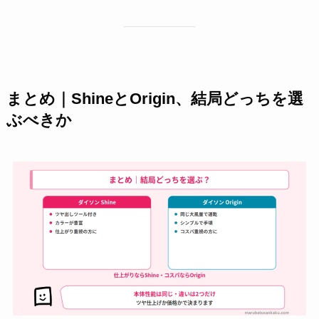
まとめ｜ShineとOrigin、結局どっちを選
ぶべきか