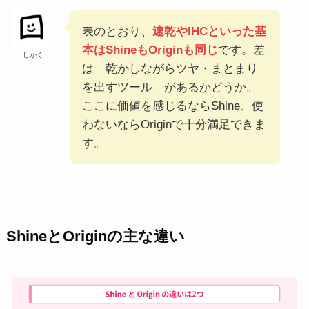
表のとおり、
速乾やIHCといった基
本はShineもOriginも同じ
です。差
しかく
は「乾かしながらツヤ・まとまり
を出すツール」があるかどうか。
ここに価値を感じるならShine、使
わないならOriginで十分満足できま
す。
ShineとOriginの主な違い