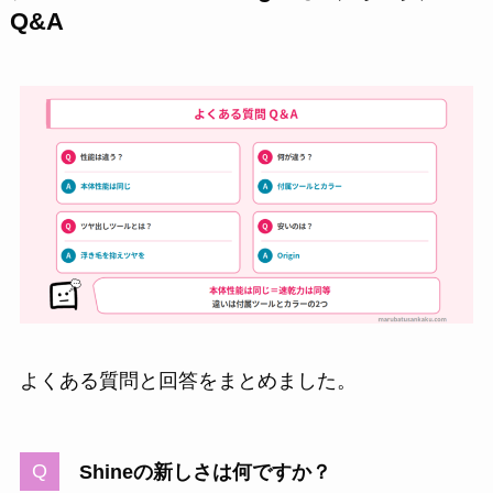
Q&A
よくある質問と回答をまとめました。
Shineの新しさは何ですか？