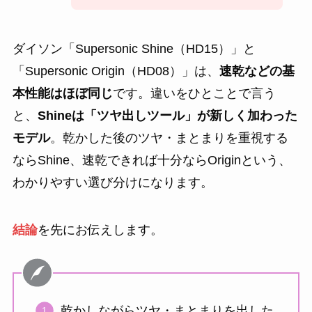
ダイソン「Supersonic Shine（HD15）」と
「Supersonic Origin（HD08）」は、
速乾などの基
本性能はほぼ同じ
です。違いをひとことで言う
と、
Shineは「ツヤ出しツール」が新しく加わった
モデル
。乾かした後のツヤ・まとまりを重視する
ならShine、速乾できれば十分ならOriginという、
わかりやすい選び分けになります。
結論
を先にお伝えします。
乾かしながらツヤ・まとまりを出した