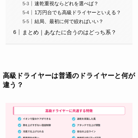
速乾重視ならどれを選べば？
1万円台でも高級ドライヤーといえる？
結局、最初に何で絞ればいい？
まとめ｜あなたに合うのはどっち系？
高級ドライヤーは普通のドライヤーと何が
違う？