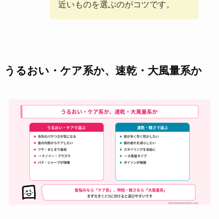
近いものを選ぶのがコツです。
うるおい・ケア系か、速乾・大風量系か