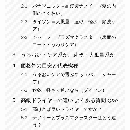
パナソニック＝高浸透ナノイー（髪の内
側のうるおい）
ダイソン＝大風量（速乾・軽さ・頭皮ケ
ア）
シャープ＝プラズマクラスター（表面の
コート・うねりケア）
うるおい・ケア系か、速乾・大風量系か
価格帯の目安と代表機種
うるおいケアで選ぶなら（パナ・シャー
プ）
速乾・軽さで選ぶなら（ダイソン）
高級ドライヤーの違い よくある質問 Q&A
高ければ良いドライヤーですか？
ナノイーとプラズマクラスターはどう違
う？