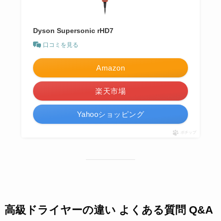
Dyson Supersonic rHD7
口コミを見る
Amazon
楽天市場
Yahooショッピング
ポチップ
高級ドライヤーの違い よくある質問 Q&A