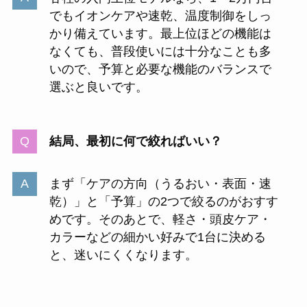
でもイオンケアや速乾、温度制御をしっ
かり備えています。最上位ほどの機能は
なくても、普段使いには十分なことも多
いので、予算と必要な機能のバランスで
選ぶと良いです。
結局、最初に何で絞ればいい？
まず「ケアの方向（うるおい・表面・速
乾）」と「予算」の2つで絞るのがおすす
めです。そのあとで、軽さ・頭皮ケア・
カラーなどの細かい好みで1台に決める
と、迷いにくくなります。