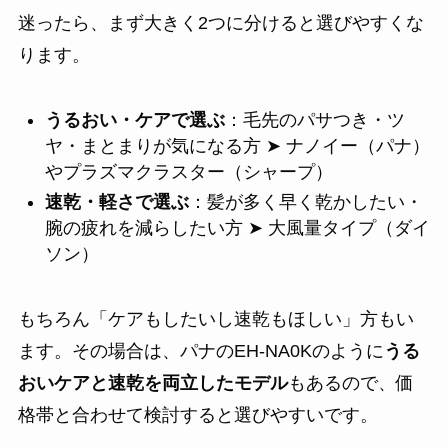
迷ったら、まず大きく2つに分けると選びやすくな
ります。
うるおい・ケアで選ぶ
：毛先のパサつき・ツ
ヤ・まとまりが気になる方 ➤ ナノイー（パナ）
やプラズマクラスター（シャープ）
速乾・軽さで選ぶ
：髪が多く早く乾かしたい・
腕の疲れを減らしたい方 ➤ 大風量タイプ（ダイ
ソン）
もちろん「ケアもしたいし速乾もほしい」方もい
ます。その場合は、パナのEH-NA0Kのように
うる
おいケアと速乾を両立したモデル
もあるので、価
格帯と合わせて検討すると選びやすいです。