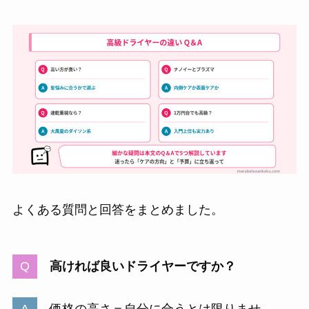
よくある質問と回答をまとめました。
高ければ良いドライヤーですか？