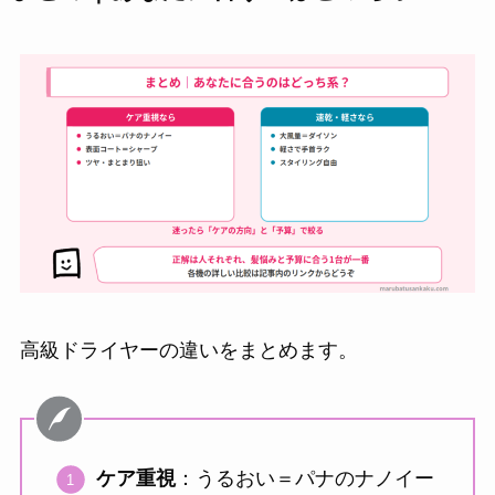
高級ドライヤーの違いをまとめます。
ケア重視
：うるおい＝パナのナノイー