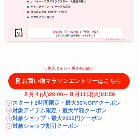
＼
最大
ポイント最大49.5倍
／
お買い物マラソンエントリーはこちら
８月４(火)20:00～８月11日(火)01:59
スタート2時間限定・最大50%OFFクーポン
対象アイテム限定・最大半額クーポン
対象ショップ・最大2000円クーポン
対象ショップ割引クーポン