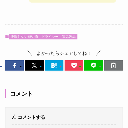
後悔しない買い物
ドライヤー
電気製品
よかったらシェアしてね！
コメント
コメントする