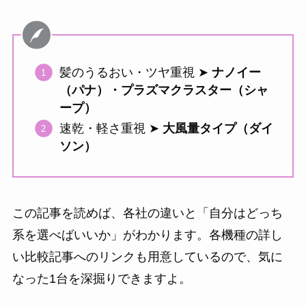
髪のうるおい・ツヤ重視 ➤
ナノイー
（パナ）・プラズマクラスター（シャ
ープ）
速乾・軽さ重視 ➤
大風量タイプ（ダイ
ソン）
この記事を読めば、各社の違いと「自分はどっち
系を選べばいいか」がわかります。各機種の詳し
い比較記事へのリンクも用意しているので、気に
なった1台を深掘りできますよ。