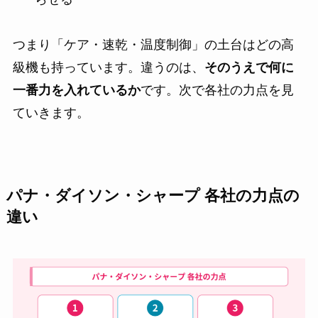
つまり「ケア・速乾・温度制御」の土台はどの高
級機も持っています。違うのは、
そのうえで何に
一番力を入れているか
です。次で各社の力点を見
ていきます。
パナ・ダイソン・シャープ 各社の力点の
違い