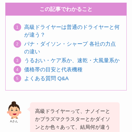
この記事でわかること
高級ドライヤーは普通のドライヤーと何
が違う？
パナ・ダイソン・シャープ 各社の力点
の違い
うるおい・ケア系か、速乾・大風量系か
価格帯の目安と代表機種
よくある質問 Q&A
高級ドライヤーって、ナノイーと
かプラズマクラスターとかダイソ
Aさん
ンとか色々あって、結局何が違う