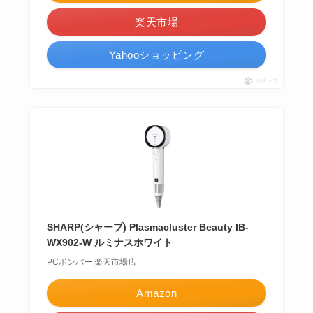
楽天市場
Yahooショッピング
ポチップ
SHARP(シャープ) Plasmacluster Beauty IB-
WX902-W ルミナスホワイト
PCボンバー 楽天市場店
Amazon