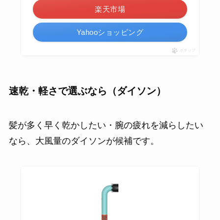
楽天市場
Yahooショッピング
ポチップ
速乾・軽さで選ぶなら（ダイソン）
髪が多く早く乾かしたい・腕の疲れを減らしたい
なら、大風量のダイソンが候補です。