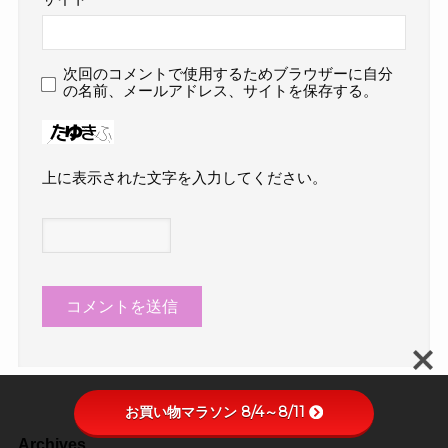
次回のコメントで使用するためブラウザーに自分
の名前、メールアドレス、サイトを保存する。
上に表示された文字を入力してください。
お買い物マラソン 8/4～8/11
Archives