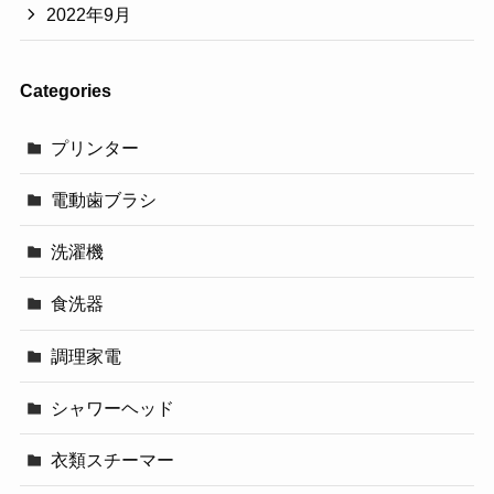
2022年9月
Categories
プリンター
電動歯ブラシ
洗濯機
食洗器
調理家電
シャワーヘッド
衣類スチーマー