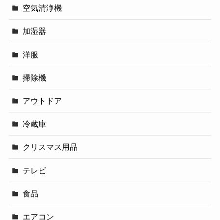
空気清浄機
加湿器
洋服
掃除機
アウトドア
冷蔵庫
クリスマス用品
テレビ
食品
エアコン