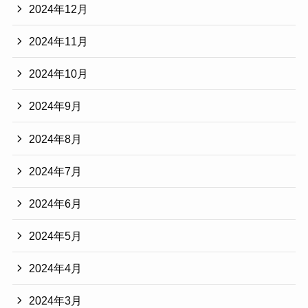
2024年12月
2024年11月
2024年10月
2024年9月
2024年8月
2024年7月
2024年6月
2024年5月
2024年4月
2024年3月