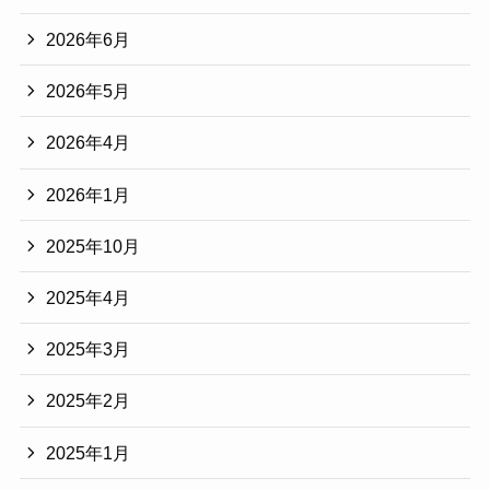
2026年6月
2026年5月
2026年4月
2026年1月
2025年10月
2025年4月
2025年3月
2025年2月
2025年1月