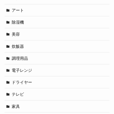
アート
除湿機
美容
炊飯器
調理用品
電子レンジ
ドライヤー
テレビ
家具