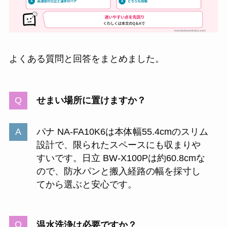
よくある質問と回答をまとめました。
せまい場所に置けますか？
パナ NA-FA10K6は本体幅55.4cmのスリム
設計で、限られたスペースにも収まりや
すいです。日立 BW-X100Pは約60.8cmな
ので、防水パンと搬入経路の幅を採寸し
てから選ぶと安心です。
温水洗浄は必要ですか？