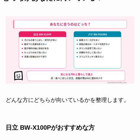
どんな方にどちらが向いているかを整理します。
日立 BW-X100Pがおすすめな方