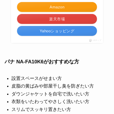
Amazon
楽天市場
Yahooショッピング
ポチップ
パナ NA-FA10K6がおすすめな方
設置スペースがせまい方
皮脂の黄ばみや部屋干し臭を防ぎたい方
ダウンジャケットを自宅で洗いたい方
衣類をいたわってやさしく洗いたい方
スリムでスッキリ置きたい方