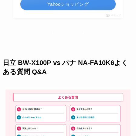
Yahooショッピング
ポチップ
日立 BW-X100P vs パナ NA-FA10K6よく
ある質問 Q&A