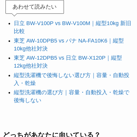
あわせて読みたい
日立 BW-V100P vs BW-V100M｜縦型10kg 新旧
比較
東芝 AW-10DPB5 vs パナ NA-FA10K6｜縦型
10kg他社対決
東芝 AW-12DPB5 vs 日立 BW-X120P｜縦型
12kg他社対決
縦型洗濯機で後悔しない選び方｜容量・自動投
入・乾燥
縦型洗濯機の選び方｜容量・自動投入・乾燥で
後悔しない
どっちがあなたに向いている？