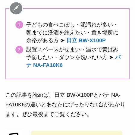
子どもの食べこぼし・泥汚れが多い・
朝までに洗濯を終えたい・置き場所に
余裕がある方 ➤
日立 BW-X100P
設置スペースがせまい・温水で黄ばみ
予防したい・ダウンを洗いたい方 ➤
パ
ナ NA-FA10K6
この記事を読めば、日立 BW-X100Pとパナ NA-
FA10K6の違いとあなたにぴったりな1台がわかり
ます。ぜひ最後までご覧ください。