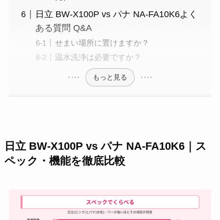
日立 BW-X100P vs パナ NA-FA10K6よく
ある質問 Q&A
せまい場所に置けますか？
温水洗浄は必要ですか？
もっと見る
日立 BW-X100P vs パナ NA-FA10K6｜ス
ペック・機能を徹底比較