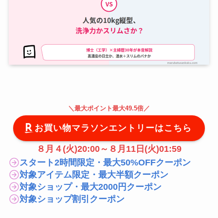
＼
最大
ポイント最大49.5倍
／
お買い物マラソンエントリーはこちら
８月４(火)20:00～８月11日(火)01:59
スタート2時間限定・最大50%OFFクーポン
対象アイテム限定・最大半額クーポン
対象ショップ・最大2000円クーポン
対象ショップ割引クーポン