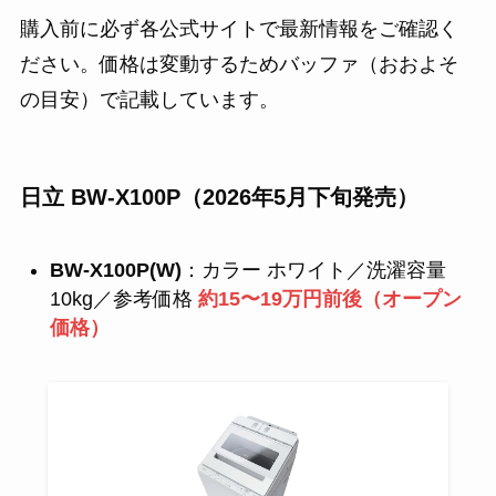
購入前に必ず各公式サイトで最新情報をご確認く
ださい。価格は変動するためバッファ（おおよそ
の目安）で記載しています。
日立 BW-X100P（2026年5月下旬発売）
BW-X100P(W)
：カラー ホワイト／洗濯容量
10kg／参考価格
約15〜19万円前後（オープン
価格）