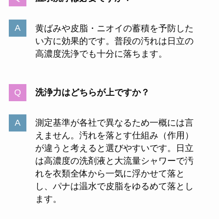
黄ばみや皮脂・ニオイの蓄積を予防した
い方に効果的です。普段の汚れは日立の
高濃度洗浄でも十分に落ちます。
洗浄力はどちらが上ですか？
測定基準が各社で異なるため一概には言
えません。汚れを落とす仕組み（作用）
が違うと考えると選びやすいです。日立
は高濃度の洗剤液と大流量シャワーで汚
れを衣類全体から一気に浮かせて落と
し、パナは温水で皮脂をゆるめて落とし
ます。