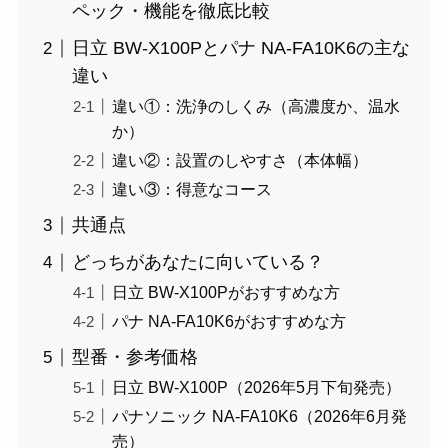
ペック・機能を徹底比較
日立 BW-X100Pとパナ NA-FA10K6の主な
違い
違い①：洗浄のしくみ（高濃度か、温水
か）
違い②：設置のしやすさ（本体幅）
違い③：得意なコース
共通点
どっちがあなたに向いている？
日立 BW-X100Pがおすすめな方
パナ NA-FA10K6がおすすめな方
型番・参考価格
日立 BW-X100P（2026年5月下旬発売）
パナソニック NA-FA10K6（2026年6月発
売）