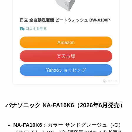
日立 全自動洗濯機 ビートウォッシュ BW-X100P
口コミを見る
Amazon
楽天市場
Yahooショッピング
ポチップ
パナソニック NA-FA10K6（2026年6月発売）
NA-FA10K6
：カラー サンドグレージュ（-C）