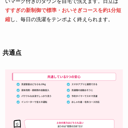
いマーク付きのダウンを自宅で洗えます。日立は
すすぎの新制御で標準・おいそぎコースを約1分短
縮
し、毎日の洗濯をテンポよく終えられます。
共通点