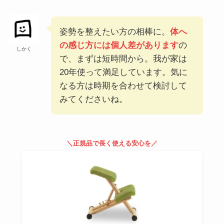
姿勢を整えたい方の相棒に。
体へ
の感じ方には個人差があります
の
しかく
で、まずは短時間から。我が家は
20年使って満足しています。気に
なる方は時期を合わせて検討して
みてくださいね。
＼正規品で長く使える安心を／