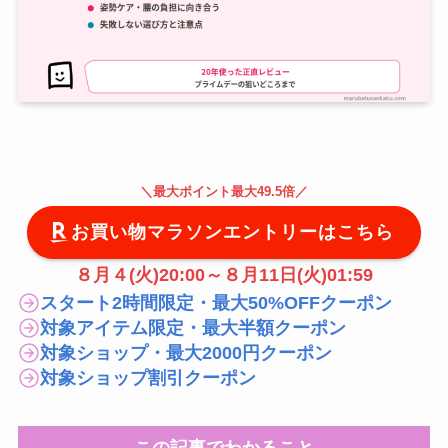
＼
最大
ポイント最大49.5倍
／
お買い物マラソンエントリーはこちら
８月４(火)20:00～８月11日(火)01:59
スタート2時間限定・最大50%OFFクーポン
対象アイテム限定・最大半額クーポン
対象ショップ・最大2000円クーポン
対象ショップ割引クーポン