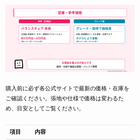
購入前に必ず各公式サイトで最新の価格・在庫を
ご確認ください。張地や仕様で価格は変わるた
め、目安としてご覧ください。
項目
内容