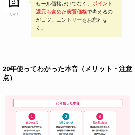
セール価格だけでなく、
ポイント
還元も含めた実質価格
で考えるの
しかく
がコツ。エントリーをお忘れな
く。
20年使ってわかった本音（メリット・注意
点）