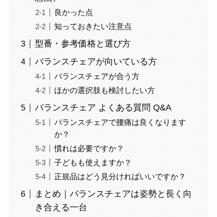
良かった点
知っておきたい注意点
型番・参考価格と選び方
バランスチェアが向いている方
バランスチェアが合う方
ほかの選択肢も検討したい方
バランスチェア よくある質問 Q&A
バランスチェアで腰痛は良くなります
か？
慣れは必要ですか？
子どもも使えますか？
正規品はどう見分ければいいですか？
まとめ｜バランスチェアは姿勢と長く向
き合える一台