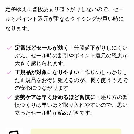
定番ゆえに普段あまり値下がりしないので、セー
ルとポイント還元が重なるタイミングが買い時に
なります。
定番ほどセールが効く
：普段値下がりしにくい
ぶん、セール時の割引やポイント還元の恩恵が
大きく感じられます。
正規品が対象になりやすい
：作りのしっかりし
た正規品をお得に狙えるのが、長く使ううえで
の安心につながります。
姿勢ケアは早く始めるほど習慣に
：座り方の習
慣づくりは早いほど取り入れやすいので、思い
立ったセール時が始めどきです。