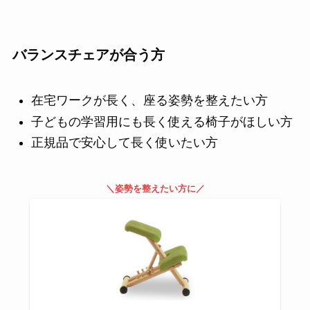
バランスチェアが合う方
在宅ワークが長く、座る姿勢を整えたい方
子どもの学習用にも長く使える椅子がほしい方
正規品で安心して長く使いたい方
＼姿勢を整えたい方に／