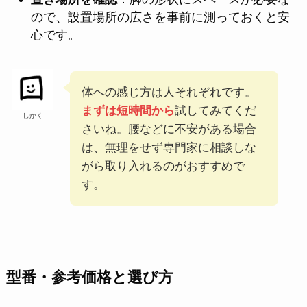
ので、設置場所の広さを事前に測っておくと安
心です。
体への感じ方は人それぞれです。
まずは短時間から
試してみてくだ
しかく
さいね。腰などに不安がある場合
は、無理をせず専門家に相談しな
がら取り入れるのがおすすめで
す。
型番・参考価格と選び方