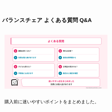
バランスチェア よくある質問 Q&A
購入前に迷いやすいポイントをまとめました。