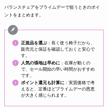
バランスチェアをプライムデーで狙うときのポイ
ントをまとめます。
正規品を選ぶ
：長く使う椅子だから、
販売元と保証を確認しておくと安心で
す。
人気の張地は早めに
：在庫が動くの
で、セール開始の早い時間がおすすめ
です。
ポイント還元も計算に
：実質価格で考
えると、定番ほどプライムデーの恩恵
が大きく感じられます。