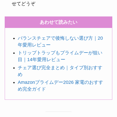
せてどうぞ
あわせて読みたい
バランスチェアで後悔しない選び方｜20
年愛用レビュー
トリップトラップもプライムデーが狙い
目｜14年愛用レビュー
チェア選び完全まとめ｜タイプ別おすす
め
Amazonプライムデー2026 家電のおすす
め完全ガイド