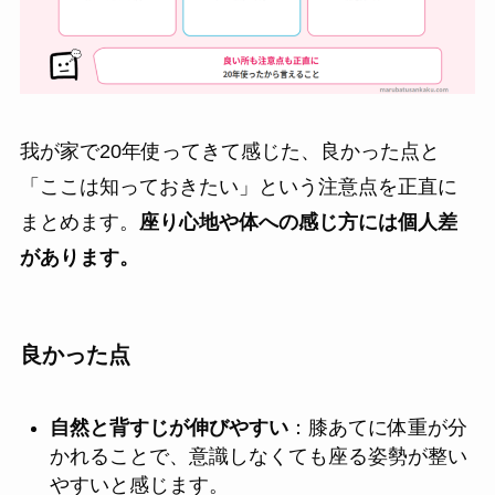
我が家で20年使ってきて感じた、良かった点と
「ここは知っておきたい」という注意点を正直に
まとめます。
座り心地や体への感じ方には個人差
があります。
良かった点
自然と背すじが伸びやすい
：膝あてに体重が分
かれることで、意識しなくても座る姿勢が整い
やすいと感じます。