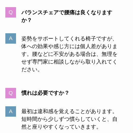
バランスチェアで腰痛は良くなります
か？
姿勢をサポートしてくれる椅子ですが、
体への効果や感じ方には個人差がありま
す。腰などに不安がある場合は、無理を
せず専門家に相談しながら取り入れてく
ださい。
慣れは必要ですか？
最初は違和感を覚えることがあります。
短時間から少しずつ慣らしていくと、自
然と座りやすくなっていきます。