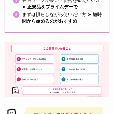
在宅ワークが長い・姿勢を整えたい方
➤
正規品をプライムデーで
まずは慣らしながら使いたい方 ➤
短時
間から始めるのがおすすめ