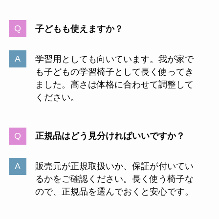
子どもも使えますか？
学習用としても向いています。我が家で
も子どもの学習椅子として長く使ってき
ました。高さは体格に合わせて調整して
ください。
正規品はどう見分ければいいですか？
販売元が正規取扱いか、保証が付いてい
るかをご確認ください。長く使う椅子な
ので、正規品を選んでおくと安心です。