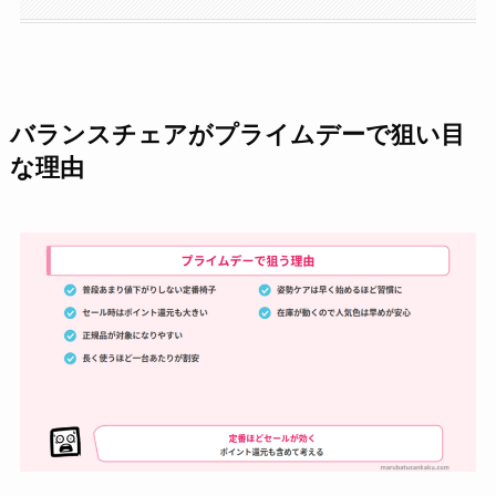
バランスチェアがプライムデーで狙い目
な理由