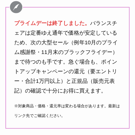
プライムデーは終了しました。
バランスチ
ェアは定番ゆえ通年で価格が安定している
ため、次の大型セール（例年10月のプライ
ム感謝祭・11月末のブラックフライデー）
まで待つのも手です。急ぐ場合も、ポイン
トアップキャンペーンの還元（要エントリ
ー・合計1万円以上）と正規品（販売元表
記）の確認で十分にお得に買えます。
※対象商品・価格・還元率は変わる場合があります。最新は
リンク先でご確認ください。