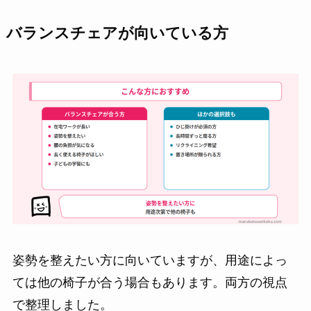
バランスチェアが向いている方
姿勢を整えたい方に向いていますが、用途によっ
ては他の椅子が合う場合もあります。両方の視点
で整理しました。