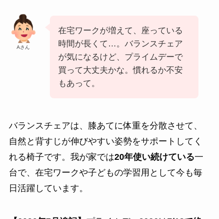
在宅ワークが増えて、座っている
時間が長くて…。バランスチェア
Aさん
が気になるけど、プライムデーで
買って大丈夫かな。慣れるか不安
もあって。
バランスチェアは、膝あてに体重を分散させて、
自然と背すじが伸びやすい姿勢をサポートしてく
れる椅子です。我が家では
20年使い続けている
一
台で、在宅ワークや子どもの学習用として今も毎
日活躍しています。