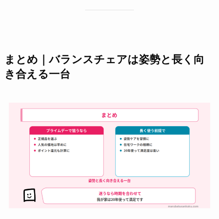
まとめ｜バランスチェアは姿勢と長く向
き合える一台