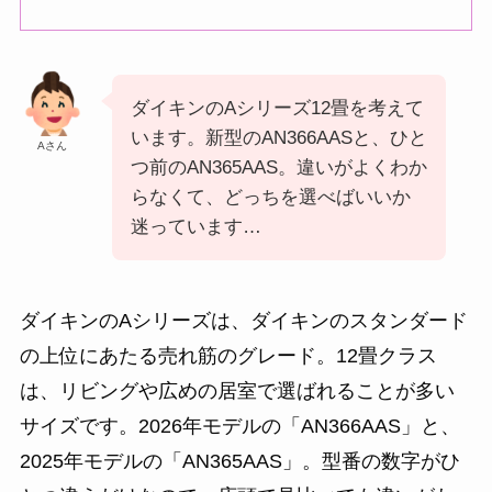
ダイキンのAシリーズ12畳を考えて
います。新型のAN366AASと、ひと
Aさん
つ前のAN365AAS。違いがよくわか
らなくて、どっちを選べばいいか
迷っています…
ダイキンのAシリーズは、ダイキンのスタンダード
の上位にあたる売れ筋のグレード。12畳クラス
は、リビングや広めの居室で選ばれることが多い
サイズです。2026年モデルの「AN366AAS」と、
2025年モデルの「AN365AAS」。型番の数字がひ