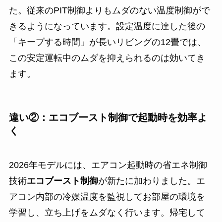
た。従来のPIT制御よりもムダのない温度制御がで
きるようになっています。設定温度に達した後の
「キープする時間」が長いリビングの12畳では、
この安定運転中のムダを抑えられるのは効いてき
ます。
違い②：エコブースト制御で起動時を効率よ
く
2026年モデルには、エアコン起動時の省エネ制御
技術
エコブースト制御
が新たに加わりました。エ
アコン内部の冷媒温度を監視してお部屋の環境を
学習し、立ち上げをムダなく行います。帰宅して