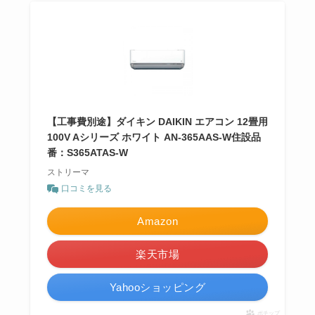
【工事費別途】ダイキン DAIKIN エアコン 12畳用
100V Aシリーズ ホワイト AN-365AAS-W住設品
番：S365ATAS-W
ストリーマ
口コミを見る
Amazon
楽天市場
Yahooショッピング
ポチップ