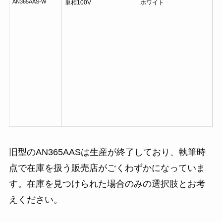
AN365AAS-W
単相100V
ホワイト
旧型のAN365AASは生産が終了しており、執筆時
点で在庫を扱う販売店がごくわずかになっていま
す。在庫を見つけられた場合のみの選択肢とお考
えください。