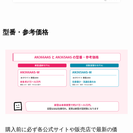
型番・参考価格
購入前に必ず各公式サイトや販売店で最新の価