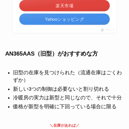
楽天市場
Yahooショッピング
ポチップ
AN365AAS（旧型）がおすすめな方
旧型の在庫を見つけられた（流通在庫はごくわ
ずか）
新しい3つの制御は必要ないと割り切れる
冷暖房の実力は新型と同じなので、それで十分
価格が新型を明確に下回っている場合に限る
＼在庫があれば／