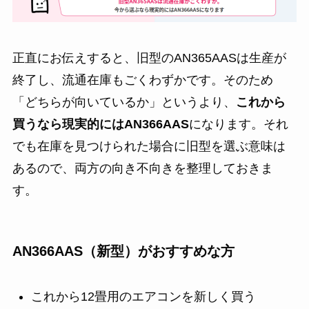
正直にお伝えすると、旧型のAN365AASは生産が
終了し、流通在庫もごくわずかです。そのため
「どちらが向いているか」というより、
これから
買うなら現実的にはAN366AAS
になります。それ
でも在庫を見つけられた場合に旧型を選ぶ意味は
あるので、両方の向き不向きを整理しておきま
す。
AN366AAS（新型）がおすすめな方
これから12畳用のエアコンを新しく買う