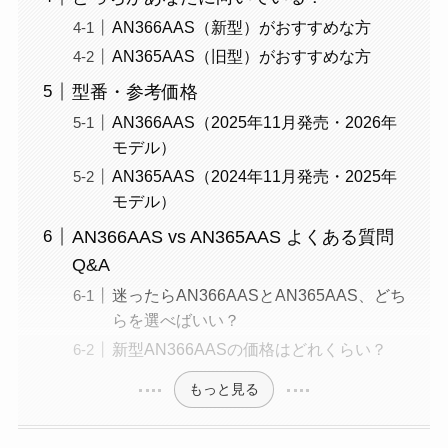
AN366AAS（新型）がおすすめな方
AN365AAS（旧型）がおすすめな方
型番・参考価格
AN366AAS（2025年11月発売・2026年
モデル）
AN365AAS（2024年11月発売・2025年
モデル）
AN366AAS vs AN365AAS よくある質問
Q&A
迷ったらAN366AASとAN365AAS、どち
らを選べばいい？
新型AN366AASの価格はどれくらい？
もっと見る