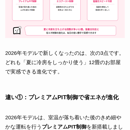
2026年モデルで新しくなったのは、次の3点です。
どれも「夏に冷房をしっかり使う」12畳のお部屋
で実感できる進化です。
違い①：プレミアムPIT制御で省エネが進化
2026年モデルは、室温が落ち着いた後のきめ細や
かな運転を行う
プレミアムPIT制御
を新搭載しまし