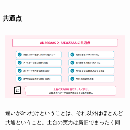
共通点
違いが3つだけということは、それ以外はほとんど
共通ということ。土台の実力は新旧でまったく同