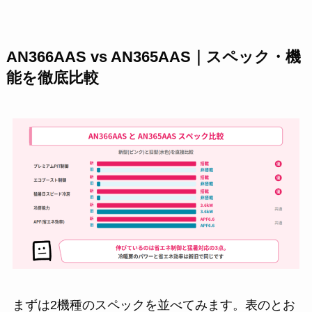
AN366AAS vs AN365AAS｜スペック・機
能を徹底比較
まずは2機種のスペックを並べてみます。表のとお