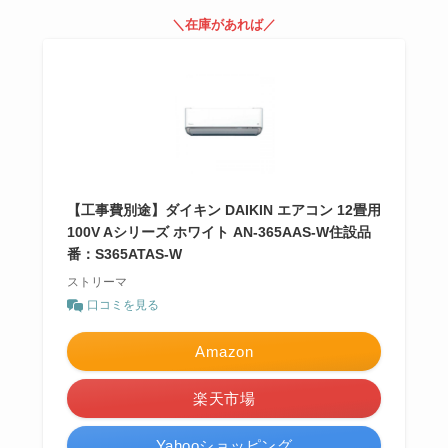
＼在庫があれば／
【工事費別途】ダイキン DAIKIN エアコン 12畳用
100V Aシリーズ ホワイト AN-365AAS-W住設品
番：S365ATAS-W
ストリーマ
口コミを見る
Amazon
楽天市場
Yahooショッピング