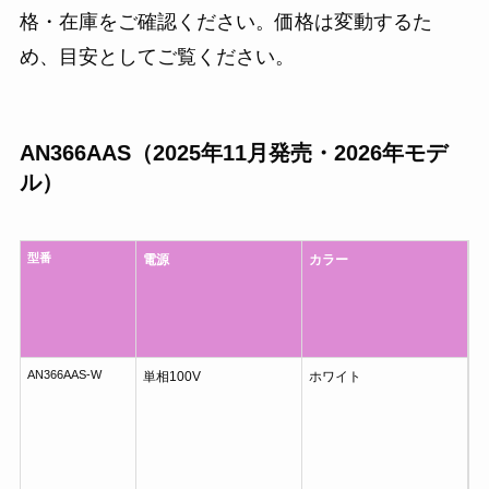
格・在庫をご確認ください。価格は変動するた
め、目安としてご覧ください。
AN366AAS（2025年11月発売・2026年モデ
ル）
型番
電源
カラー
AN366AAS-W
単相100V
ホワイト
2
7