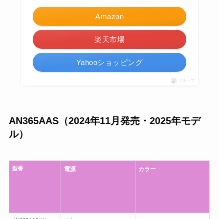
Amazon
楽天市場
Yahooショッピング
ポチップ
AN365AAS（2024年11月発売・2025年モデ
ル）
型番
電源
カラー