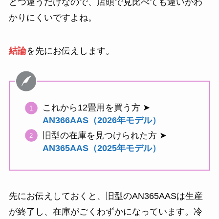
とつ違うだけなので、店頭で見比べても違いがわ
かりにくいですよね。
結論
を先にお伝えします。
これから12畳用を買う方 ➤
AN366AAS（2026年モデル）
旧型の在庫を見つけられた方 ➤
AN365AAS（2025年モデル）
先にお伝えしておくと、旧型のAN365AASは生産
が終了し、在庫がごくわずかになっています。冷