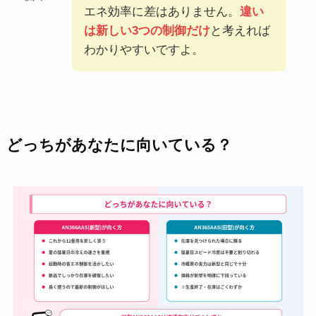
エネ効率に差はありません。
違い
は新しい3つの制御だけ
と考えれば
わかりやすいですよ。
どっちがあなたに向いている？