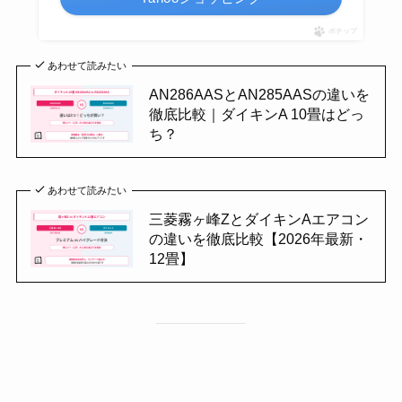
ポチップ
あわせて読みたい
AN286AASとAN285AASの違いを
徹底比較｜ダイキンA 10畳はどっ
ち？
あわせて読みたい
三菱霧ヶ峰ZとダイキンAエアコン
の違いを徹底比較【2026年最新・
12畳】