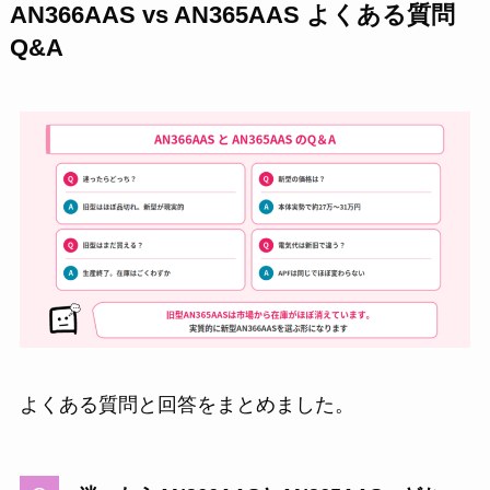
AN366AAS vs AN365AAS よくある質問
Q&A
よくある質問と回答をまとめました。