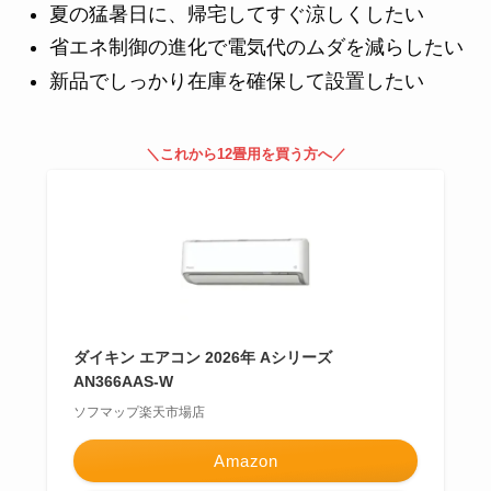
夏の猛暑日に、帰宅してすぐ涼しくしたい
省エネ制御の進化で電気代のムダを減らしたい
新品でしっかり在庫を確保して設置したい
＼これから12畳用を買う方へ／
ダイキン エアコン 2026年 Aシリーズ
AN366AAS-W
ソフマップ楽天市場店
Amazon