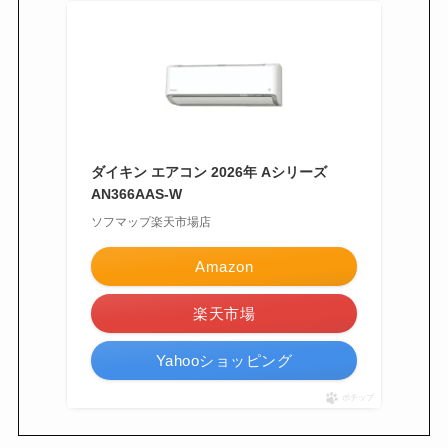
ダイキン エアコン 2026年 Aシリーズ
AN366AAS-W
ソフマップ楽天市場店
Amazon
楽天市場
Yahooショッピング
ポチップ