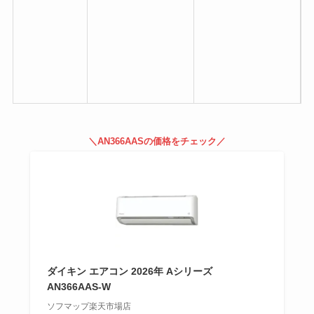
3
1
＼AN366AASの価格をチェック／
ダイキン エアコン 2026年 Aシリーズ
AN366AAS-W
ソフマップ楽天市場店