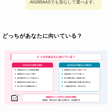
AN285AASでも安心して選べます。
どっちがあなたに向いている？