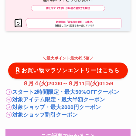
＼
最大
ポイント最大49.5倍
／
お買い物マラソンエントリーはこちら
８月４(火)20:00～８月11日(火)01:59
スタート2時間限定・最大50%OFFクーポン
対象アイテム限定・最大半額クーポン
対象ショップ・最大2000円クーポン
対象ショップ割引クーポン