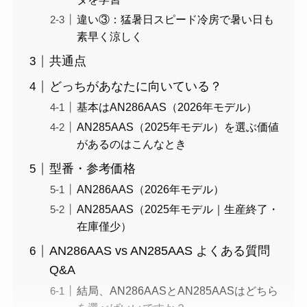
違い③：猛暑日スピード冷房で暑い日も
素早く涼しく
共通点
どっちがあなたに向いている？
基本はAN286AAS（2026年モデル）
AN285AAS（2025年モデル）を選ぶ価値
があるのはこんなとき
型番・参考価格
AN286AAS（2026年モデル）
AN285AAS（2025年モデル｜生産終了・
在庫僅少）
AN286AAS vs AN285AAS よくある質問
Q&A
結局、AN286AASとAN285AASはどちら