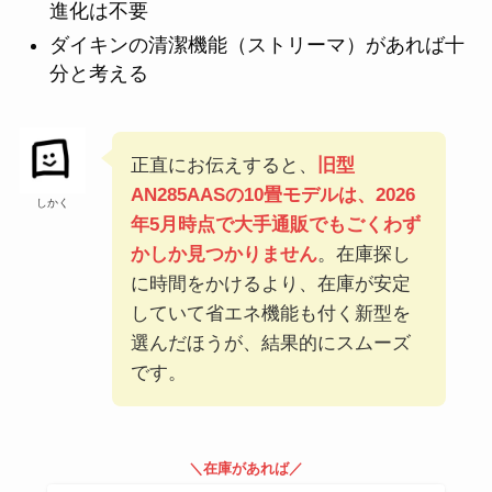
進化は不要
ダイキンの清潔機能（ストリーマ）があれば十
分と考える
正直にお伝えすると、
旧型
AN285AASの10畳モデルは、2026
しかく
年5月時点で大手通販でもごくわず
かしか見つかりません
。在庫探し
に時間をかけるより、在庫が安定
していて省エネ機能も付く新型を
選んだほうが、結果的にスムーズ
です。
＼在庫があれば／