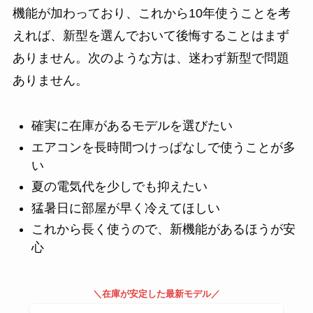
機能が加わっており、これから10年使うことを考
えれば、新型を選んでおいて後悔することはまず
ありません。次のような方は、迷わず新型で問題
ありません。
確実に在庫があるモデルを選びたい
エアコンを長時間つけっぱなしで使うことが多
い
夏の電気代を少しでも抑えたい
猛暑日に部屋が早く冷えてほしい
これから長く使うので、新機能があるほうが安
心
＼在庫が安定した最新モデル／