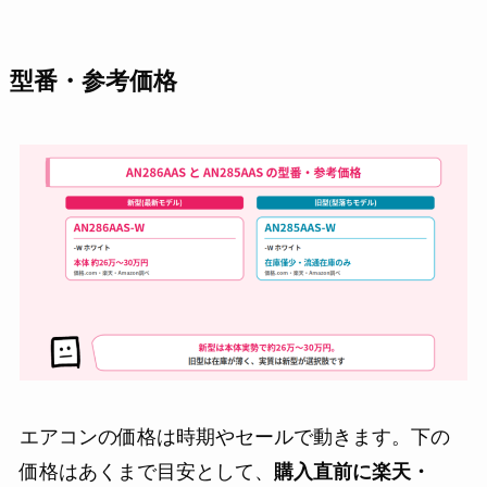
型番・参考価格
エアコンの価格は時期やセールで動きます。下の
価格はあくまで目安として、
購入直前に楽天・