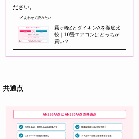
ださい。
あわせて読みたい
霧ヶ峰ZとダイキンAを徹底比
較｜10畳エアコンはどっちが
買い？
共通点