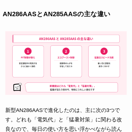
AN286AASとAN285AASの主な違い
新型AN286AASで進化したのは、主に次の3つで
す。どれも「電気代」と「猛暑対策」に関わる改
良なので、毎日の使い方を思い浮かべながら読ん