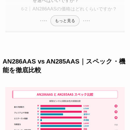
を選べばいいですか？
AN286AASの価格はどれくらいですか？
もっと見る
AN286AAS vs AN285AAS｜スペック・機
能を徹底比較