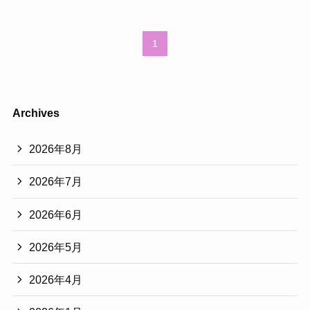
1
Archives
2026年8月
2026年7月
2026年6月
2026年5月
2026年4月