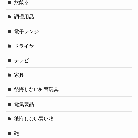
炊飯器
調理用品
電子レンジ
ドライヤー
テレビ
家具
後悔しない知育玩具
電気製品
後悔しない買い物
鞄