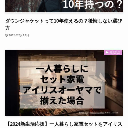
ダウンジャケットって10年使えるの？後悔しない選び
方
2024年2月12日
電気製品
【2024新生活応援】一人暮らし家電セットをアイリス