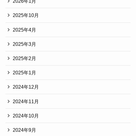
2026年1月
2025年10月
2025年4月
2025年3月
2025年2月
2025年1月
2024年12月
2024年11月
2024年10月
2024年9月