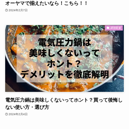
オーヤマで揃えたいなら！こちら！！
2024年2月7日
調理家電
電気圧力鍋は美味しくないってホント？買って後悔し
ない使い方・選び方
2024年2月4日