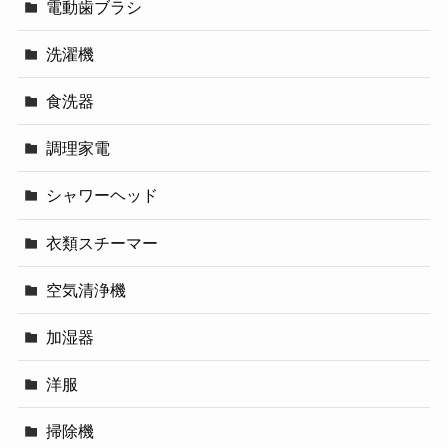
電動歯ブラシ
洗濯機
食洗器
調理家電
シャワーヘッド
衣類スチーマー
空気清浄機
加湿器
洋服
掃除機