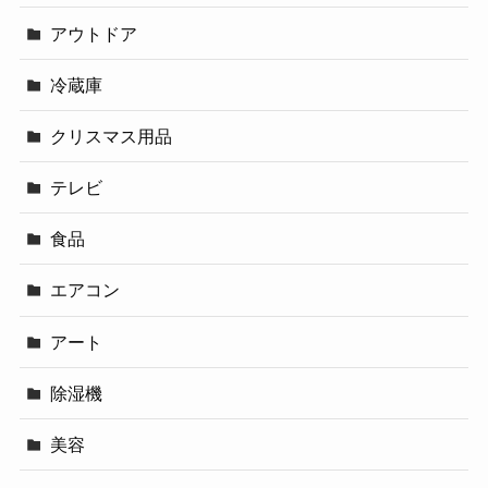
アウトドア
冷蔵庫
クリスマス用品
テレビ
食品
エアコン
アート
除湿機
美容