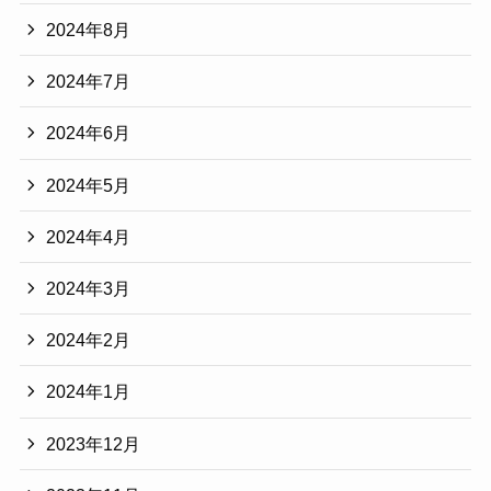
2024年8月
2024年7月
2024年6月
2024年5月
2024年4月
2024年3月
2024年2月
2024年1月
2023年12月