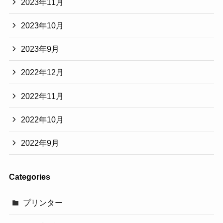
2023年11月
2023年10月
2023年9月
2022年12月
2022年11月
2022年10月
2022年9月
Categories
プリンター