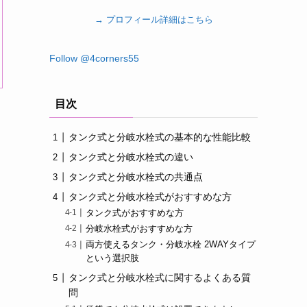
→ プロフィール詳細はこちら
Follow @4corners55
目次
タンク式と分岐水栓式の基本的な性能比較
タンク式と分岐水栓式の違い
タンク式と分岐水栓式の共通点
タンク式と分岐水栓式がおすすめな方
タンク式がおすすめな方
分岐水栓式がおすすめな方
両方使えるタンク・分岐水栓 2WAYタイプ
という選択肢
タンク式と分岐水栓式に関するよくある質
問