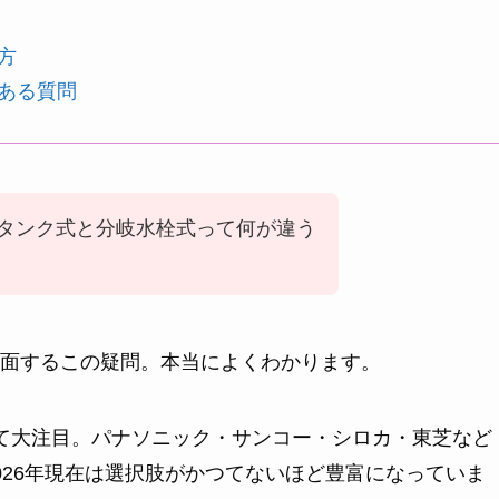
方
ある質問
タンク式と分岐水栓式って何が違う
面するこの疑問。本当によくわかります。
て大注目。パナソニック・サンコー・シロカ・東芝など
026年現在は選択肢がかつてないほど豊富になっていま