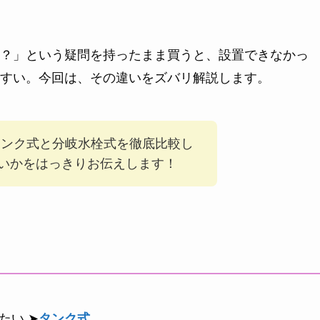
？」という疑問を持ったまま買うと、設置できなかっ
すい。今回は、その違いをズバリ解説します。
タンク式と分岐水栓式を徹底比較し
いかをはっきりお伝えします！
たい ➤
タンク式