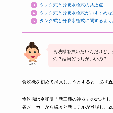
タンク式と分岐水栓式の共通点
タンク式と分岐水栓式がおすすめな
タンク式と分岐水栓式に関するよく
食洗機を買いたいんだけど、
の？結局どっちがいいの？
Aさん
食洗機を初めて購入しようとすると、必ず直
食洗機は令和版「新三種の神器」の1つとし
各メーカーから続々と新モデルが登場し、2