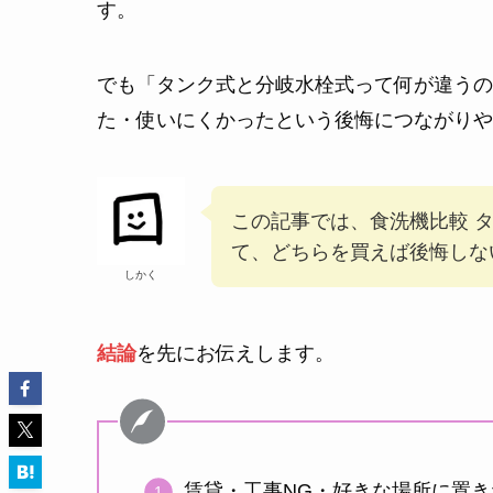
す。
でも「タンク式と分岐水栓式って何が違うの
た・使いにくかったという後悔につながりや
この記事では、食洗機比較 
て、どちらを買えば後悔しな
しかく
結論
を先にお伝えします。
賃貸・工事NG・好きな場所に置き