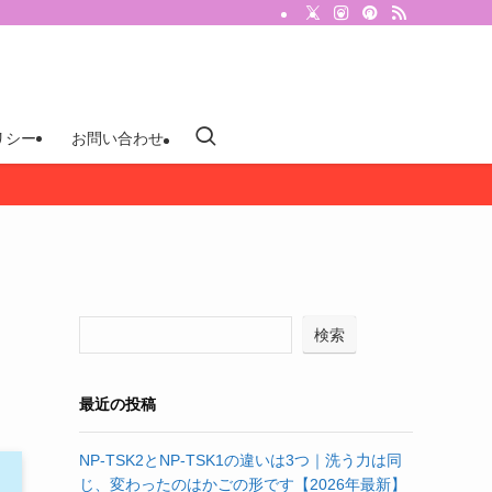
リシー
お問い合わせ
検索
最近の投稿
NP-TSK2とNP-TSK1の違いは3つ｜洗う力は同
じ、変わったのはかごの形です【2026年最新】