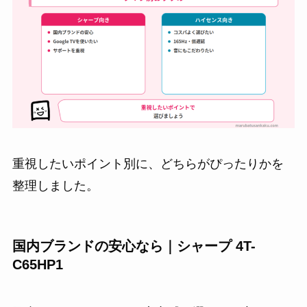
重視したいポイント別に、どちらがぴったりかを
整理しました。
国内ブランドの安心なら｜シャープ 4T-
C65HP1