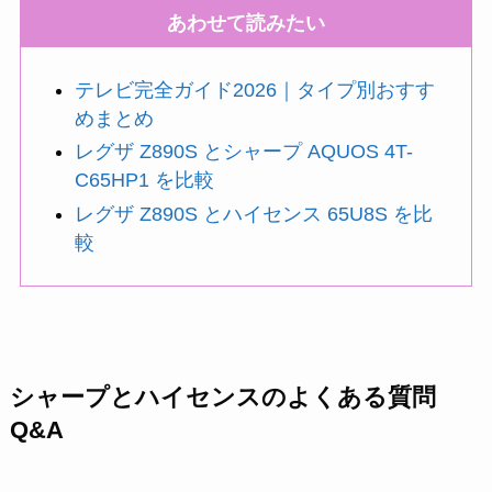
あわせて読みたい
テレビ完全ガイド2026｜タイプ別おすす
めまとめ
レグザ Z890S とシャープ AQUOS 4T-
C65HP1 を比較
レグザ Z890S とハイセンス 65U8S を比
較
シャープとハイセンスのよくある質問
Q&A