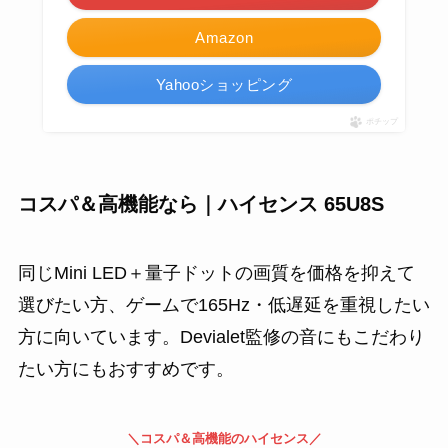
Amazon
Yahooショッピング
ポチップ
コスパ＆高機能なら｜ハイセンス 65U8S
同じMini LED＋量子ドットの画質を価格を抑えて
選びたい方、ゲームで165Hz・低遅延を重視したい
方に向いています。Devialet監修の音にもこだわり
たい方にもおすすめです。
＼コスパ＆高機能のハイセンス／