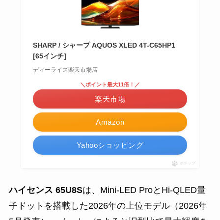
SHARP / シャープ AQUOS XLED 4T-C65HP1
[65インチ]
ディーライズ楽天市場店
＼ポイント最大11倍！／
楽天市場
Amazon
Yahooショッピング
ポチップ
ハイセンス 65U8S
は、Mini-LED ProとHi-QLED量
子ドットを搭載した2026年の上位モデル（2026年