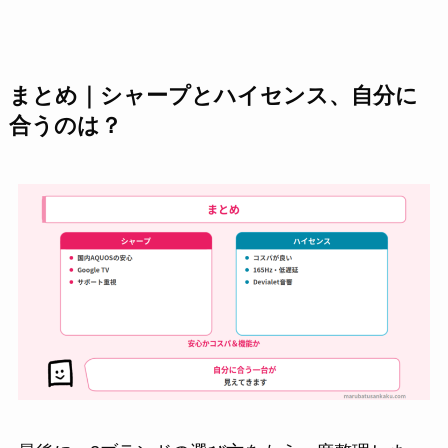
まとめ｜シャープとハイセンス、自分に
合うのは？