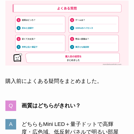
購入前によくある疑問をまとめました。
画質はどちらがきれい？
どちらもMini LED＋量子ドットで高輝
度・広色域、低反射パネルで明るい部屋