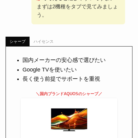
まずは2機種をタブで見てみましょ
う。
シャープ
ハイセンス
国内メーカーの安心感で選びたい
Google TVを使いたい
長く使う前提でサポートを重視
＼国内ブランドAQUOSのシャープ／