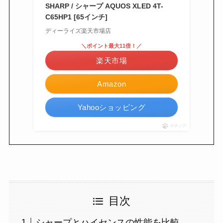
SHARP / シャープ AQUOS XLED 4T-
C65HP1 [65インチ]
ディーライズ楽天市場店
＼ポイント最大11倍！／
楽天市場
Amazon
Yahooショッピング
ポチップ
目次
シャープとハイセンスの性能を比較