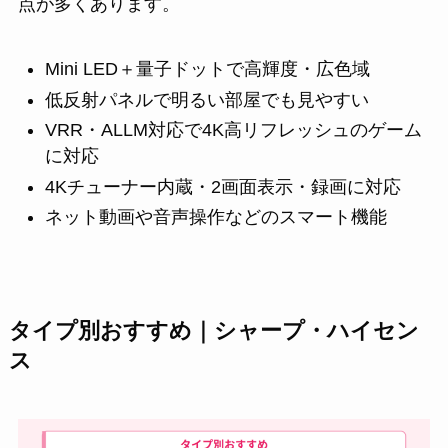
点が多くあります。
Mini LED＋量子ドットで高輝度・広色域
低反射パネルで明るい部屋でも見やすい
VRR・ALLM対応で4K高リフレッシュのゲーム
に対応
4Kチューナー内蔵・2画面表示・録画に対応
ネット動画や音声操作などのスマート機能
タイプ別おすすめ｜シャープ・ハイセン
ス