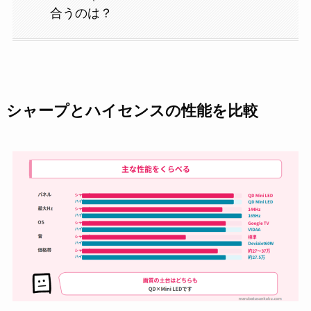
合うのは？
シャープとハイセンスの性能を比較