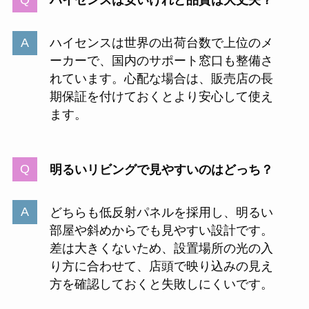
ハイセンスは安いけれど品質は大丈夫？
ハイセンスは世界の出荷台数で上位のメ
ーカーで、国内のサポート窓口も整備さ
れています。心配な場合は、販売店の長
期保証を付けておくとより安心して使え
ます。
明るいリビングで見やすいのはどっち？
どちらも低反射パネルを採用し、明るい
部屋や斜めからでも見やすい設計です。
差は大きくないため、設置場所の光の入
り方に合わせて、店頭で映り込みの見え
方を確認しておくと失敗しにくいです。