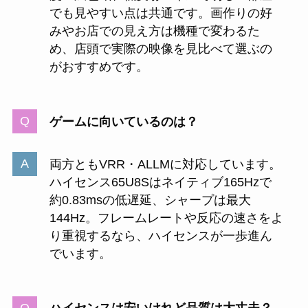
でも見やすい点は共通です。画作りの好
みやお店での見え方は機種で変わるた
め、店頭で実際の映像を見比べて選ぶの
がおすすめです。
ゲームに向いているのは？
両方ともVRR・ALLMに対応しています。
ハイセンス65U8Sはネイティブ165Hzで
約0.83msの低遅延、シャープは最大
144Hz。フレームレートや反応の速さをよ
り重視するなら、ハイセンスが一歩進ん
でいます。