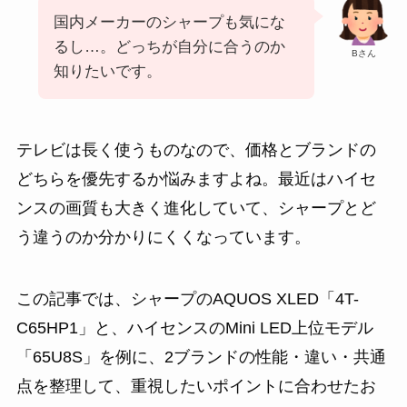
国内メーカーのシャープも気にな
るし…。どっちが自分に合うのか
Bさん
知りたいです。
テレビは長く使うものなので、価格とブランドの
どちらを優先するか悩みますよね。最近はハイセ
ンスの画質も大きく進化していて、シャープとど
う違うのか分かりにくくなっています。
この記事では、シャープのAQUOS XLED「4T-
C65HP1」と、ハイセンスのMini LED上位モデル
「65U8S」を例に、2ブランドの性能・違い・共通
点を整理して、重視したいポイントに合わせたお