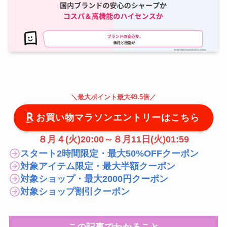
＼
最大
ポイント最大49.5倍
／
お買い物マラソンエントリーはこちら
８月４(火)20:00～８月11日(火)01:59
スタート2時間限定・最大50%OFFクーポン
対象アイテム限定・最大半額クーポン
対象ショップ・最大2000円クーポン
対象ショップ割引クーポン