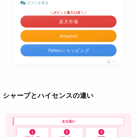
口コミを見る
＼ポイント最大11倍！／
楽天市場
Amazon
Yahooショッピング
ポチップ
シャープとハイセンスの違い