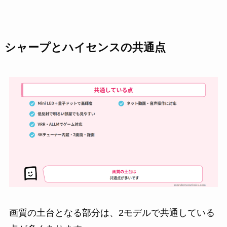
シャープとハイセンスの共通点
画質の土台となる部分は、2モデルで共通している