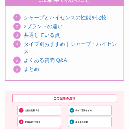
この記事でわかること
シャープとハイセンスの性能を比較
2ブランドの違い
共通している点
タイプ別おすすめ｜シャープ・ハイセン
ス
よくある質問 Q&A
まとめ