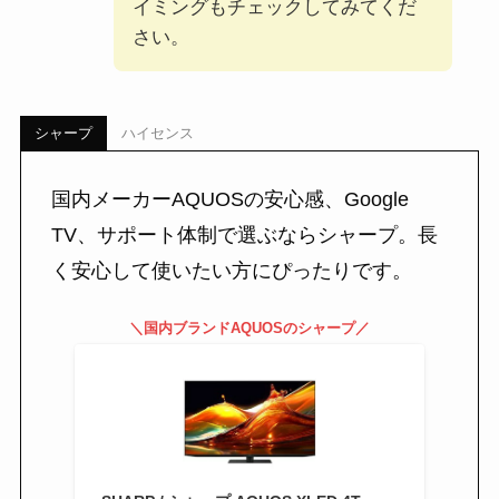
イミングもチェックしてみてくだ
さい。
シャープ
ハイセンス
国内メーカーAQUOSの安心感、Google
TV、サポート体制で選ぶならシャープ。長
く安心して使いたい方にぴったりです。
＼国内ブランドAQUOSのシャープ／