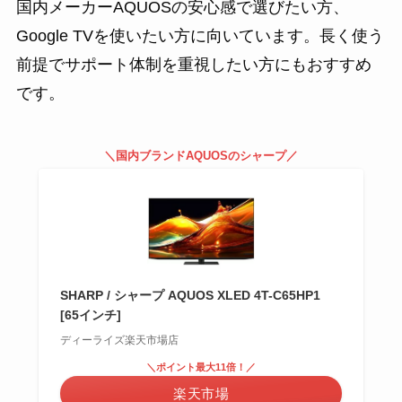
国内メーカーAQUOSの安心感で選びたい方、
Google TVを使いたい方に向いています。長く使う
前提でサポート体制を重視したい方にもおすすめ
です。
＼国内ブランドAQUOSのシャープ／
SHARP / シャープ AQUOS XLED 4T-C65HP1
[65インチ]
ディーライズ楽天市場店
＼ポイント最大11倍！／
楽天市場