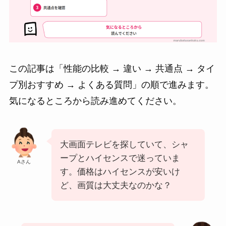
この記事は「性能の比較 → 違い → 共通点 → タイ
プ別おすすめ → よくある質問」の順で進みます。
気になるところから読み進めてください。
大画面テレビを探していて、シャ
ープとハイセンスで迷っていま
Aさん
す。価格はハイセンスが安いけ
ど、画質は大丈夫なのかな？