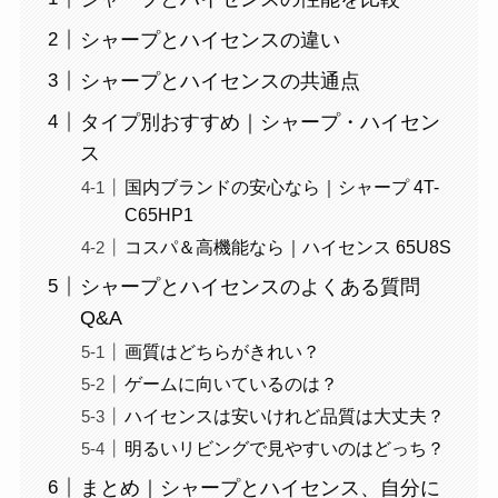
シャープとハイセンスの違い
シャープとハイセンスの共通点
タイプ別おすすめ｜シャープ・ハイセン
ス
国内ブランドの安心なら｜シャープ 4T-
C65HP1
コスパ＆高機能なら｜ハイセンス 65U8S
シャープとハイセンスのよくある質問
Q&A
画質はどちらがきれい？
ゲームに向いているのは？
ハイセンスは安いけれど品質は大丈夫？
明るいリビングで見やすいのはどっち？
まとめ｜シャープとハイセンス、自分に