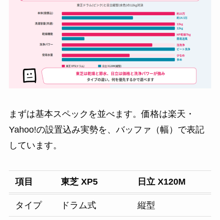
まずは基本スペックを並べます。価格は楽天・
Yahoo!の設置込み実勢を、バッファ（幅）で表記
しています。
項目
東芝 XP5
日立 X120M
タイプ
ドラム式
縦型