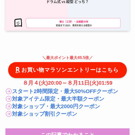
＼
最大
ポイント最大49.5倍
／
お買い物マラソンエントリーはこちら
８月４(火)20:00～８月11日(火)01:59
スタート2時間限定・最大50%OFFクーポン
対象アイテム限定・最大半額クーポン
対象ショップ・最大2000円クーポン
対象ショップ割引クーポン