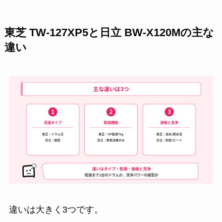
東芝 TW-127XP5と日立 BW-X120Mの主な
違い
違いは大きく3つです。