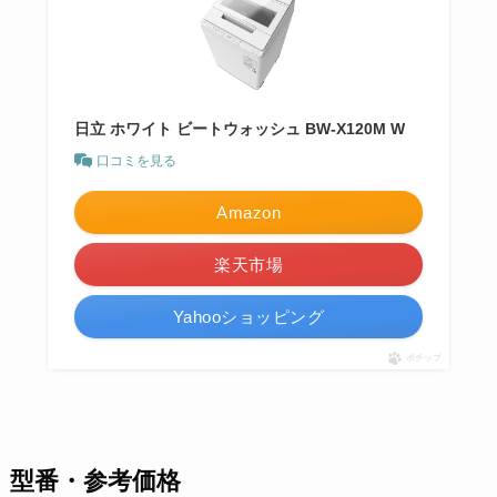
日立 ホワイト ビートウォッシュ BW-X120M W
口コミを見る
Amazon
楽天市場
Yahooショッピング
ポチップ
型番・参考価格