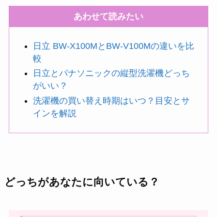
あわせて読みたい
日立 BW-X100MとBW-V100Mの違いを比
較
日立とパナソニックの縦型洗濯機どっち
がいい？
洗濯機の買い替え時期はいつ？目安とサ
インを解説
どっちがあなたに向いている？