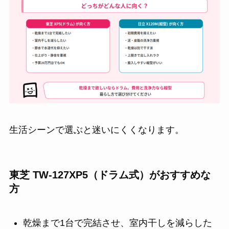
生活シーンで選ぶと迷いにくくなります。
東芝 TW-127XP5（ドラム式）がおすすめな
方
乾燥まで1台で完結させ、室内干しを減らした