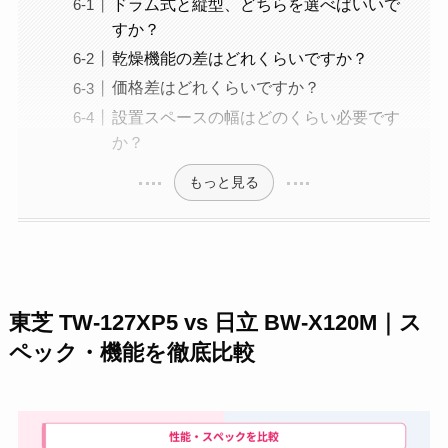
ドラム式と縦型、どちらを選べばいいで
すか？
乾燥機能の差はどれくらいですか？
価格差はどれくらいですか？
設置スペースの幅はどのくらい必要です
か？
もっと見る
東芝 TW-127XP5 vs 日立 BW-X120M｜ス
ペック・機能を徹底比較