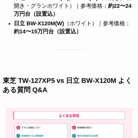
開き・グランホワイト）｜参考価格：
約22〜24
万円台（設置込）
日立 BW-X120M(W)
（ホワイト）｜参考価格：
約14〜15万円台（設置込）
東芝 TW-127XP5 vs 日立 BW-X120M よく
ある質問 Q&A