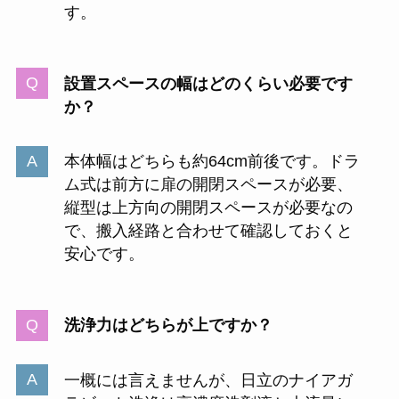
す。
設置スペースの幅はどのくらい必要です
か？
本体幅はどちらも約64cm前後です。ドラ
ム式は前方に扉の開閉スペースが必要、
縦型は上方向の開閉スペースが必要なの
で、搬入経路と合わせて確認しておくと
安心です。
洗浄力はどちらが上ですか？
一概には言えませんが、日立のナイアガ