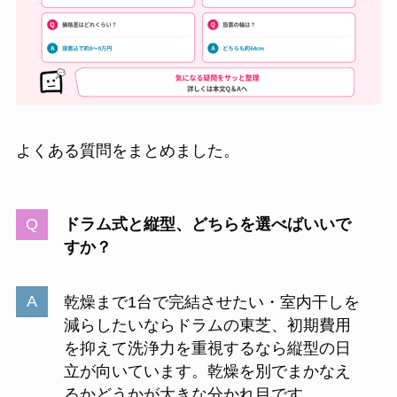
よくある質問をまとめました。
ドラム式と縦型、どちらを選べばいいで
すか？
乾燥まで1台で完結させたい・室内干しを
減らしたいならドラムの東芝、初期費用
を抑えて洗浄力を重視するなら縦型の日
立が向いています。乾燥を別でまかなえ
るかどうかが大きな分かれ目です。