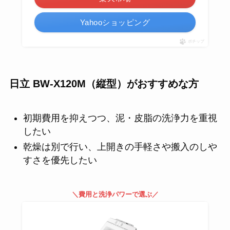
Yahooショッピング
ポチップ
日立 BW-X120M（縦型）がおすすめな方
初期費用を抑えつつ、泥・皮脂の洗浄力を重視
したい
乾燥は別で行い、上開きの手軽さや搬入のしや
すさを優先したい
＼費用と洗浄パワーで選ぶ／