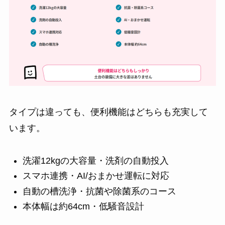
タイプは違っても、便利機能はどちらも充実して
います。
洗濯12kgの大容量・洗剤の自動投入
スマホ連携・AI/おまかせ運転に対応
自動の槽洗浄・抗菌や除菌系のコース
本体幅は約64cm・低騒音設計