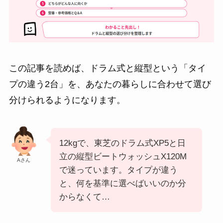
この記事を読めば、ドラム式と縦型という「タイ
プの違う2台」を、あなたの暮らしに合わせて選び
分けられるようになります。
12kgで、東芝のドラム式XP5と日
立の縦型ビートウォッシュX120M
Aさん
で迷っています。タイプが違う
と、何を基準に選べばいいのか分
からなくて…