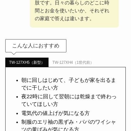
肢です。日々の暮らしのどこに時
間とお金を使いたいか、それぞれ
の家庭で答えは違います。
こんな人におすすめ
TW-127XH5（新型）
TW-127XH4（1世代前）
朝に回しはじめて、子どもが家を出るま
でに干したい方
夜22時に回して翌朝には乾燥まで終わっ
ていてほしい方
電気代の値上げが気になる方
制服のエリ袖の黒ずみ・パパのワイシャ
ツの黄ばみが気になる方