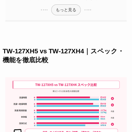
もっと見る
TW-127XH5 vs TW-127XH4｜スペック・
機能を徹底比較