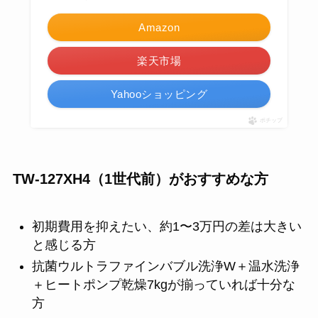
Amazon
楽天市場
Yahooショッピング
ポチップ
TW-127XH4（1世代前）がおすすめな方
初期費用を抑えたい、約1〜3万円の差は大きい
と感じる方
抗菌ウルトラファインバブル洗浄W＋温水洗浄
＋ヒートポンプ乾燥7kgが揃っていれば十分な
方