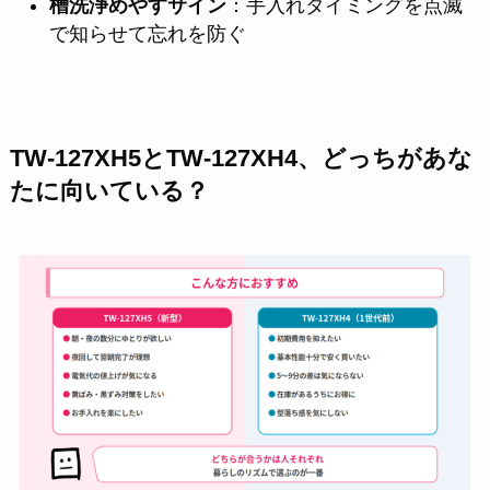
槽洗浄めやすサイン
：手入れタイミングを点滅
で知らせて忘れを防ぐ
TW-127XH5とTW-127XH4、どっちがあな
たに向いている？