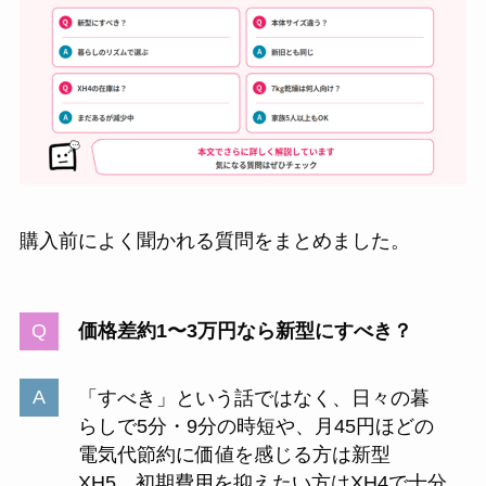
購入前によく聞かれる質問をまとめました。
価格差約1〜3万円なら新型にすべき？
「すべき」という話ではなく、日々の暮
らしで5分・9分の時短や、月45円ほどの
電気代節約に価値を感じる方は新型
XH5、初期費用を抑えたい方はXH4で十分