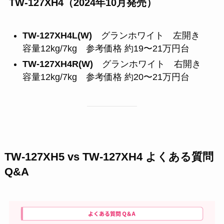
TW-127XH4（2024年10月発売）
TW-127XH4L(W)
グランホワイト 左開き
容量12kg/7kg 参考価格 約19〜21万円台
TW-127XH4R(W)
グランホワイト 右開き
容量12kg/7kg 参考価格 約20〜21万円台
TW-127XH5 vs TW-127XH4 よくある質問
Q&A