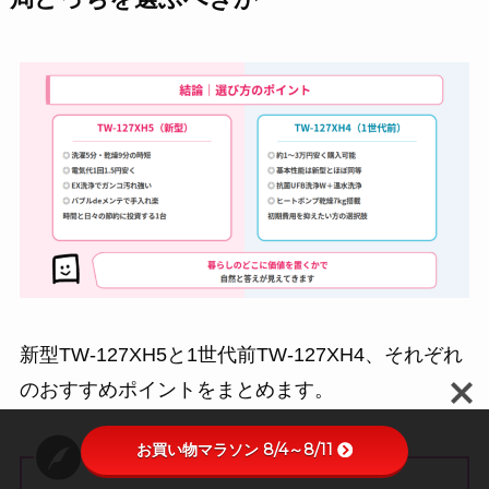
新型TW-127XH5と1世代前TW-127XH4、それぞれ
のおすすめポイントをまとめます。
お買い物マラソン 8/4～8/11