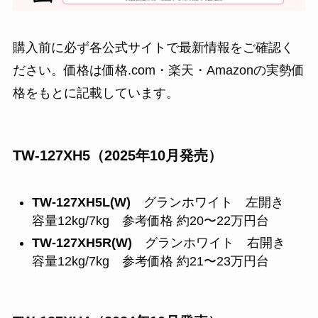
購入前に必ず各公式サイトで最新情報をご確認く
ださい。価格は価格.com・楽天・Amazonの実勢価
格をもとに記載しています。
TW-127XH5（2025年10月発売）
TW-127XH5L(W)
グランホワイト 左開き
容量12kg/7kg 参考価格 約20〜22万円台
TW-127XH5R(W)
グランホワイト 右開き
容量12kg/7kg 参考価格 約21〜23万円台