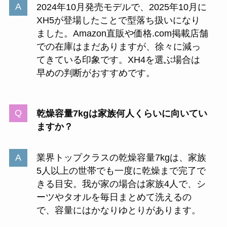
2024年10月発売モデルで、2025年10月に
XH5が登場したことで型落ち扱いになり
ました。Amazon直販や価格.com掲載店舗
での在庫はまだありますが、徐々に減っ
てきている印象です。XH4を選ぶ場合は
早めの判断がおすすめです。
乾燥容量7kgは家族何人くらいに向いてい
ますか？
業界トップクラスの乾燥容量7kgは、家族
5人以上の世帯でも一度に乾燥まで完了で
きる目安。我が家の場合は家族4人で、シ
ーツやタオルを毎日まとめて洗えるの
で、容量にはかなりゆとりがあります。