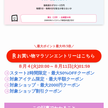
＼
最大
ポイント最大49.5倍
／
お買い物マラソンエントリーはこちら
８月４(火)20:00～８月11日(火)01:59
スタート2時間限定・最大50%OFFクーポン
対象アイテム限定・最大半額クーポン
対象ショップ・最大2000円クーポン
対象ショップ割引クーポン