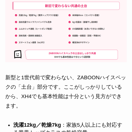
新型と1世代前で変わらない、ZABOONハイスペッ
クの「土台」部分です。ここがしっかりしている
から、XH4でも基本性能は十分という見方ができ
ます。
洗濯12kg／乾燥7kg
：家族5人以上にも対応す