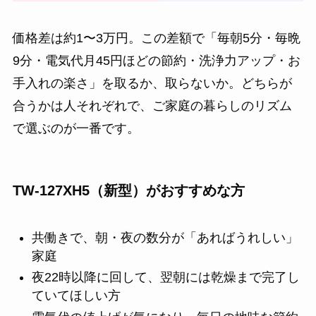
価格差は約1〜3万円。この差額で「毎朝5分・毎晩
9分・電気代月45円ほどの節約・洗浄力アップ・お
手入れの楽さ」を取るか、取らないか。どちらが
合うかは人それぞれで、ご家庭の暮らしのリズム
で選ぶのが一番です。
TW-127XH5（新型）がおすすめな方
共働きで、朝・夜の数分が「あればうれしい」
家庭
夜22時以降に回して、翌朝には乾燥まで完了し
ていてほしい方