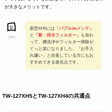
が大きなメリットです。
新型XH5には
「バブルdeメンテ」
と
「新・排水フィルター」
も加わ
しかく
って、槽洗浄やフィルター掃除が
ぐっと楽になりました。「お手入
れ嫌い」と自覚している方にもお
すすめできる進化点です。
TW-127XH5とTW-127XH4の共通点