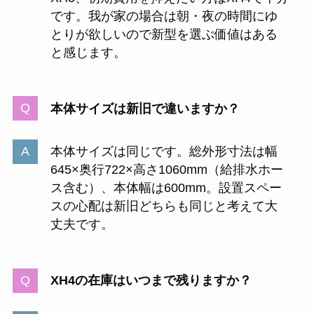
です。我が家の場合は朝・夜の時間にゆ
とりが欲しいので新型を選ぶ価値はある
と感じます。
本体サイズは新旧で違いますか？
本体サイズは同じです。総外形寸法は幅
645×奥行722×高さ1060mm（給排水ホー
ス含む）、本体幅は600mm。設置スペー
スの心配は新旧どちらも同じと考えて大
丈夫です。
XH4の在庫はいつまで残りますか？