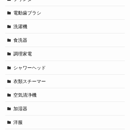
電動歯ブラシ
洗濯機
食洗器
調理家電
シャワーヘッド
衣類スチーマー
空気清浄機
加湿器
洋服