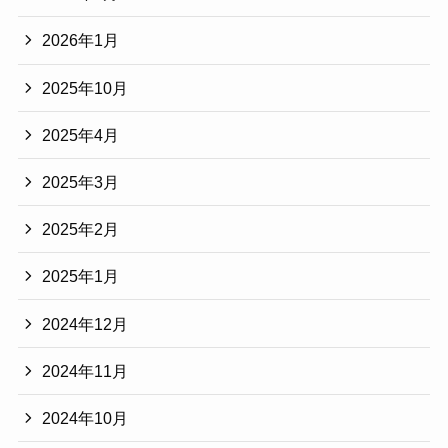
2026年1月
2025年10月
2025年4月
2025年3月
2025年2月
2025年1月
2024年12月
2024年11月
2024年10月