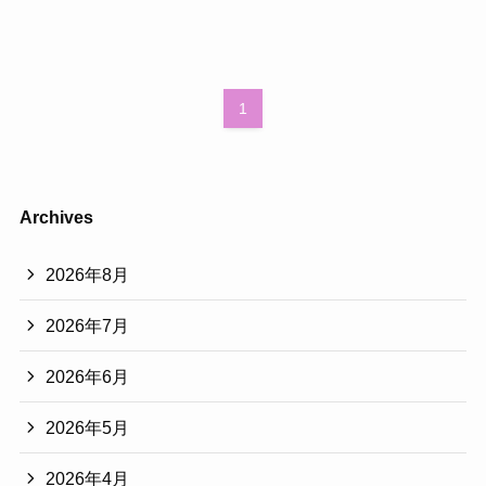
1
Archives
2026年8月
2026年7月
2026年6月
2026年5月
2026年4月