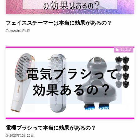
フェイススチーマーは本当に効果があるの？
2024年1月1日
電気製品
電機ブラシって本当に効果があるの？
2023年12月29日