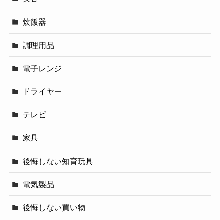
炊飯器
調理用品
電子レンジ
ドライヤー
テレビ
家具
後悔しない知育玩具
電気製品
後悔しない買い物