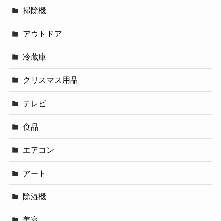
掃除機
アウトドア
冷蔵庫
クリスマス用品
テレビ
食品
エアコン
アート
除湿機
美容