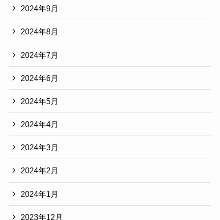
2024年9月
2024年8月
2024年7月
2024年6月
2024年5月
2024年4月
2024年3月
2024年2月
2024年1月
2023年12月