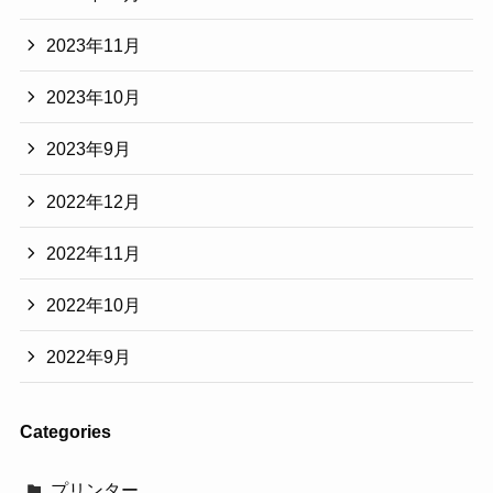
2023年11月
2023年10月
2023年9月
2022年12月
2022年11月
2022年10月
2022年9月
Categories
プリンター