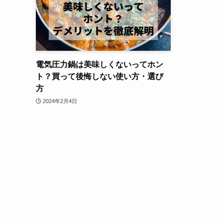
電気圧力鍋は美味しくないってホン
ト？買って後悔しない使い方・選び
方
2024年2月4日