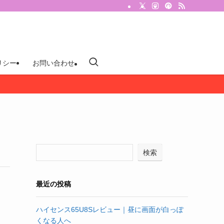
リシー
お問い合わせ
検索
最近の投稿
ハイセンス65U8Sレビュー｜昼に画面が白っぽ
くなる人へ