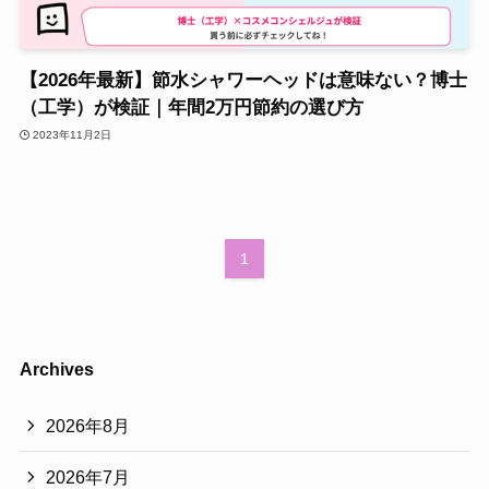
【2026年最新】節水シャワーヘッドは意味ない？博士
（工学）が検証｜年間2万円節約の選び方
2023年11月2日
1
Archives
2026年8月
2026年7月