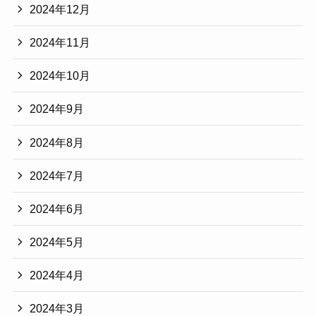
2024年12月
2024年11月
2024年10月
2024年9月
2024年8月
2024年7月
2024年6月
2024年5月
2024年4月
2024年3月