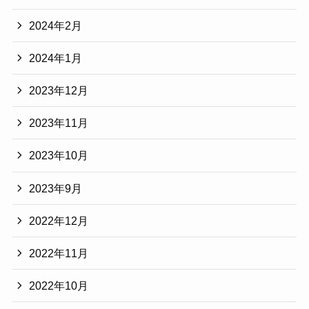
2024年2月
2024年1月
2023年12月
2023年11月
2023年10月
2023年9月
2022年12月
2022年11月
2022年10月