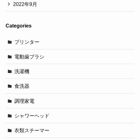
2022年9月
Categories
プリンター
電動歯ブラシ
洗濯機
食洗器
調理家電
シャワーヘッド
衣類スチーマー