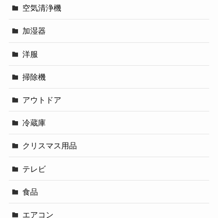
空気清浄機
加湿器
洋服
掃除機
アウトドア
冷蔵庫
クリスマス用品
テレビ
食品
エアコン