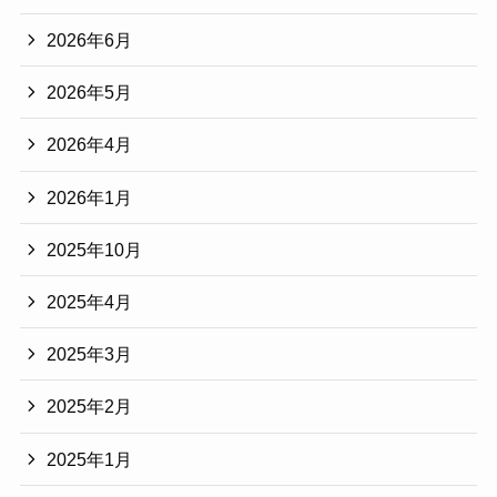
2026年6月
2026年5月
2026年4月
2026年1月
2025年10月
2025年4月
2025年3月
2025年2月
2025年1月