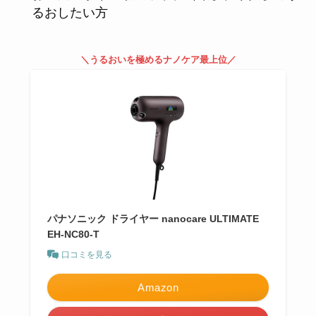
るおしたい方
＼うるおいを極めるナノケア最上位／
パナソニック ドライヤー nanocare ULTIMATE
EH-NC80-T
口コミを見る
Amazon