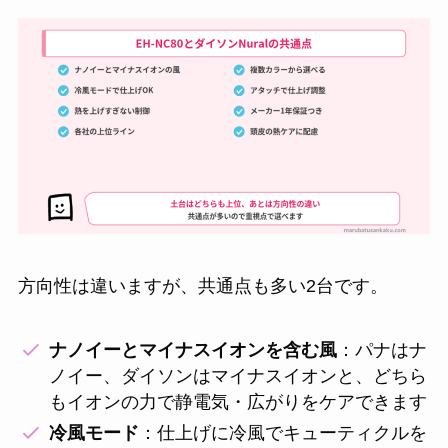
方向性は違いますが、共通点も多い2台です。
ナノイーとマイナスイオンを含む風
：パナはナ
ノイー、ダイソンはマイナスイオンと、どちら
もイオンの力で静電気・広がりをケアできます
冷風モード
：仕上げに冷風でキューティクルを