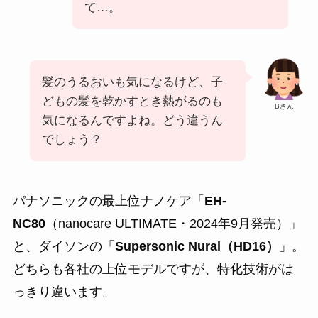
て…。
髪のうるおいも気になるけど、子
どもの髪を乾かすとき熱がるのも
Bさん
気になるんですよね。どう違うん
でしょう？
パナソニックの最上位ナノケア「
EH-
NC80
（nanocare ULTIMATE・2024年9月発売）」
と、ダイソンの「
Supersonic Nural（HD16）
」。
どちらも各社の上位モデルですが、特化技術がは
っきり違います。