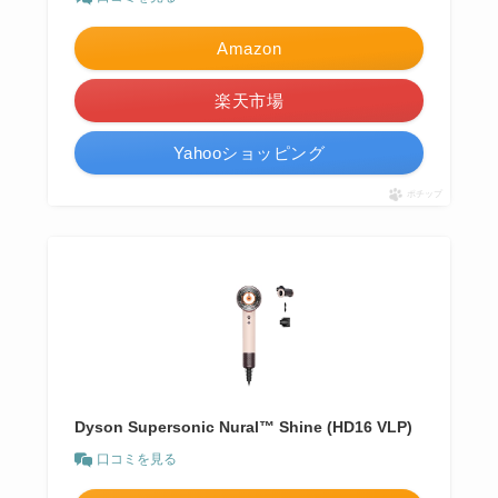
Amazon
楽天市場
Yahooショッピング
ポチップ
Dyson Supersonic Nural™ Shine (HD16 VLP)
口コミを見る