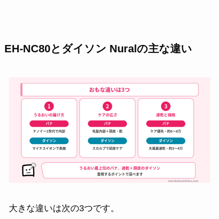
EH-NC80とダイソン Nuralの主な違い
大きな違いは次の3つです。