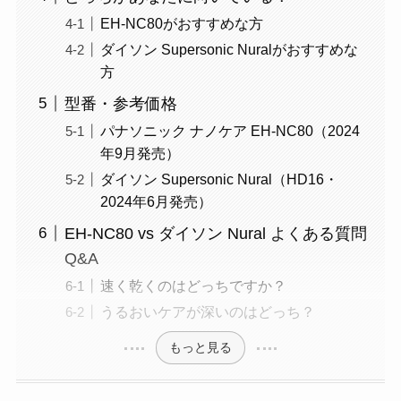
EH-NC80がおすすめな方
ダイソン Supersonic Nuralがおすすめな
方
型番・参考価格
パナソニック ナノケア EH-NC80（2024
年9月発売）
ダイソン Supersonic Nural（HD16・
2024年6月発売）
EH-NC80 vs ダイソン Nural よくある質問
Q&A
速く乾くのはどっちですか？
うるおいケアが深いのはどっち？
もっと見る