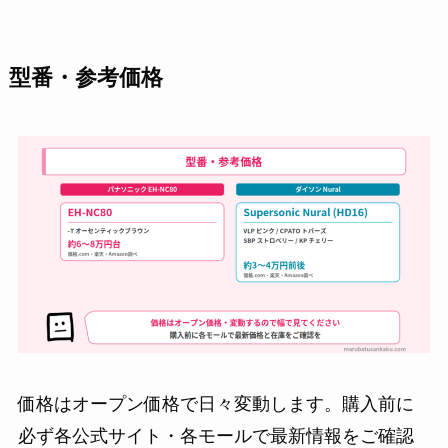
型番・参考価格
価格はオープン価格で日々変動します。購入前に
必ず各公式サイト・各モールで最新情報をご確認