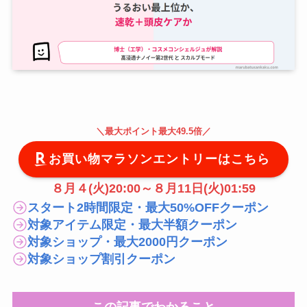
＼
最大
ポイント最大49.5倍
／
お買い物マラソンエントリーはこちら
８月４(火)20:00～８月11日(火)01:59
スタート2時間限定・最大50%OFFクーポン
対象アイテム限定・最大半額クーポン
対象ショップ・最大2000円クーポン
対象ショップ割引クーポン