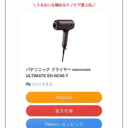
＼うるおいを極めるナノケア最上位／
パナソニック ドライヤー nanocare
ULTIMATE EH-NC80-T
口コミを見る
Amazon
楽天市場
Yahooショッピング