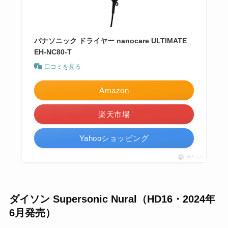
パナソニック ドライヤー nanocare ULTIMATE
EH-NC80-T
口コミを見る
Amazon
楽天市場
Yahooショッピング
ポチップ
ダイソン Supersonic Nural（HD16・2024年
6月発売）