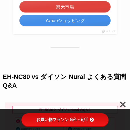
楽天市場
Yahooショッピング
ポチップ
EH-NC80 vs ダイソン Nural よくある質問
Q&A
お買い物マラソン 8/4～8/11