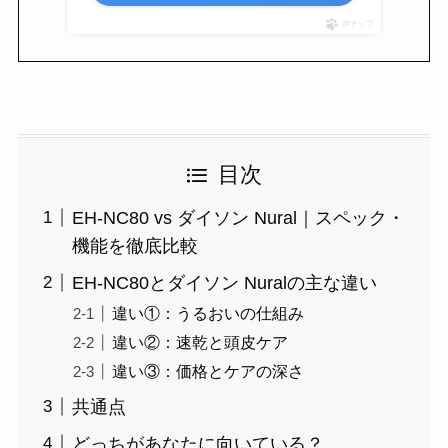
ポチップ
目次
EH-NC80 vs ダイソン Nural｜スペック・
機能を徹底比較
EH-NC80とダイソン Nuralの主な違い
違い①：うるおいの仕組み
違い②：速乾と頭皮ケア
違い③：価格とケアの深さ
共通点
どっちがあなたに向いている？