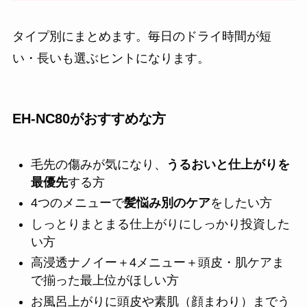
タイプ別にまとめます。毎日のドライ時間が短
い・長いも選ぶヒントになります。
EH-NC80がおすすめな方
毛先の傷みが気になり、
うるおいと仕上がりを
最優先
する方
4つのメニューで
髪悩み別のケア
をしたい方
しっとりまとまる仕上がりにしっかり投資した
い方
高浸透ナノイー＋4メニュー＋頭皮・肌ケアま
で揃った最上位がほしい方
お風呂上がりに頭皮や素肌（顔まわり）までう