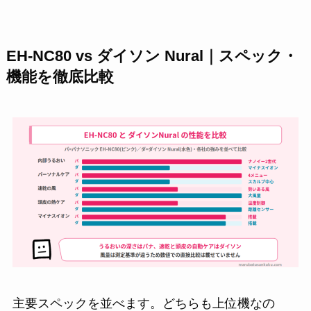
EH-NC80 vs ダイソン Nural｜スペック・
機能を徹底比較
主要スペックを並べます。どちらも上位機なの