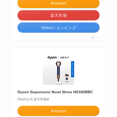
Amazon
楽天市場
Yahooショッピング
ポチップ
Dyson Supersonic Nural Shine HD16DBBC
Dyson公式 楽天市場店
Amazon