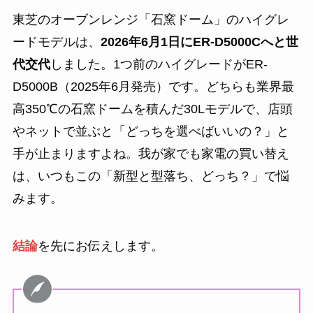
東芝のオーブンレンジ「石窯ドーム」のハイグレ
ードモデルは、
2026年6月1日にER-D5000Cへと世
代交代
しました。1つ前のハイグレードがER-
D5000B（2025年6月発売）です。どちらも業界最
高350℃の石窯ドームを積んだ30Lモデルで、店頭
やネットで並ぶと「どっちを選べばいいの？」と
手が止まりますよね。我が家でも家電の買い替え
は、いつもこの「新型と型落ち、どっち？」で悩
みます。
結論
を先にお伝えします。