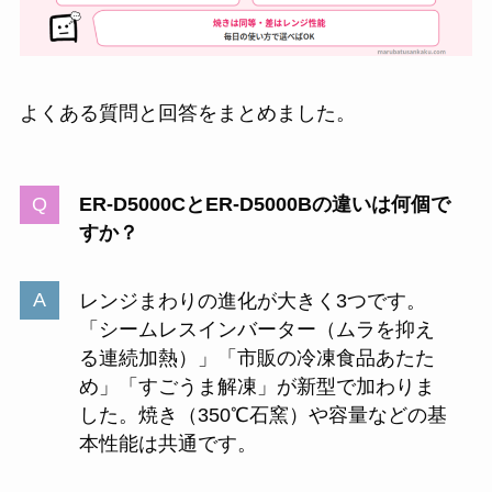
よくある質問と回答をまとめました。
ER-D5000CとER-D5000Bの違いは何個で
すか？
レンジまわりの進化が大きく3つです。
「シームレスインバーター（ムラを抑え
る連続加熱）」「市販の冷凍食品あたた
め」「すごうま解凍」が新型で加わりま
した。焼き（350℃石窯）や容量などの基
本性能は共通です。