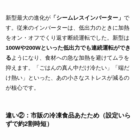
新型最大の進化が
「シームレスインバーター」
で
す。従来のインバーターは、低出力のときに加熱
をオン・オフでくり返す断続運転でした。新型は
100Wや200Wといった低出力でも連続運転ができ
る
ようになり、食材への急な加熱を避けてムラを
抑えます。「ごはんの真ん中だけ冷たい」「端だ
け熱い」といった、あの小さなストレスが減るの
が核心です。
違い②：市販の冷凍食品あたため（設定いら
ずで約2割時短）