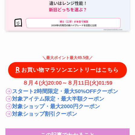
＼
最大
ポイント最大49.5倍
／
お買い物マラソンエントリーはこちら
８月４(火)20:00～８月11日(火)01:59
スタート2時間限定・最大50%OFFクーポン
対象アイテム限定・最大半額クーポン
対象ショップ・最大2000円クーポン
対象ショップ割引クーポン