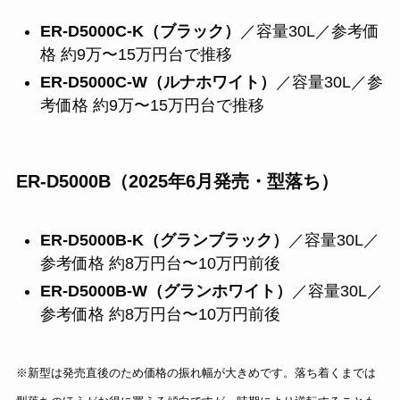
ER-D5000C-K（ブラック）
／容量30L／参考価
格 約9万〜15万円台で推移
ER-D5000C-W（ルナホワイト）
／容量30L／参
考価格 約9万〜15万円台で推移
ER-D5000B（2025年6月発売・型落ち）
ER-D5000B-K（グランブラック）
／容量30L／
参考価格 約8万円台〜10万円前後
ER-D5000B-W（グランホワイト）
／容量30L／
参考価格 約8万円台〜10万円前後
※新型は発売直後のため価格の振れ幅が大きめです。落ち着くまでは