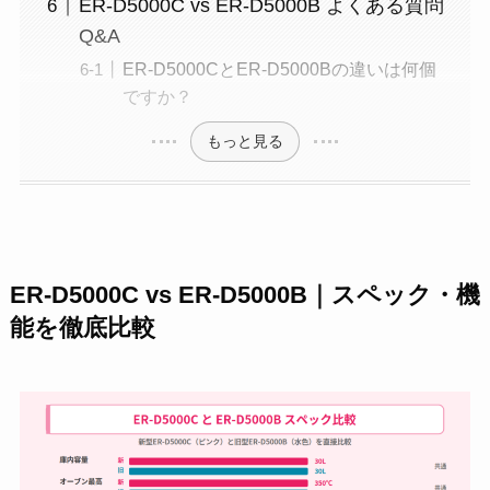
ER-D5000C vs ER-D5000B よくある質問
Q&A
ER-D5000CとER-D5000Bの違いは何個
ですか？
もっと見る
ER-D5000C vs ER-D5000B｜スペック・機
能を徹底比較