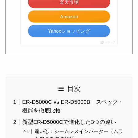
楽天市場
Amazon
Yahooショッピング
ポチップ
目次
ER-D5000C vs ER-D5000B｜スペック・
機能を徹底比較
新型ER-D5000Cで進化した3つの違い
違い①：シームレスインバーター（ムラ