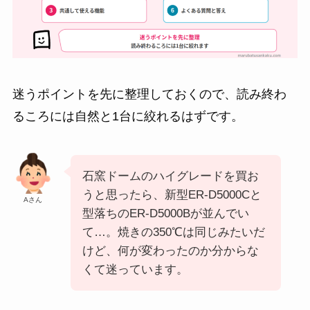
迷うポイントを先に整理しておくので、読み終わ
るころには自然と1台に絞れるはずです。
石窯ドームのハイグレードを買お
うと思ったら、新型ER-D5000Cと
Aさん
型落ちのER-D5000Bが並んでい
て…。焼きの350℃は同じみたいだ
けど、何が変わったのか分からな
くて迷っています。