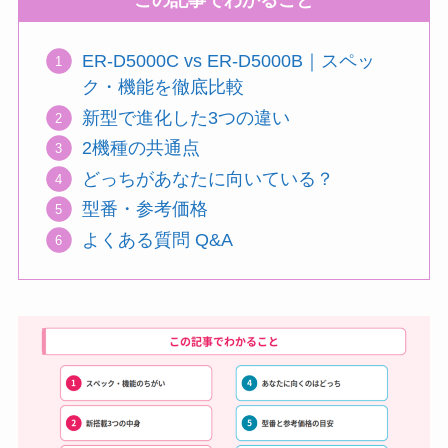
この記事でわかること
ER-D5000C vs ER-D5000B｜スペッ
ク・機能を徹底比較
新型で進化した3つの違い
2機種の共通点
どっちがあなたに向いている？
型番・参考価格
よくある質問 Q&A