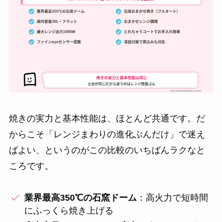
焼きの実力と基本性能は、ほとんど共通です。だ
からこそ「レンジまわりの進化ぶんだけ」で迷え
ばよい、というのがこの比較のいちばんラクなと
ころです。
業界最高350℃の石窯ドーム
：高火力で短時間
にふっくら焼き上げる