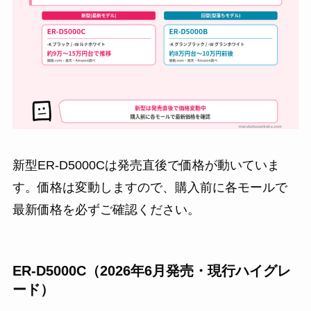
新型ER-D5000Cは発売直後で価格が動いていま
す。価格は変動しますので、購入前に各モールで
最新価格を必ずご確認ください。
ER-D5000C（2026年6月発売・現行ハイグレ
ード）