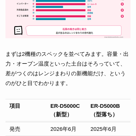
まずは2機種のスペックを並べてみます。容量・出
力・オーブン温度といった土台はそろっていて、
差がつくのはレンジまわりの新機能だけ、という
のがひと目でわかります。
項目
ER-D5000C
ER-D5000B
（新型）
（型落ち）
発売
2026年6月
2025年6月