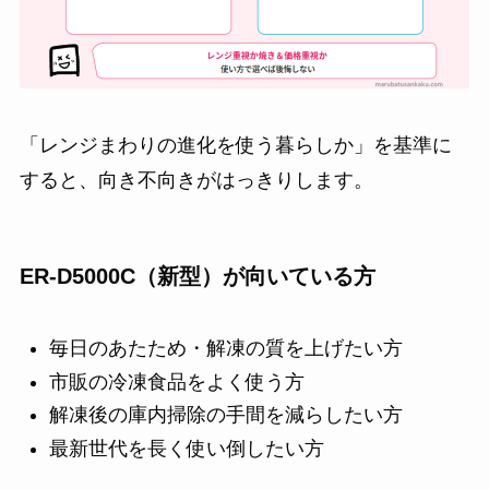
「レンジまわりの進化を使う暮らしか」を基準に
すると、向き不向きがはっきりします。
ER-D5000C（新型）が向いている方
毎日のあたため・解凍の質を上げたい方
市販の冷凍食品をよく使う方
解凍後の庫内掃除の手間を減らしたい方
最新世代を長く使い倒したい方