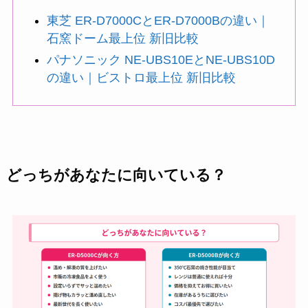
東芝 ER-D7000CとER-D7000Bの違い｜
石窯ドーム最上位 新旧比較
パナソニック NE-UBS10EとNE-UBS10D
の違い｜ビストロ最上位 新旧比較
どっちがあなたに向いている？