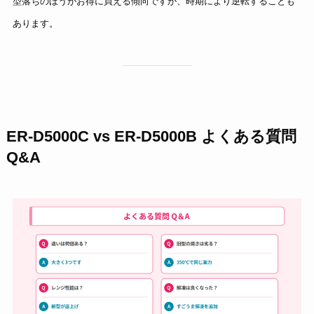
型落ちのほうがお得に買える傾向ですが、時期により逆転することも
あります。
ER-D5000C vs ER-D5000B よくある質問
Q&A