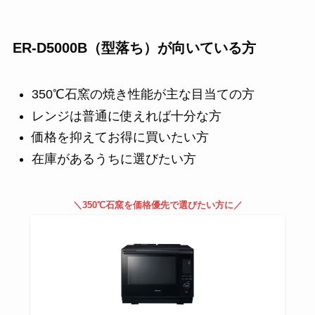
ER-D5000B（型落ち）が向いている方
350℃石窯の焼き性能が主な目当ての方
レンジは普通に使えれば十分な方
価格を抑えてお得に買いたい方
在庫があるうちに選びたい方
＼350℃石窯を価格優先で選びたい方に／