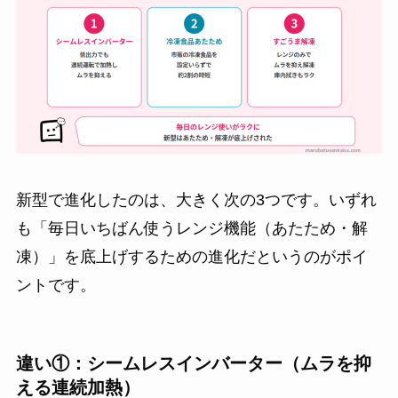
新型で進化したのは、大きく次の3つです。いずれ
も「毎日いちばん使うレンジ機能（あたため・解
凍）」を底上げするための進化だというのがポイ
ントです。
違い①：シームレスインバーター（ムラを抑
える連続加熱）