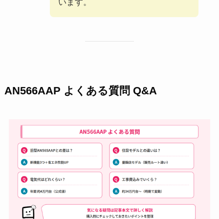
います。
AN566AAP よくある質問 Q&A