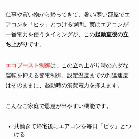
仕事や買い物から帰ってきて、暑い/寒い部屋でエ
アコンを「ピッ」とつける瞬間。実はエアコンが
一番電力を使うタイミングが、この
起動直後の立
ち上がり
です。
エコブースト制御
は、この立ち上がり時のムダな
運転を抑える節電制御。設定温度までの到達速度
はそのままに、起動時の消費電力を抑えます。
こんなご家庭で恩恵が出やすい機能です。
共働きで帰宅後にエアコンを毎日「ピッ」とつ
ける