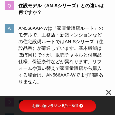
住設モデル（AN-Sシリーズ）との違いは
何ですか？
AN566AAP-Wは「家電量販店ルート」の
モデルで、工務店・新築マンションなど
の住宅設備ルートではAN-Sシリーズ（住
設品番）が流通しています。基本機能は
ほぼ同じですが、販売チャネルと付属品
仕様、保証条件などが異なります。リフ
ォームや買い替えで家電量販店から購入
する場合は、AN566AAP-Wでまず問題あ
りません。
年間の電気代はどれくらいですか？
お買い物マラソン 8/4～8/11