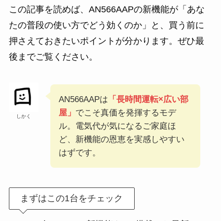
この記事を読めば、AN566AAPの新機能が「あな
たの普段の使い方でどう効くのか」と、買う前に
押さえておきたいポイントが分かります。ぜひ最
後までご覧ください。
AN566AAPは
「長時間運転×広い部
屋」
でこそ真価を発揮するモデ
しかく
ル。電気代が気になるご家庭ほ
ど、新機能の恩恵を実感しやすい
はずです。
まずはこの1台をチェック