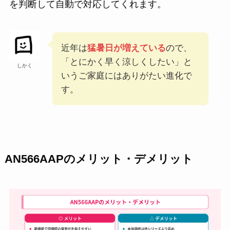
を判断して自動で対応してくれます。
近年は
猛暑日が増えている
ので、
「とにかく早く涼しくしたい」と
しかく
いうご家庭にはありがたい進化で
す。
AN566AAPのメリット・デメリット