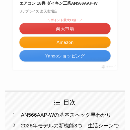
エアコン 18畳 ダイキン工業AN566AAP-W
Bサプライズ 楽天市場店
＼ポイント最大11倍！／
楽天市場
Amazon
Yahooショッピング
ポチップ
目次
AN566AAP-Wの基本スペック早わかり
2026年モデルの新機能3つ｜生活シーンで