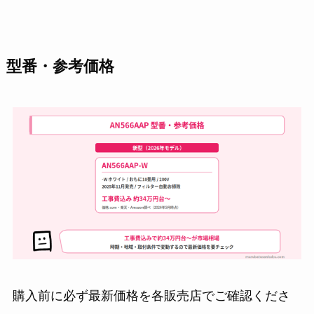
型番・参考価格
購入前に必ず最新価格を各販売店でご確認くださ