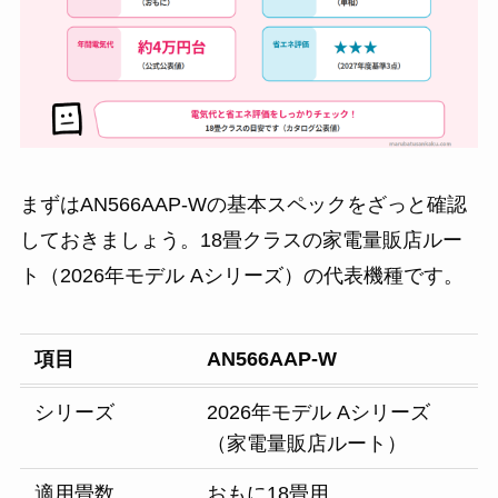
まずはAN566AAP-Wの基本スペックをざっと確認
しておきましょう。18畳クラスの家電量販店ルー
ト（2026年モデル Aシリーズ）の代表機種です。
項目
AN566AAP-W
シリーズ
2026年モデル Aシリーズ
（家電量販店ルート）
適用畳数
おもに18畳用