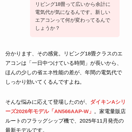
リビング18畳って広いから余計に
電気代が気になるんです。新しい
エアコンって何が変わってるんで
しょうか？
分かります、その感覚。リビング18畳クラスのエ
アコンは「一日中つけている時間」が長いから、
ほんの少しの省エネ性能の差が、年間の電気代で
しっかり効いてくるんですよね。
そんな悩みに応えて登場したのが、
ダイキンAシリ
ーズ2026年モデル「AN566AAP-W」
。家電量販店
ルートのフラッグシップ機で、2025年11月発売の
最新モデルです。