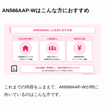
AN566AAP-Wはこんな方におすすめ
これまでの内容をふまえて、AN566AAP-Wが特に
向いているのはこんな方です。