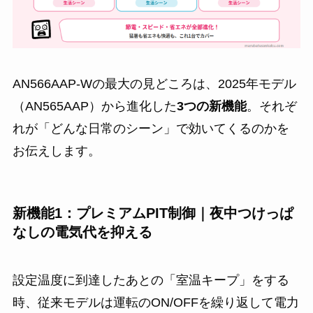
AN566AAP-Wの最大の見どころは、2025年モデル
（AN565AAP）から進化した
3つの新機能
。それぞ
れが「どんな日常のシーン」で効いてくるのかを
お伝えします。
新機能1：プレミアムPIT制御｜夜中つけっぱ
なしの電気代を抑える
設定温度に到達したあとの「室温キープ」をする
時、従来モデルは運転のON/OFFを繰り返して電力