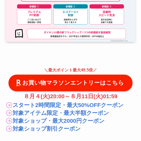
＼
最大
ポイント最大49.5倍
／
お買い物マラソンエントリーはこちら
８月４(火)20:00～８月11日(火)01:59
スタート2時間限定・最大50%OFFクーポン
対象アイテム限定・最大半額クーポン
対象ショップ・最大2000円クーポン
対象ショップ割引クーポン