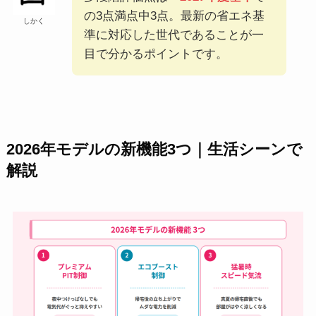
の3点満点中3点。最新の省エネ基
しかく
準に対応した世代であることが一
目で分かるポイントです。
2026年モデルの新機能3つ｜生活シーンで
解説