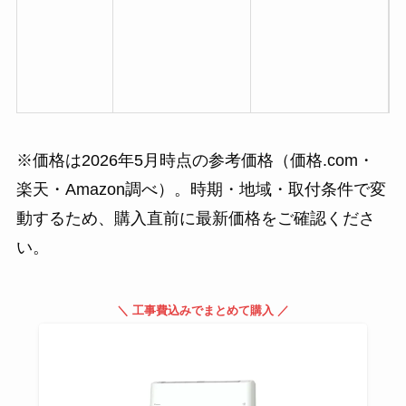
4
※価格は2026年5月時点の参考価格（価格.com・
楽天・Amazon調べ）。時期・地域・取付条件で変
動するため、購入直前に最新価格をご確認くださ
い。
＼ 工事費込みでまとめて購入 ／