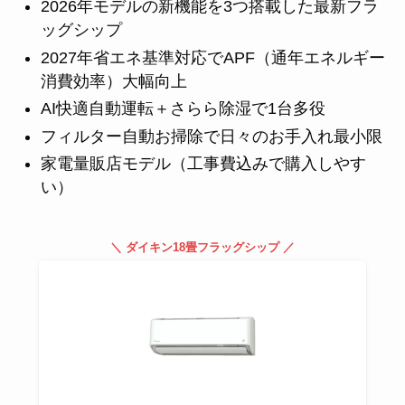
2026年モデルの新機能を3つ搭載した最新フラ
ッグシップ
2027年省エネ基準対応でAPF（通年エネルギー
消費効率）大幅向上
AI快適自動運転＋さらら除湿で1台多役
フィルター自動お掃除で日々のお手入れ最小限
家電量販店モデル（工事費込みで購入しやす
い）
＼ ダイキン18畳フラッグシップ ／