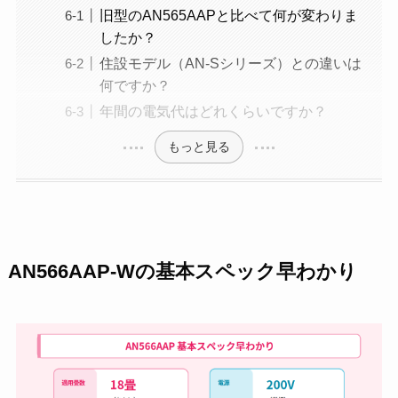
旧型のAN565AAPと比べて何が変わりま
したか？
住設モデル（AN-Sシリーズ）との違いは
何ですか？
年間の電気代はどれくらいですか？
もっと見る
AN566AAP-Wの基本スペック早わかり