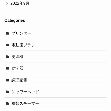
2022年9月
Categories
プリンター
電動歯ブラシ
洗濯機
食洗器
調理家電
シャワーヘッド
衣類スチーマー