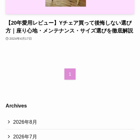
【20年愛用レビュー】Yチェア買って後悔しない選び
方｜座り心地・メンテナンス・サイズ選びを徹底解説
2024年4月17日
1
Archives
2026年8月
2026年7月