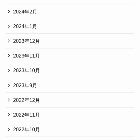
2024年2月
2024年1月
2023年12月
2023年11月
2023年10月
2023年9月
2022年12月
2022年11月
2022年10月