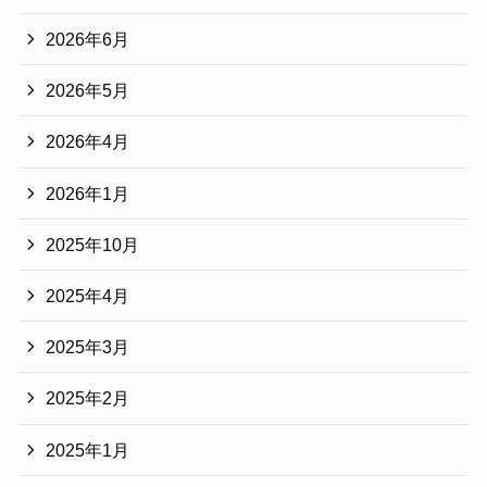
2026年6月
2026年5月
2026年4月
2026年1月
2025年10月
2025年4月
2025年3月
2025年2月
2025年1月