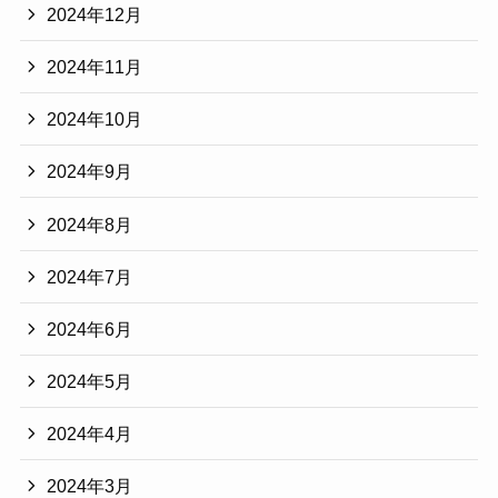
2024年12月
2024年11月
2024年10月
2024年9月
2024年8月
2024年7月
2024年6月
2024年5月
2024年4月
2024年3月