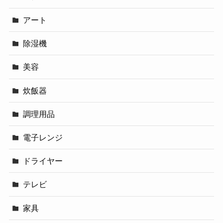
アート
除湿機
美容
炊飯器
調理用品
電子レンジ
ドライヤー
テレビ
家具