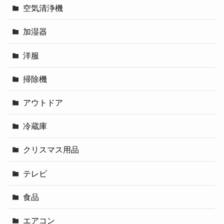
空気清浄機
加湿器
洋服
掃除機
アウトドア
冷蔵庫
クリスマス用品
テレビ
食品
エアコン