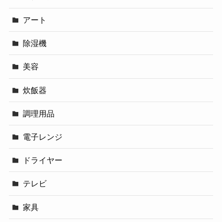
アート
除湿機
美容
炊飯器
調理用品
電子レンジ
ドライヤー
テレビ
家具