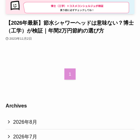
【2026年最新】節水シャワーヘッドは意味ない？博士
（工学）が検証｜年間2万円節約の選び方
2023年11月2日
1
Archives
2026年8月
2026年7月