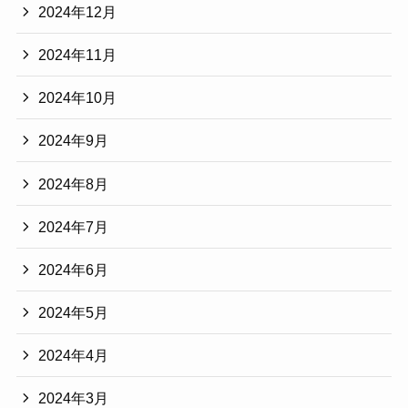
2024年12月
2024年11月
2024年10月
2024年9月
2024年8月
2024年7月
2024年6月
2024年5月
2024年4月
2024年3月