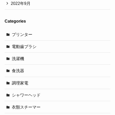
2022年9月
Categories
プリンター
電動歯ブラシ
洗濯機
食洗器
調理家電
シャワーヘッド
衣類スチーマー