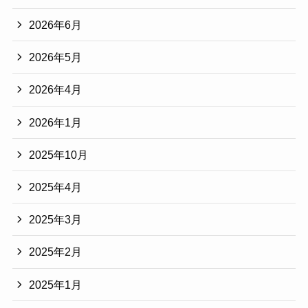
2026年6月
2026年5月
2026年4月
2026年1月
2025年10月
2025年4月
2025年3月
2025年2月
2025年1月