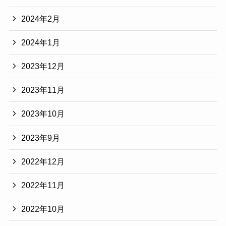
2024年2月
2024年1月
2023年12月
2023年11月
2023年10月
2023年9月
2022年12月
2022年11月
2022年10月