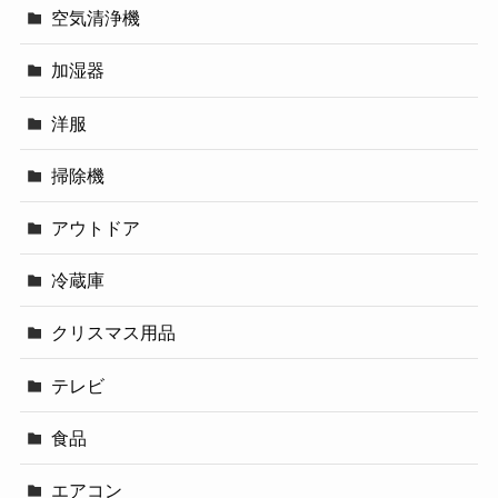
空気清浄機
加湿器
洋服
掃除機
アウトドア
冷蔵庫
クリスマス用品
テレビ
食品
エアコン