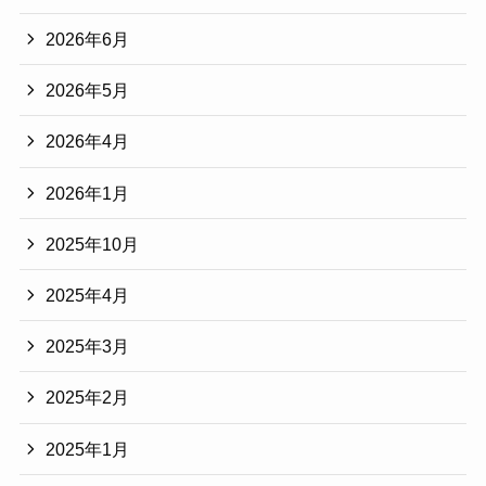
2026年6月
2026年5月
2026年4月
2026年1月
2025年10月
2025年4月
2025年3月
2025年2月
2025年1月