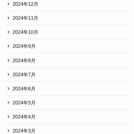
2024年12月
2024年11月
2024年10月
2024年9月
2024年8月
2024年7月
2024年6月
2024年5月
2024年4月
2024年3月