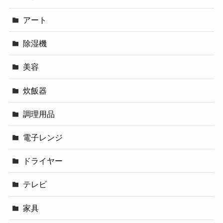
アート
除湿機
美容
炊飯器
調理用品
電子レンジ
ドライヤー
テレビ
家具