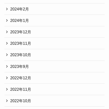
2024年2月
2024年1月
2023年12月
2023年11月
2023年10月
2023年9月
2022年12月
2022年11月
2022年10月