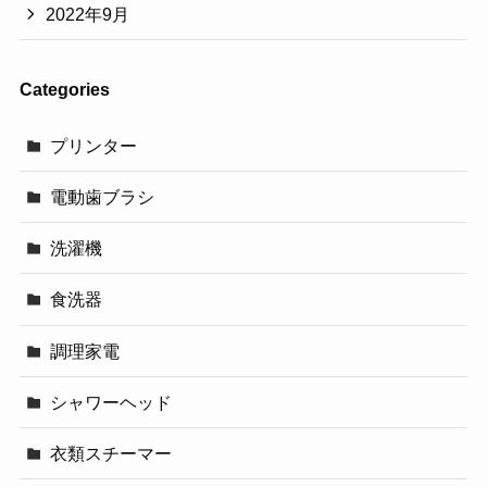
2022年9月
Categories
プリンター
電動歯ブラシ
洗濯機
食洗器
調理家電
シャワーヘッド
衣類スチーマー