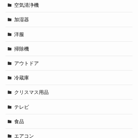
空気清浄機
加湿器
洋服
掃除機
アウトドア
冷蔵庫
クリスマス用品
テレビ
食品
エアコン