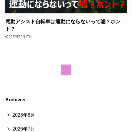
電動アシスト自転車は運動にならないって嘘？ホン
ト？
2023年10月17日
1
Archives
2026年8月
2026年7月