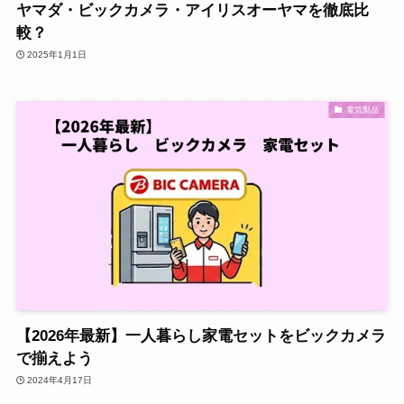
ヤマダ・ビックカメラ・アイリスオーヤマを徹底比
較？
2025年1月1日
電気製品
【2026年最新】一人暮らし家電セットをビックカメラ
で揃えよう
2024年4月17日