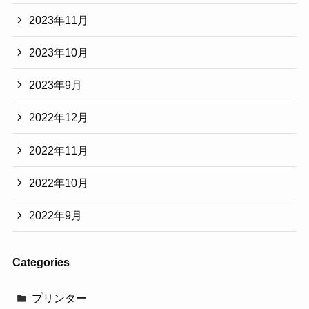
2023年11月
2023年10月
2023年9月
2022年12月
2022年11月
2022年10月
2022年9月
Categories
プリンター