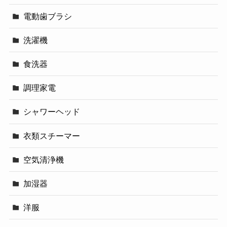
電動歯ブラシ
洗濯機
食洗器
調理家電
シャワーヘッド
衣類スチーマー
空気清浄機
加湿器
洋服