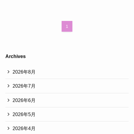
1
Archives
2026年8月
2026年7月
2026年6月
2026年5月
2026年4月