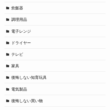
炊飯器
調理用品
電子レンジ
ドライヤー
テレビ
家具
後悔しない知育玩具
電気製品
後悔しない買い物