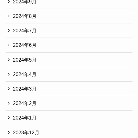
2024年9月
2024年8月
2024年7月
2024年6月
2024年5月
2024年4月
2024年3月
2024年2月
2024年1月
2023年12月