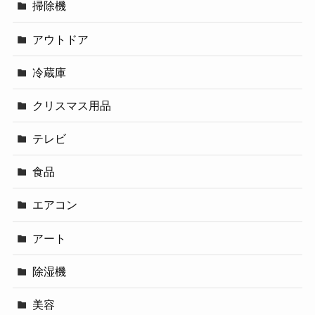
掃除機
アウトドア
冷蔵庫
クリスマス用品
テレビ
食品
エアコン
アート
除湿機
美容