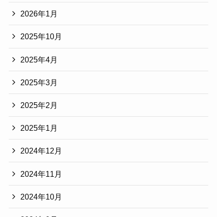
2026年1月
2025年10月
2025年4月
2025年3月
2025年2月
2025年1月
2024年12月
2024年11月
2024年10月