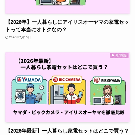
【2026年】一人暮らしにアイリスオーヤマの家電セッ
トって本当にオトクなの？
2026年7月15日
電気製品
【2026年最新】一人暮らし家電セットはどこで買う？