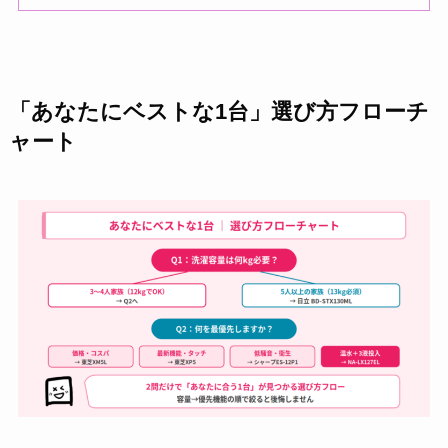
「あなたにベストな1台」選び方フローチ
ャート