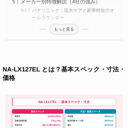
メーカー別特徴解説（4社の強み）
パナソニック：温水ケアと家事時短のオ
ールラウンダー
もっと見る
NA-LX127EL とは？基本スペック・寸法・
価格