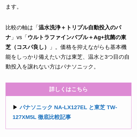
ます。
比較の軸は「
温水洗浄＋トリプル自動投入のパ
ナ
」vs「
ウルトラファインバブル＋Ag+抗菌の東
芝（コスパ良し）
」。価格を抑えながらも基本機
能をしっかり備えたい方は東芝、温水と3つ目の自
動投入を譲れない方はパナソニック。
詳しくはこちら
▶
パナソニック NA-LX127EL と東芝 TW-
127XM5L 徹底比較記事