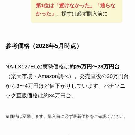
第1位は「置けなかった」「通らな
かった」
。採寸は必ず購入前に
参考価格（2026年5月時点）
NA-LX127ELの実勢価格は
約25万円〜28万円台
（楽天市場・Amazon調べ）。発売直後の30万円台
から3〜4万円ほど値下がりしています。パナソニ
ック直販価格は約34万円台。
※価格は変動します。購入前に必ず最新価格をご確認ください。