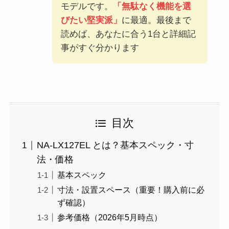
モデルです。
「無駄なく機能を選
びたい堅実派」
に最適。最後まで
読めば、あなたに合う1台と詳細記
事がすぐ分かります
目次
NA-LX127EL とは？基本スペック・寸
法・価格
基本スペック
寸法・設置スペース（重要！購入前に必
ず確認）
参考価格（2026年5月時点）