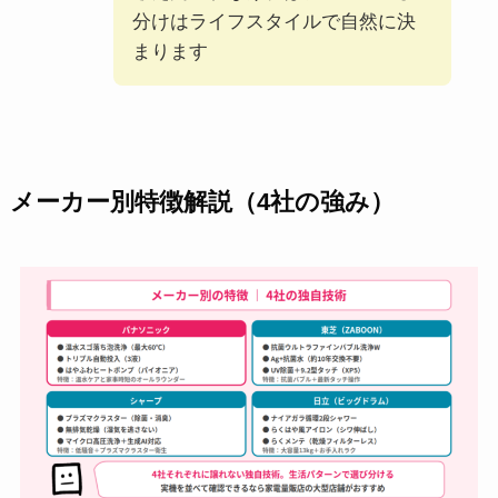
分けはライフスタイルで自然に決
まります
メーカー別特徴解説（4社の強み）