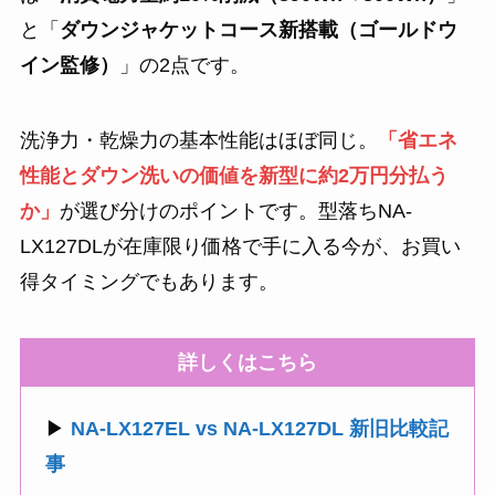
と「
ダウンジャケットコース新搭載（ゴールドウ
イン監修）
」の2点です。
洗浄力・乾燥力の基本性能はほぼ同じ。
「省エネ
性能とダウン洗いの価値を新型に約2万円分払う
か」
が選び分けのポイントです。型落ちNA-
LX127DLが在庫限り価格で手に入る今が、お買い
得タイミングでもあります。
詳しくはこちら
▶
NA-LX127EL vs NA-LX127DL 新旧比較記
事