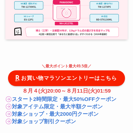
＼
最大
ポイント最大49.5倍
／
お買い物マラソンエントリーはこちら
８月４(火)20:00～８月11日(火)01:59
スタート2時間限定・最大50%OFFクーポン
対象アイテム限定・最大半額クーポン
対象ショップ・最大2000円クーポン
対象ショップ割引クーポン