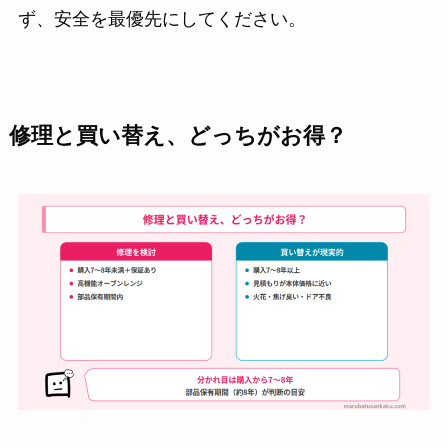
ず、安全を最優先にしてください。
修理と買い替え、どっちがお得？