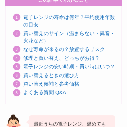
この記事でわかること
電子レンジの寿命は何年？平均使用年数
の目安
買い替えのサイン（温まらない・異音・
火花など）
なぜ寿命が来るの？放置するリスク
修理と買い替え、どっちがお得？
電子レンジの安い時期・買い時はいつ？
買い替えるときの選び方
買い替え候補と参考価格
よくある質問 Q&A
最近うちの電子レンジ、温めても