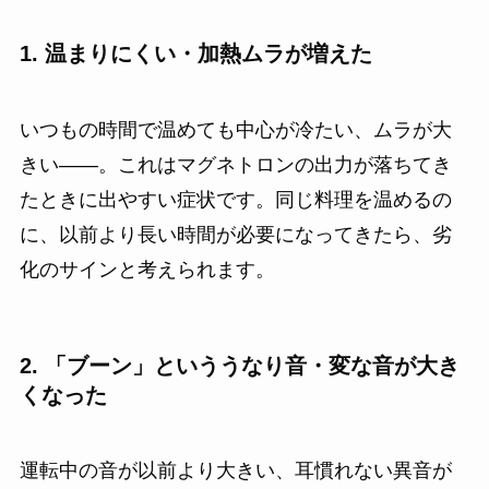
1. 温まりにくい・加熱ムラが増えた
いつもの時間で温めても中心が冷たい、ムラが大
きい――。これはマグネトロンの出力が落ちてき
たときに出やすい症状です。同じ料理を温めるの
に、以前より長い時間が必要になってきたら、劣
化のサインと考えられます。
2. 「ブーン」といううなり音・変な音が大き
くなった
運転中の音が以前より大きい、耳慣れない異音が