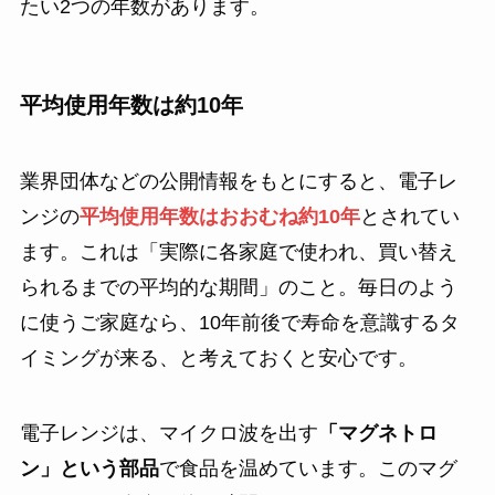
たい2つの年数があります。
平均使用年数は約10年
業界団体などの公開情報をもとにすると、電子レ
ンジの
平均使用年数はおおむね約10年
とされてい
ます。これは「実際に各家庭で使われ、買い替え
られるまでの平均的な期間」のこと。毎日のよう
に使うご家庭なら、10年前後で寿命を意識するタ
イミングが来る、と考えておくと安心です。
電子レンジは、マイクロ波を出す
「マグネトロ
ン」という部品
で食品を温めています。このマグ