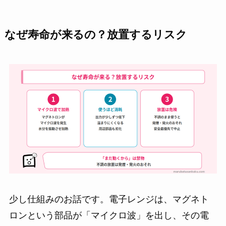
なぜ寿命が来るの？放置するリスク
少し仕組みのお話です。電子レンジは、マグネト
ロンという部品が「マイクロ波」を出し、その電