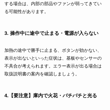
する場合は、内部の部品やファンが弱ってきてい
る可能性があります。
3. 操作中に途中で止まる・電源が入らない
加熱の途中で勝手に止まる、ボタンが効かない、
表示が出ないといった症状は、基板やセンサーの
不具合が考えられます。エラー表示が出る場合は
取扱説明書の案内を確認しましょう。
4.【要注意】庫内で火花・バチバチと光る