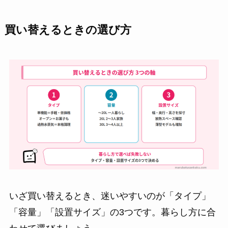
買い替えるときの選び方
いざ買い替えるとき、迷いやすいのが「タイプ」
「容量」「設置サイズ」の3つです。暮らし方に合