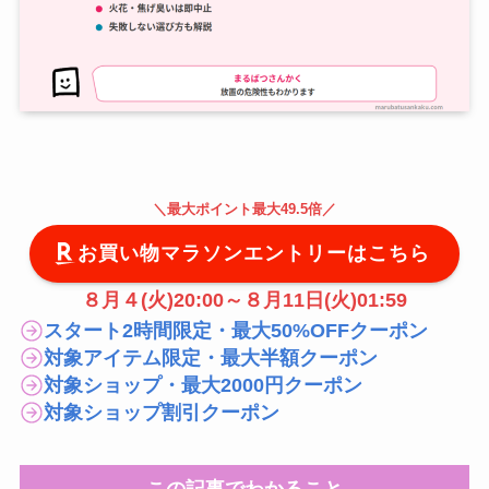
＼
最大
ポイント最大49.5倍
／
お買い物マラソンエントリーはこちら
８月４(火)20:00～８月11日(火)01:59
スタート2時間限定・最大50%OFFクーポン
対象アイテム限定・最大半額クーポン
対象ショップ・最大2000円クーポン
対象ショップ割引クーポン