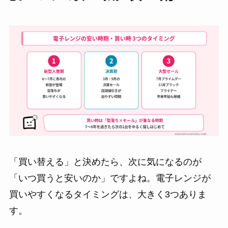
「買い替える」と決めたら、次に気になるのが
「いつ買うと安いのか」ですよね。電子レンジが
買いやすくなるタイミングは、大きく3つありま
す。