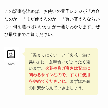
この記事を読めば、お使いの電子レンジが「寿命
なのか」「まだ使えるのか」「買い替えるならい
つ・何を選べばいいか」が一通りわかります。ぜ
ひ最後までご覧ください。
「温まりにくい」と「火花・焦げ
臭い」は、意味合いがまったく違
しかく
います。
火花や焦げ臭さは安全に
関わるサインなので、すぐに使用
をやめてくださいね。
まずは寿命
の目安から見ていきましょう。