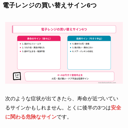
電子レンジの買い替えサイン6つ
次のような症状が出てきたら、寿命が近づいてい
るサインかもしれません。とくに後半の3つは
安全
に関わる危険なサイン
です。