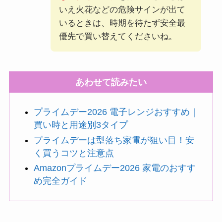
いえ火花などの危険サインが出て
いるときは、時期を待たず安全最
優先で買い替えてくださいね。
あわせて読みたい
プライムデー2026 電子レンジおすすめ｜
買い時と用途別3タイプ
プライムデーは型落ち家電が狙い目！安
く買うコツと注意点
Amazonプライムデー2026 家電のおすす
め完全ガイド