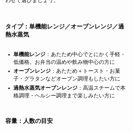
わせて選びましょう。
タイプ：単機能レンジ／オーブンレンジ／過
熱水蒸気
単機能レンジ
：あたため中心でとにかく手軽・
低価格。お弁当の温めや飲み物中心の方に
オーブンレンジ
：あたため＋トースト・お菓
子・グラタンなどオーブン調理もしたい方に
過熱水蒸気オーブンレンジ
：高温スチームで本
格調理・ヘルシー調理まで楽しみたい方に
容量：人数の目安