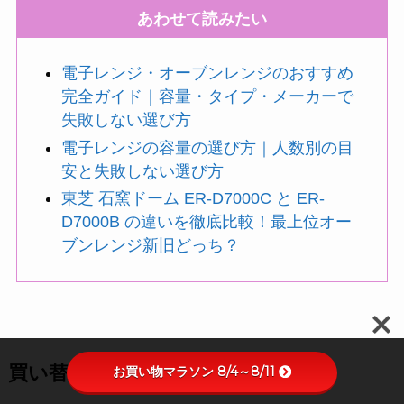
あわせて読みたい
電子レンジ・オーブンレンジのおすすめ
完全ガイド｜容量・タイプ・メーカーで
失敗しない選び方
電子レンジの容量の選び方｜人数別の目
安と失敗しない選び方
東芝 石窯ドーム ER-D7000C と ER-
D7000B の違いを徹底比較！最上位オー
ブンレンジ新旧どっち？
買い替え候補と参考価格
お買い物マラソン 8/4～8/11