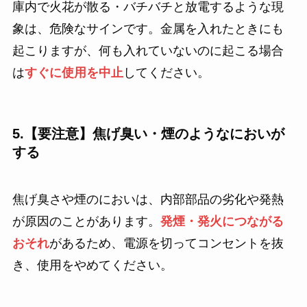
庫内で火花が散る・バチバチと放電するような現
象は、危険なサインです。金属を入れたときにも
起こりますが、何も入れていないのに起こる場合
は
すぐに使用を中止
してください。
5.【要注意】焦げ臭い・煙のようなにおいが
する
焦げ臭さや煙のにおいは、内部部品の劣化や発熱
が原因のことがあります。
発煙・発火につながる
おそれ
があるため、電源を切ってコンセントを抜
き、使用をやめてください。