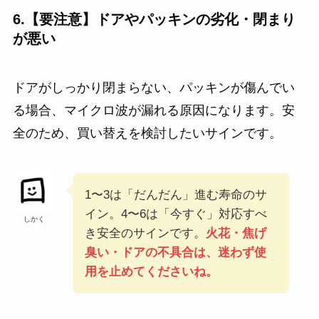
6.【要注意】ドアやパッキンの劣化・閉まり
が悪い
ドアがしっかり閉まらない、パッキンが傷んでい
る場合、マイクロ波が漏れる原因になります。安
全のため、買い替えを検討したいサインです。
1〜3は「だんだん」進む寿命のサ
イン。4〜6は「今すぐ」対応すべ
しかく
き安全のサインです。
火花・焦げ
臭い・ドアの不具合は、迷わず使
用を止めてくださいね。