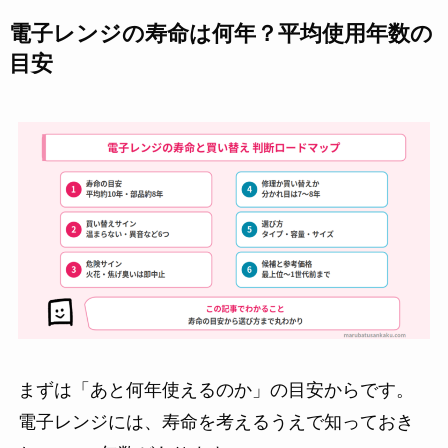
電子レンジの寿命は何年？平均使用年数の
目安
まずは「あと何年使えるのか」の目安からです。
電子レンジには、寿命を考えるうえで知っておき