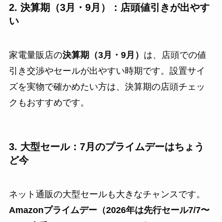
2. 決算期（3月・9月）：店頭値引きが出やす
い
家電量販店の
決算期（3月・9月）
は、店頭での値
引き交渉やセールが出やすい時期です。設置サイ
ズを実物で確かめたい方は、決算期の店頭チェッ
クもおすすめです。
3. 大型セール：7月のプライムデーはちょう
ど今
ネット通販の大型セールも大きなチャンスです。
Amazonプライムデー（2026年は先行セール7/7〜