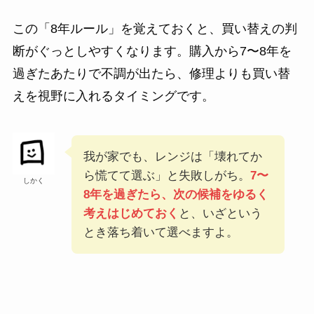
この「8年ルール」を覚えておくと、買い替えの判
断がぐっとしやすくなります。購入から7〜8年を
過ぎたあたりで不調が出たら、修理よりも買い替
えを視野に入れるタイミングです。
我が家でも、レンジは「壊れてか
ら慌てて選ぶ」と失敗しがち。
7〜
しかく
8年を過ぎたら、次の候補をゆるく
考えはじめておく
と、いざという
とき落ち着いて選べますよ。