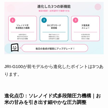
JRI-G100が前モデルから進化したポイントは3つあ
ります。
進化点①：ソレノイド式多段階圧力機構｜お
米の甘みを引き出す細やかな圧力調整