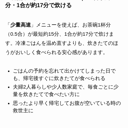
分・1合が約17分で炊ける
「
少量高速
」メニューを使えば、お茶碗1杯分
（0.5合）が最短約15分、1合が約17分で炊けま
す。冷凍ごはんを温め直すよりも、炊きたてのほ
うがおいしく食べられる安心感があります。
ごはんの予約を忘れて出かけてしまった日で
も、帰宅後すぐに炊きたてが食べられる
夫婦2人暮らしや少人数家庭で、毎食ごとに少
量を炊きたてで食べたい方に
思ったより早く帰宅してお腹が空いている時の
救世主に