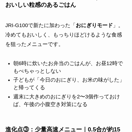
おいしい粒感のあるごはん
JRI-G100で新たに加わった「
おにぎりモード
」。
冷めてもおいしく、もっちりほどけるような食感
を狙ったメニューです。
朝6時に炊いたお弁当のごはんが、お昼12時で
もべちゃっとしない
子どもが「今日のおにぎり、お米の味がした」
と帰ってくる
週末に大きめのおにぎりを2〜3個作っておけ
ば、午後の小腹空き対策になる
進化点③：少量高速メニュー｜0.5合が約15