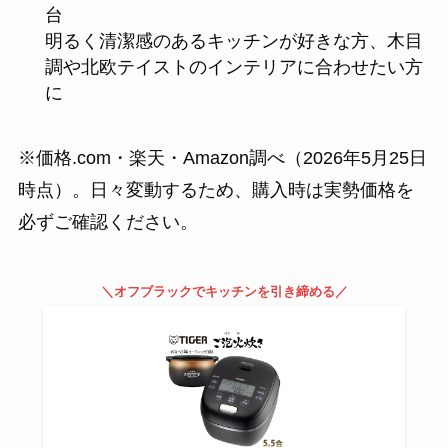
台
明るく清潔感のあるキッチンが好きな方、木目
調や北欧テイストのインテリアに合わせたい方
に
※価格.com・楽天・Amazon調べ（2026年5月25日
時点）。日々変動するため、購入時は実勢価格を
必ずご確認ください。
＼オフブラックでキッチンを引き締める／