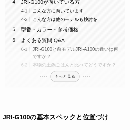
JRI-G100が向いている方
こんな方に向いています
こんな方は他のモデルも検討を
型番・カラー・参考価格
よくある質問 Q&A
JRI-G100と前モデルJRI-A100の違いは何
ですか？
本物の土鍋ごはんと比べてどうですか？
もっと見る
JRI-G100の基本スペックと位置づけ