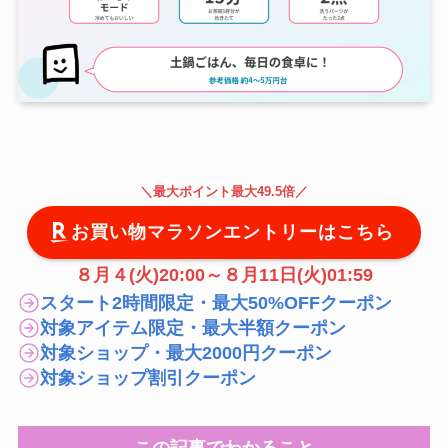
＼
最大
ポイント最大49.5倍
／
お買い物マラソンエントリーはこちら
８月４(火)20:00～８月11日(火)01:59
スタート2時間限定・最大50%OFFクーポン
対象アイテム限定・最大半額クーポン
対象ショップ・最大2000円クーポン
対象ショップ割引クーポン