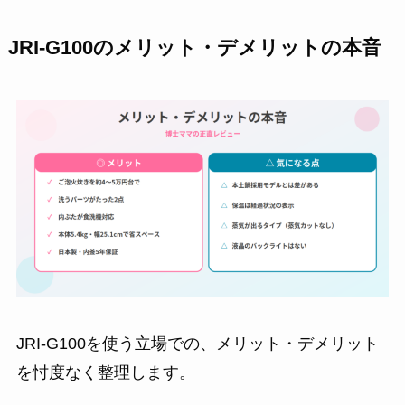
JRI-G100のメリット・デメリットの本音
JRI-G100を使う立場での、メリット・デメリット
を忖度なく整理します。