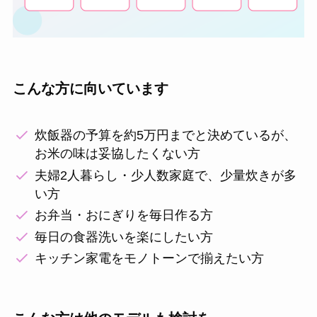
こんな方に向いています
炊飯器の予算を約5万円までと決めているが、
お米の味は妥協したくない方
夫婦2人暮らし・少人数家庭で、少量炊きが多
い方
お弁当・おにぎりを毎日作る方
毎日の食器洗いを楽にしたい方
キッチン家電をモノトーンで揃えたい方