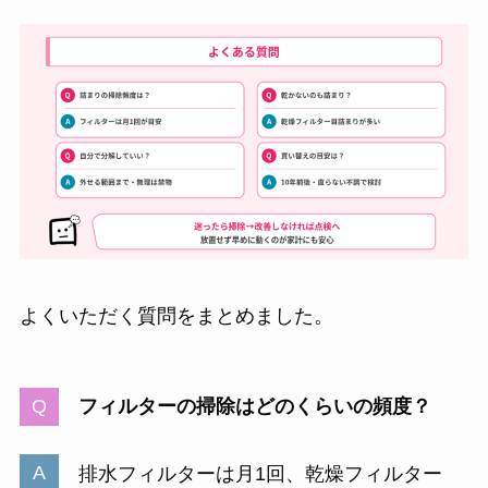
よくいただく質問をまとめました。
フィルターの掃除はどのくらいの頻度？
排水フィルターは月1回、乾燥フィルター