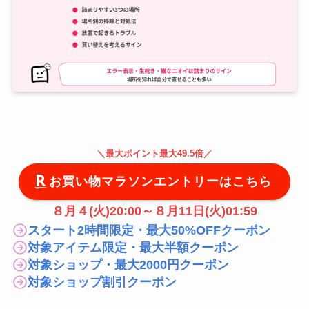
＼
最大
ポイント最大49.5倍
／
お買い物マラソンエントリーはこちら
８月４(火)20:00～８月11日(火)01:59
スタート2時間限定・最大50%OFFクーポン
対象アイテム限定・最大半額クーポン
対象ショップ・最大2000円クーポン
対象ショップ割引クーポン