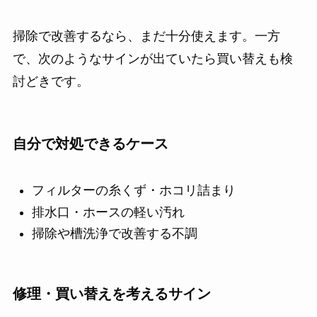
掃除で改善するなら、まだ十分使えます。一方
で、次のようなサインが出ていたら買い替えも検
討どきです。
自分で対処できるケース
フィルターの糸くず・ホコリ詰まり
排水口・ホースの軽い汚れ
掃除や槽洗浄で改善する不調
修理・買い替えを考えるサイン