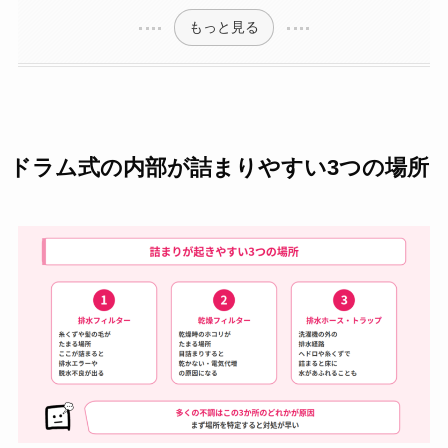
もっと見る
ドラム式の内部が詰まりやすい3つの場所