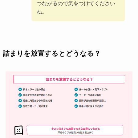
つながるので気をつけてください
ね。
詰まりを放置するとどうなる？