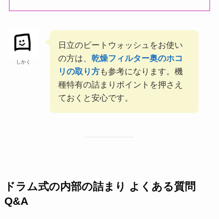
日立のビートウォッシュをお使い
の方は、
乾燥フィルター奥のホコ
しかく
リの取り方
も参考になります。機
種特有の詰まりポイントを押さえ
ておくと安心です。
ドラム式の内部の詰まり よくある質問
Q&A