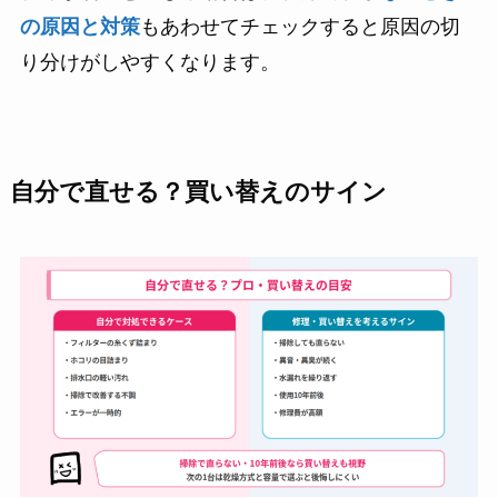
の原因と対策
もあわせてチェックすると原因の切
り分けがしやすくなります。
自分で直せる？買い替えのサイン