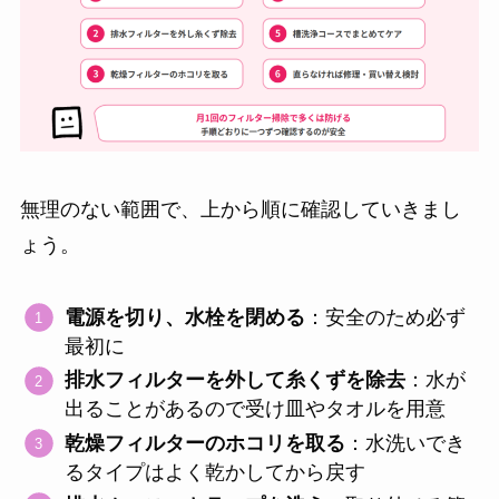
無理のない範囲で、上から順に確認していきまし
ょう。
電源を切り、水栓を閉める
：安全のため必ず
最初に
排水フィルターを外して糸くずを除去
：水が
出ることがあるので受け皿やタオルを用意
乾燥フィルターのホコリを取る
：水洗いでき
るタイプはよく乾かしてから戻す