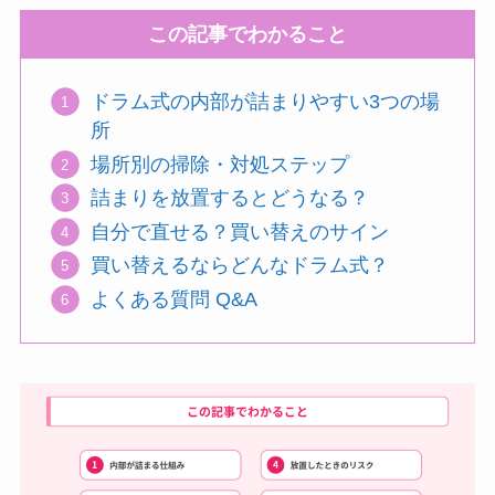
この記事でわかること
ドラム式の内部が詰まりやすい3つの場
所
場所別の掃除・対処ステップ
詰まりを放置するとどうなる？
自分で直せる？買い替えのサイン
買い替えるならどんなドラム式？
よくある質問 Q&A