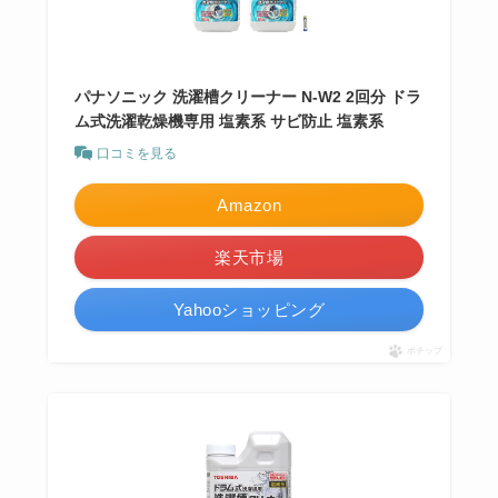
パナソニック 洗濯槽クリーナー N-W2 2回分 ドラ
ム式洗濯乾燥機専用 塩素系 サビ防止 塩素系
口コミを見る
Amazon
楽天市場
Yahooショッピング
ポチップ