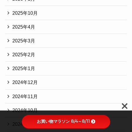
2025年10月
2025年4月
2025年3月
2025年2月
2025年1月
2024年12月
2024年11月
2024年10月
お買い物マラソン 8/4～8/11
2024年9月