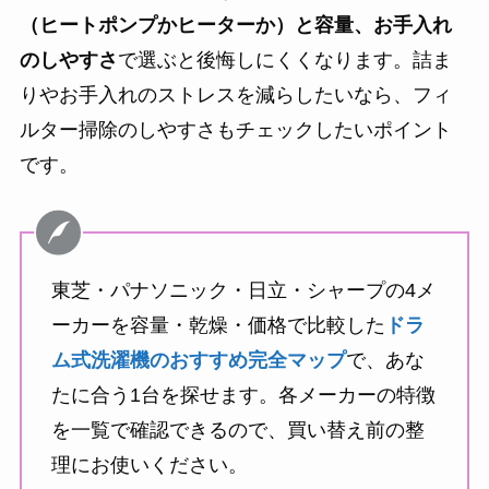
（ヒートポンプかヒーターか）と容量、お手入れ
のしやすさ
で選ぶと後悔しにくくなります。詰ま
りやお手入れのストレスを減らしたいなら、フィ
ルター掃除のしやすさもチェックしたいポイント
です。
東芝・パナソニック・日立・シャープの4メ
ーカーを容量・乾燥・価格で比較した
ドラ
ム式洗濯機のおすすめ完全マップ
で、あな
たに合う1台を探せます。各メーカーの特徴
を一覧で確認できるので、買い替え前の整
理にお使いください。