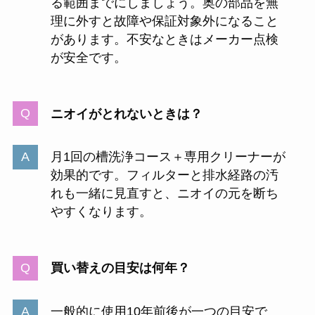
る範囲までにしましょう。奥の部品を無
理に外すと故障や保証対象外になること
があります。不安なときはメーカー点検
が安全です。
ニオイがとれないときは？
月1回の槽洗浄コース＋専用クリーナーが
効果的です。フィルターと排水経路の汚
れも一緒に見直すと、ニオイの元を断ち
やすくなります。
買い替えの目安は何年？
一般的に使用10年前後が一つの目安で