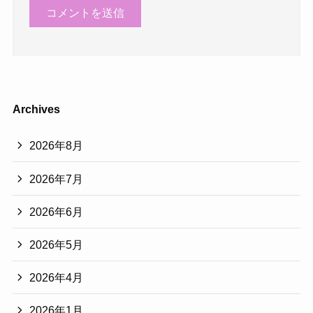
Archives
2026年8月
2026年7月
2026年6月
2026年5月
2026年4月
2026年1月