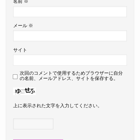
名前
※
メール
※
サイト
次回のコメントで使用するためブラウザーに自分
の名前、メールアドレス、サイトを保存する。
上に表示された文字を入力してください。