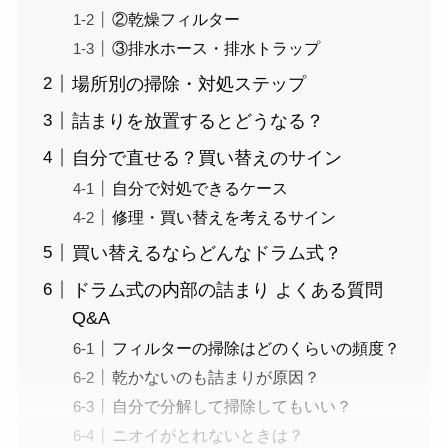
②乾燥フィルター
③排水ホース・排水トラップ
場所別の掃除・対処ステップ
詰まりを放置するとどうなる？
自分で直せる？買い替えのサイン
自分で対処できるケース
修理・買い替えを考えるサイン
買い替えるならどんなドラム式？
ドラム式の内部の詰まり よくある質問
Q&A
フィルターの掃除はどのくらいの頻度？
乾かないのも詰まりが原因？
自分で分解して掃除してもいい？
ニオイがとれないときは？