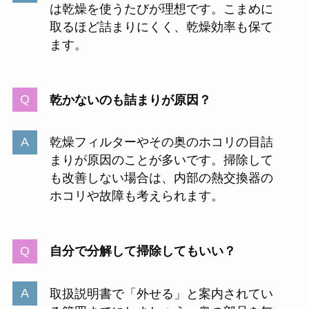
は乾燥を使うたびが理想です。こまめに
取るほど詰まりにくく、乾燥効率も保て
ます。
乾かないのも詰まりが原因？
乾燥フィルターやその奥のホコリの目詰
まりが原因のことが多いです。掃除して
も改善しない場合は、内部の熱交換器の
ホコリや故障も考えられます。
自分で分解して掃除してもいい？
取扱説明書で「外せる」と案内されてい