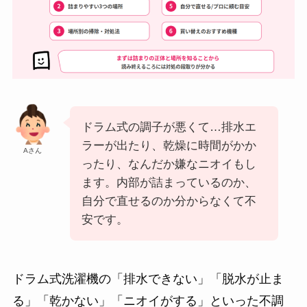
ドラム式の調子が悪くて…排水エ
ラーが出たり、乾燥に時間がかか
Aさん
ったり、なんだか嫌なニオイもし
ます。内部が詰まっているのか、
自分で直せるのか分からなくて不
安です。
ドラム式洗濯機の「排水できない」「脱水が止ま
る」「乾かない」「ニオイがする」といった不調