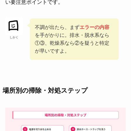
い要注意ポイントです。
不調が出たら、まず
エラーの内容
を手がかりに。排水・脱水系なら
しかく
①③、乾燥系なら②を疑うと特定
が早いですよ。
場所別の掃除・対処ステップ