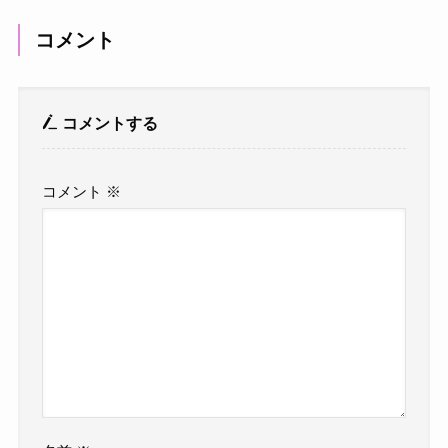
コメント
コメントする
コメント
※