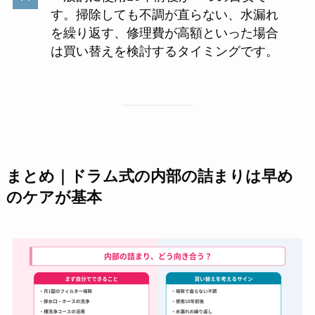
す。掃除しても不調が直らない、水漏れ
を繰り返す、修理費が高額といった場合
は買い替えを検討するタイミングです。
まとめ｜ドラム式の内部の詰まりは早め
のケアが基本