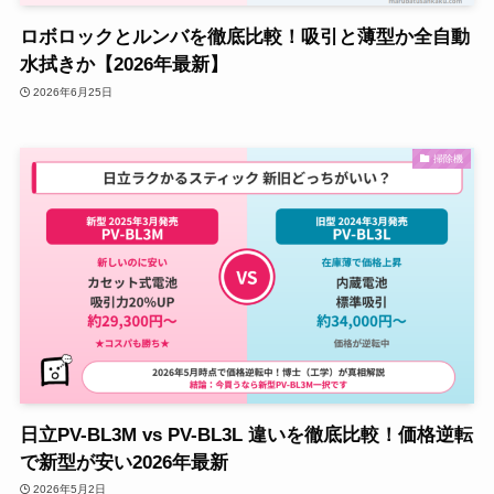
ロボロックとルンバを徹底比較！吸引と薄型か全自動
水拭きか【2026年最新】
2026年6月25日
掃除機
日立PV-BL3M vs PV-BL3L 違いを徹底比較！価格逆転
で新型が安い2026年最新
2026年5月2日