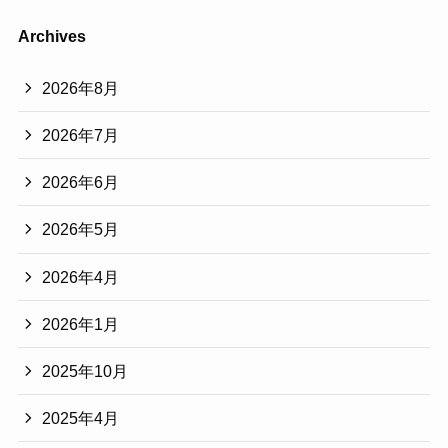
Archives
2026年8月
2026年7月
2026年6月
2026年5月
2026年4月
2026年1月
2025年10月
2025年4月