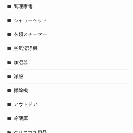
調理家電
シャワーヘッド
衣類スチーマー
空気清浄機
加湿器
洋服
掃除機
アウトドア
冷蔵庫
クリスマス用品