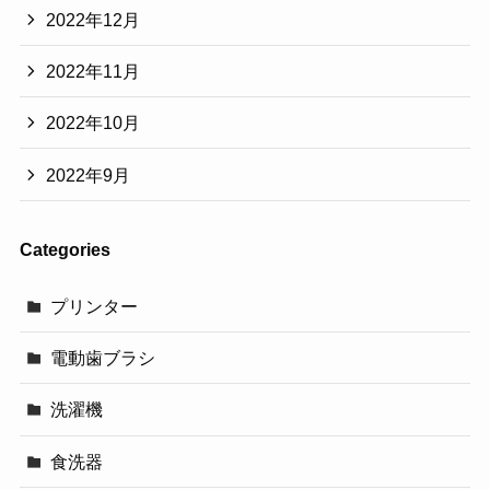
2022年12月
2022年11月
2022年10月
2022年9月
Categories
プリンター
電動歯ブラシ
洗濯機
食洗器