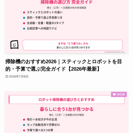
掃除機のおすすめ2026｜スティックとロボットを目
的・予算で選ぶ完全ガイド【2026年最新】
2026年7月8日
掃除機