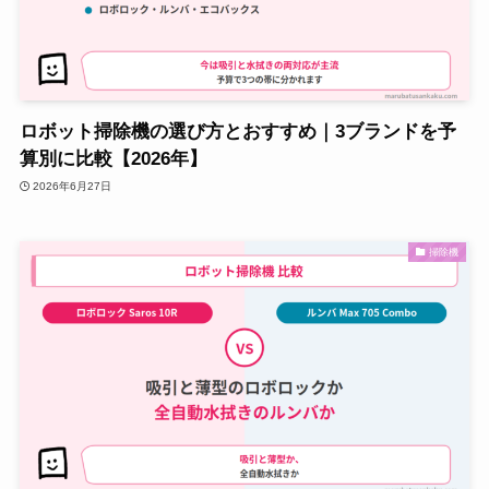
ロボット掃除機の選び方とおすすめ｜3ブランドを予
算別に比較【2026年】
2026年6月27日
掃除機