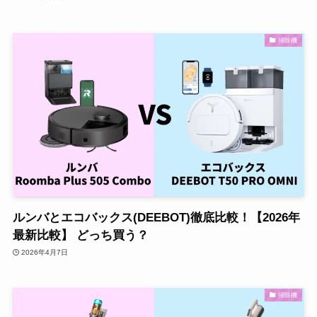
掃除機
ルンバとエコバックス(DEEBOT)徹底比較！【2026年
最新比較】 どっち買う？
2026年4月7日
掃除機