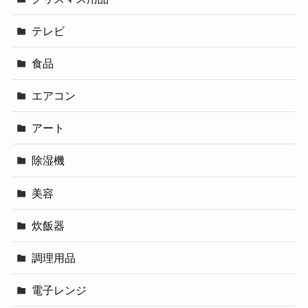
テレビ
食品
エアコン
アート
除湿機
美容
炊飯器
調理用品
電子レンジ