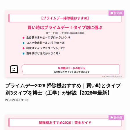
掃除機
プライムデー2026 掃除機おすすめ｜買い時とタイプ
別3タイプを博士（工学）が解説【2026年最新】
2026年7月13日
掃除機