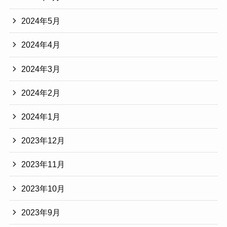
2024年5月
2024年4月
2024年3月
2024年2月
2024年1月
2023年12月
2023年11月
2023年10月
2023年9月