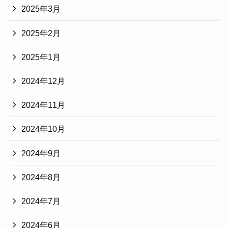
2025年3月
2025年2月
2025年1月
2024年12月
2024年11月
2024年10月
2024年9月
2024年8月
2024年7月
2024年6月