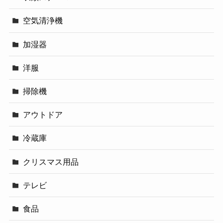
空気清浄機
加湿器
洋服
掃除機
アウトドア
冷蔵庫
クリスマス用品
テレビ
食品