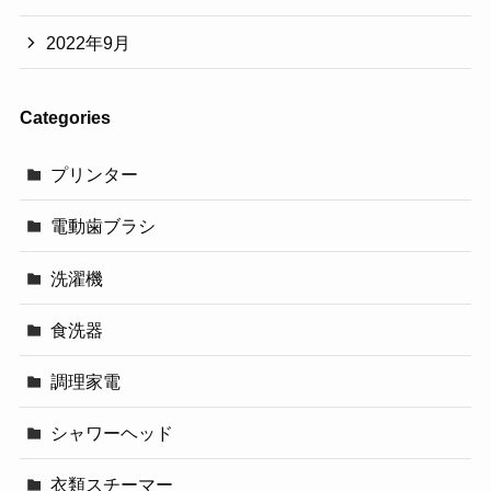
2022年9月
Categories
プリンター
電動歯ブラシ
洗濯機
食洗器
調理家電
シャワーヘッド
衣類スチーマー