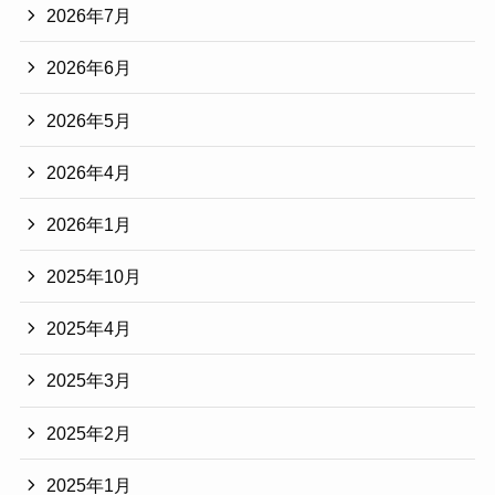
2026年7月
2026年6月
2026年5月
2026年4月
2026年1月
2025年10月
2025年4月
2025年3月
2025年2月
2025年1月