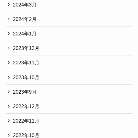
2024年3月
2024年2月
2024年1月
2023年12月
2023年11月
2023年10月
2023年9月
2022年12月
2022年11月
2022年10月