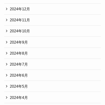
2024年12月
2024年11月
2024年10月
2024年9月
2024年8月
2024年7月
2024年6月
2024年5月
2024年4月