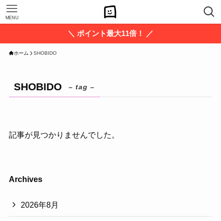
MENU
＼ ポイント最大11倍！ ／
ホーム
SHOBIDO
SHOBIDO
– tag –
記事が見つかりませんでした。
Archives
2026年8月