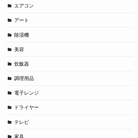
エアコン
アート
除湿機
美容
炊飯器
調理用品
電子レンジ
ドライヤー
テレビ
家具