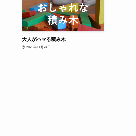
大人がハマる積み木
2023年11月24日