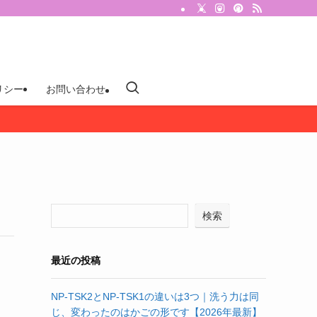
リシー
お問い合わせ
検索
最近の投稿
NP-TSK2とNP-TSK1の違いは3つ｜洗う力は同
じ、変わったのはかごの形です【2026年最新】