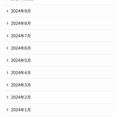
2024年9月
2024年8月
2024年7月
2024年6月
2024年5月
2024年4月
2024年3月
2024年2月
2024年1月