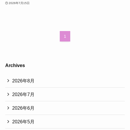
2026年7月15日
1
Archives
2026年8月
2026年7月
2026年6月
2026年5月