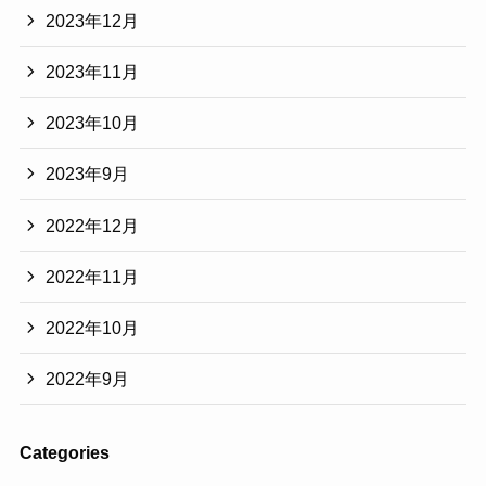
2023年12月
2023年11月
2023年10月
2023年9月
2022年12月
2022年11月
2022年10月
2022年9月
Categories