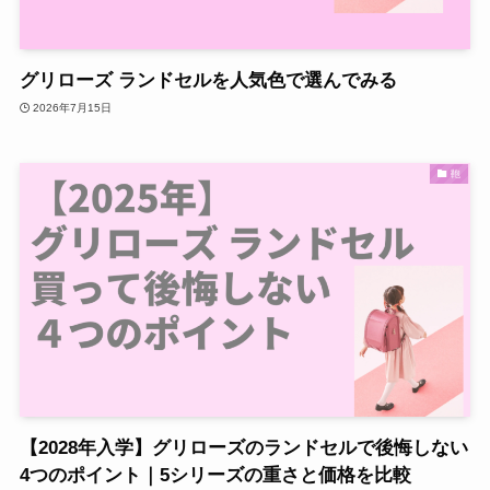
グリローズ ランドセルを人気色で選んでみる
2026年7月15日
鞄
【2028年入学】グリローズのランドセルで後悔しない
4つのポイント｜5シリーズの重さと価格を比較