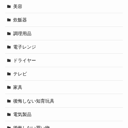
美容
炊飯器
調理用品
電子レンジ
ドライヤー
テレビ
家具
後悔しない知育玩具
電気製品
後悔しない買い物