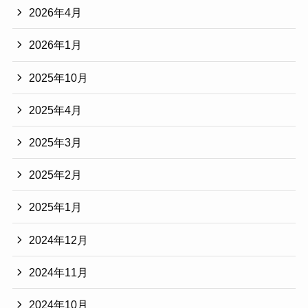
2026年4月
2026年1月
2025年10月
2025年4月
2025年3月
2025年2月
2025年1月
2024年12月
2024年11月
2024年10月