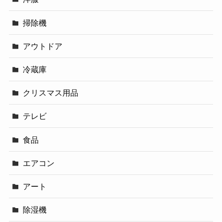
掃除機
アウトドア
冷蔵庫
クリスマス用品
テレビ
食品
エアコン
アート
除湿機