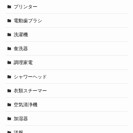
プリンター
電動歯ブラシ
洗濯機
食洗器
調理家電
シャワーヘッド
衣類スチーマー
空気清浄機
加湿器
洋服