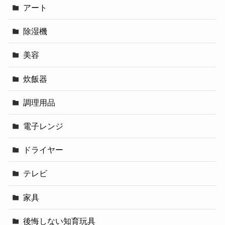
アート
除湿機
美容
炊飯器
調理用品
電子レンジ
ドライヤー
テレビ
家具
後悔しない知育玩具