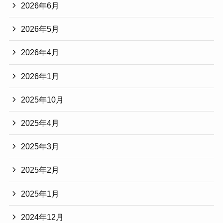
2026年6月
2026年5月
2026年4月
2026年1月
2025年10月
2025年4月
2025年3月
2025年2月
2025年1月
2024年12月