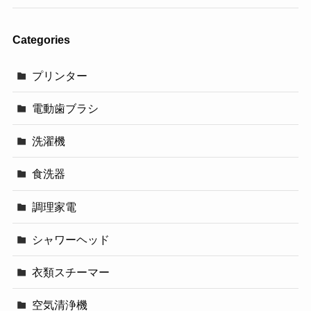
Categories
プリンター
電動歯ブラシ
洗濯機
食洗器
調理家電
シャワーヘッド
衣類スチーマー
空気清浄機