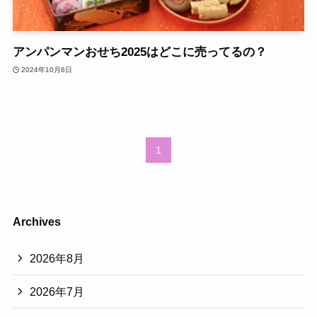
アンパンマンおせち2025はどこに売ってるの？
2024年10月6日
1
Archives
2026年8月
2026年7月