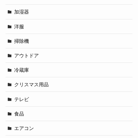
加湿器
洋服
掃除機
アウトドア
冷蔵庫
クリスマス用品
テレビ
食品
エアコン