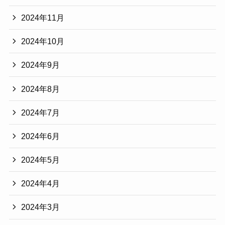
2024年11月
2024年10月
2024年9月
2024年8月
2024年7月
2024年6月
2024年5月
2024年4月
2024年3月