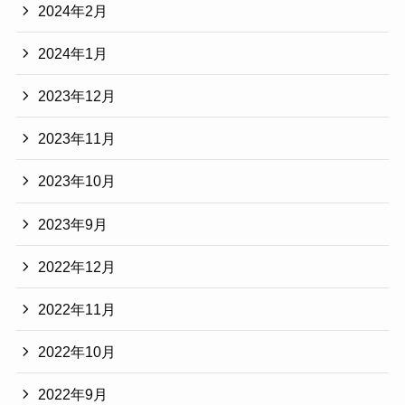
2024年2月
2024年1月
2023年12月
2023年11月
2023年10月
2023年9月
2022年12月
2022年11月
2022年10月
2022年9月