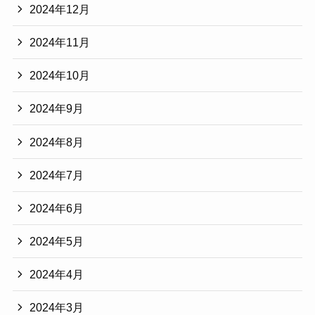
2024年12月
2024年11月
2024年10月
2024年9月
2024年8月
2024年7月
2024年6月
2024年5月
2024年4月
2024年3月