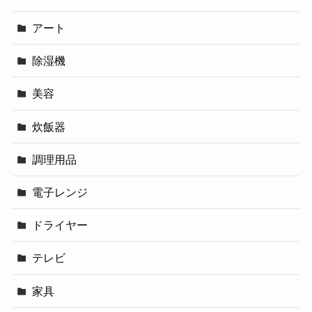
アート
除湿機
美容
炊飯器
調理用品
電子レンジ
ドライヤー
テレビ
家具