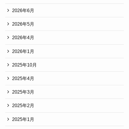
2026年6月
2026年5月
2026年4月
2026年1月
2025年10月
2025年4月
2025年3月
2025年2月
2025年1月