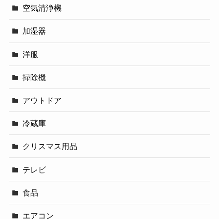
空気清浄機
加湿器
洋服
掃除機
アウトドア
冷蔵庫
クリスマス用品
テレビ
食品
エアコン