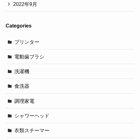
2022年9月
Categories
プリンター
電動歯ブラシ
洗濯機
食洗器
調理家電
シャワーヘッド
衣類スチーマー