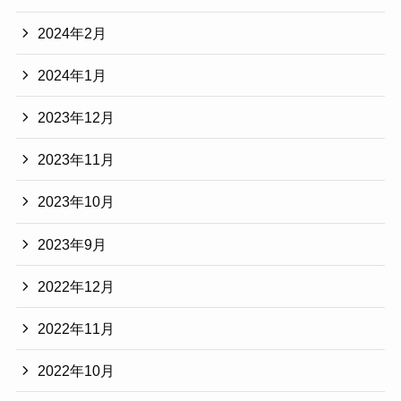
2024年2月
2024年1月
2023年12月
2023年11月
2023年10月
2023年9月
2022年12月
2022年11月
2022年10月