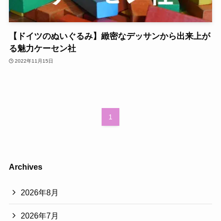
【ドイツのぬいぐるみ】緻密なデッサンから出来上が
る魅力ケーセン社
2022年11月15日
1
Archives
2026年8月
2026年7月