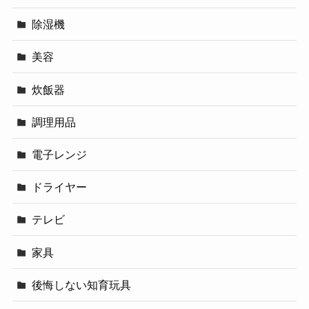
除湿機
美容
炊飯器
調理用品
電子レンジ
ドライヤー
テレビ
家具
後悔しない知育玩具