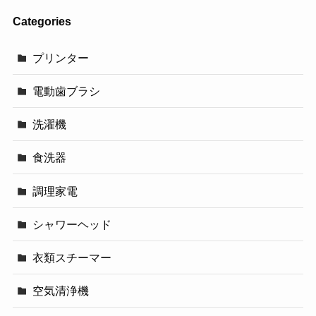
Categories
プリンター
電動歯ブラシ
洗濯機
食洗器
調理家電
シャワーヘッド
衣類スチーマー
空気清浄機