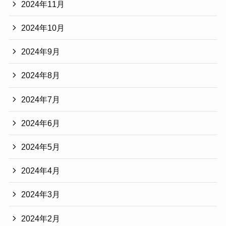
2024年11月
2024年10月
2024年9月
2024年8月
2024年7月
2024年6月
2024年5月
2024年4月
2024年3月
2024年2月