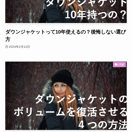
ダウンジャケットって10年使えるの？後悔しない選び
方
2024年2月12日
洋服