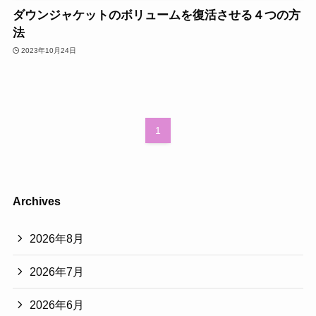
ダウンジャケットのボリュームを復活させる４つの方
法
2023年10月24日
1
Archives
2026年8月
2026年7月
2026年6月