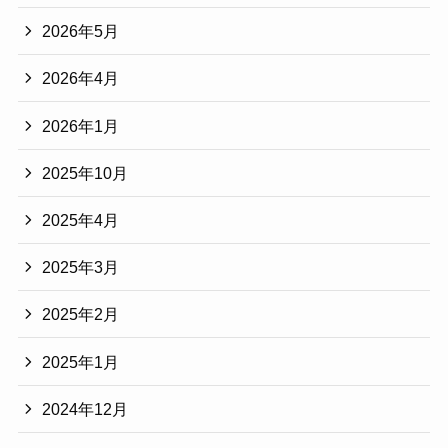
2026年5月
2026年4月
2026年1月
2025年10月
2025年4月
2025年3月
2025年2月
2025年1月
2024年12月