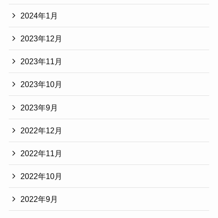
2024年1月
2023年12月
2023年11月
2023年10月
2023年9月
2022年12月
2022年11月
2022年10月
2022年9月