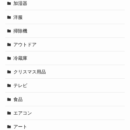
加湿器
洋服
掃除機
アウトドア
冷蔵庫
クリスマス用品
テレビ
食品
エアコン
アート