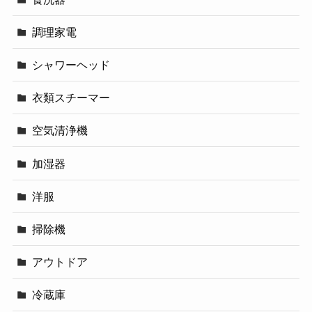
調理家電
シャワーヘッド
衣類スチーマー
空気清浄機
加湿器
洋服
掃除機
アウトドア
冷蔵庫