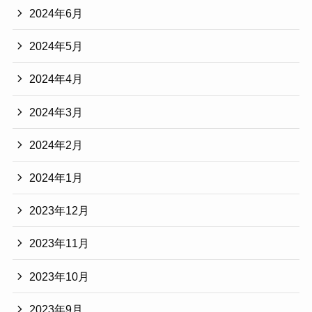
2024年6月
2024年5月
2024年4月
2024年3月
2024年2月
2024年1月
2023年12月
2023年11月
2023年10月
2023年9月