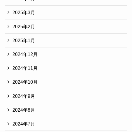
2025年3月
2025年2月
2025年1月
2024年12月
2024年11月
2024年10月
2024年9月
2024年8月
2024年7月