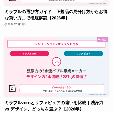
ミラブルの選び方ガイド｜正規品の見分け方からお得
な買い方まで徹底解説【2026年】
2026年7月21日
美容
ミラブルzeroとリファピュアの違いを比較｜洗浄力
vs デザイン、どっちを選ぶ？【2026年】