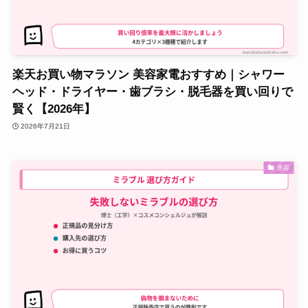
楽天お買い物マラソン 美容家電おすすめ｜シャワー
ヘッド・ドライヤー・歯ブラシ・脱毛器を買い回りで
賢く【2026年】
2026年7月21日
美容