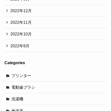
2022年12月
2022年11月
2022年10月
2022年9月
Categories
プリンター
電動歯ブラシ
洗濯機
食洗器