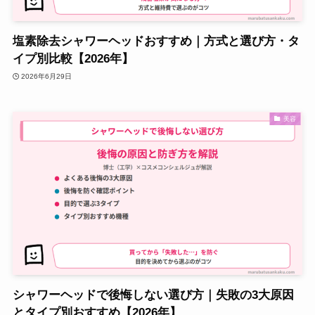
塩素除去シャワーヘッドおすすめ｜方式と選び方・タ
イプ別比較【2026年】
2026年6月29日
美容
シャワーヘッドで後悔しない選び方｜失敗の3大原因
とタイプ別おすすめ【2026年】