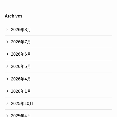
Archives
2026年8月
2026年7月
2026年6月
2026年5月
2026年4月
2026年1月
2025年10月
2025年4月