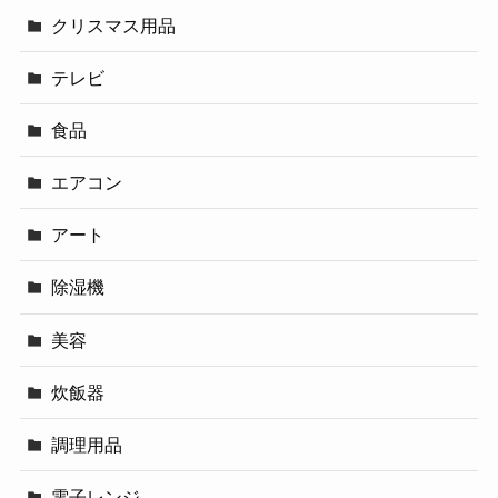
クリスマス用品
テレビ
食品
エアコン
アート
除湿機
美容
炊飯器
調理用品
電子レンジ