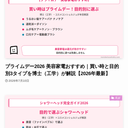
プライムデー2026 美容家電おすすめ｜買い時と目的
別3タイプを博士（工学）が解説【2026年最新】
2026年7月10日
美容