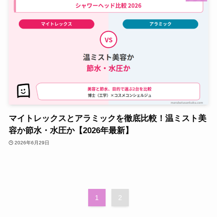
マイトレックスとアラミックを徹底比較！温ミスト美
容か節水・水圧か【2026年最新】
2026年6月29日
1
2