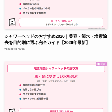
シャワーヘッドのおすすめ2026｜美容・節水・塩素除
去を目的別に選ぶ完全ガイド【2026年最新】
2026年6月30日
美容