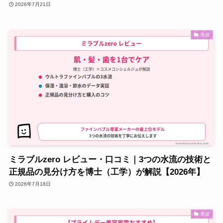
2026年7月21日
美容
ミラブルzero レビュー・口コミ｜3つの水流の技術と
正規品の見分け方を博士（工学）が解説【2026年】
2026年7月18日
美容