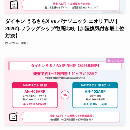
ダイキン うるさらX vs パナソニック エオリアLV｜
2026年フラッグシップ徹底比較【加湿換気付き最上位
対決】
2026年5月9日
エアコン