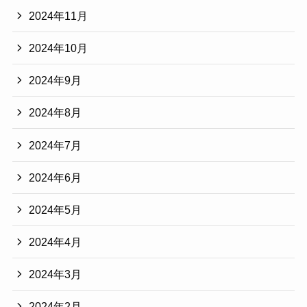
2024年11月
2024年10月
2024年9月
2024年8月
2024年7月
2024年6月
2024年5月
2024年4月
2024年3月
2024年2月