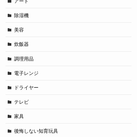
アート
除湿機
美容
炊飯器
調理用品
電子レンジ
ドライヤー
テレビ
家具
後悔しない知育玩具