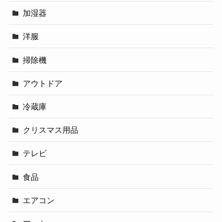
加湿器
洋服
掃除機
アウトドア
冷蔵庫
クリスマス用品
テレビ
食品
エアコン