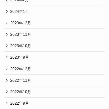
2024年1月
2023年12月
2023年11月
2023年10月
2023年9月
2022年12月
2022年11月
2022年10月
2022年9月