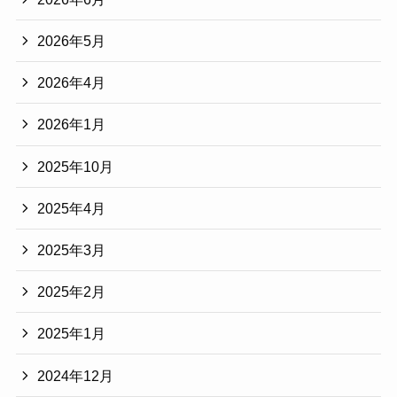
2026年5月
2026年4月
2026年1月
2025年10月
2025年4月
2025年3月
2025年2月
2025年1月
2024年12月