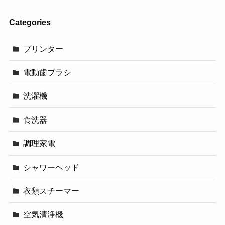
Categories
プリンター
電動歯ブラシ
洗濯機
食洗器
調理家電
シャワーヘッド
衣類スチーマー
空気清浄機