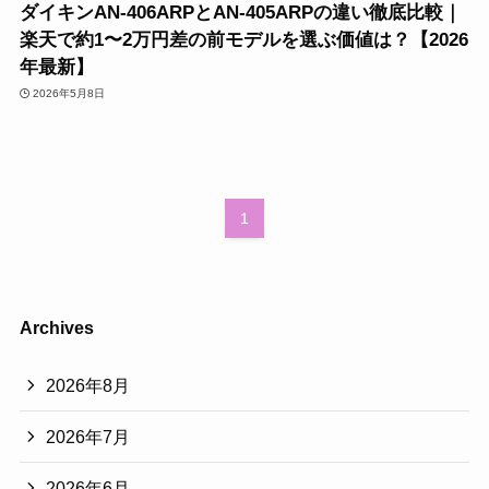
ダイキンAN-406ARPとAN-405ARPの違い徹底比較｜
楽天で約1〜2万円差の前モデルを選ぶ価値は？【2026
年最新】
2026年5月8日
1
Archives
2026年8月
2026年7月
2026年6月