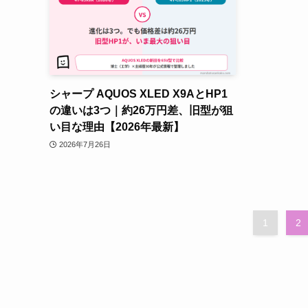
シャープ AQUOS XLED X9AとHP1
の違いは3つ｜約26万円差、旧型が狙
い目な理由【2026年最新】
2026年7月26日
1
2