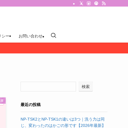
リシー
お問い合わせ
検索
蔵庫
最近の投稿
NP-TSK2とNP-TSK1の違いは3つ｜洗う力は同
じ、変わったのはかごの形です【2026年最新】