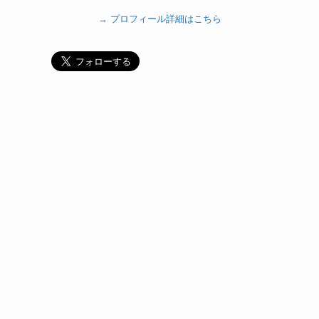
→ プロフィール詳細はこちら