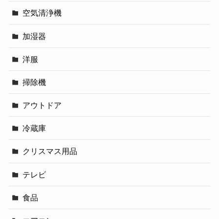
空気清浄機
加湿器
洋服
掃除機
アウトドア
冷蔵庫
クリスマス用品
テレビ
食品