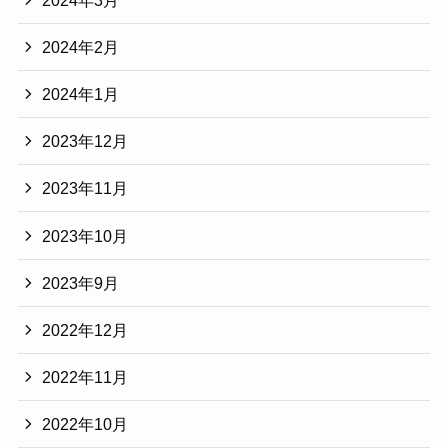
2024年2月
2024年1月
2023年12月
2023年11月
2023年10月
2023年9月
2022年12月
2022年11月
2022年10月