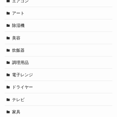
エアコン
アート
除湿機
美容
炊飯器
調理用品
電子レンジ
ドライヤー
テレビ
家具