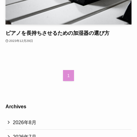
ピアノを長持ちさせるための加湿器の選び方
2023年12月29日
1
Archives
2026年8月
2026年7月