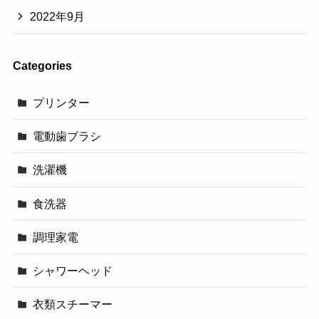
2022年9月
Categories
プリンター
電動歯ブラシ
洗濯機
食洗器
調理家電
シャワーヘッド
衣類スチーマー