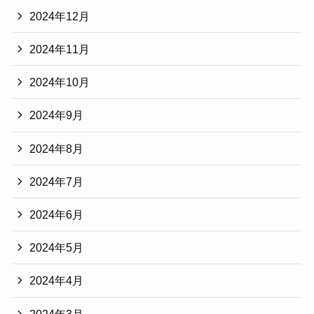
2024年12月
2024年11月
2024年10月
2024年9月
2024年8月
2024年7月
2024年6月
2024年5月
2024年4月
2024年3月