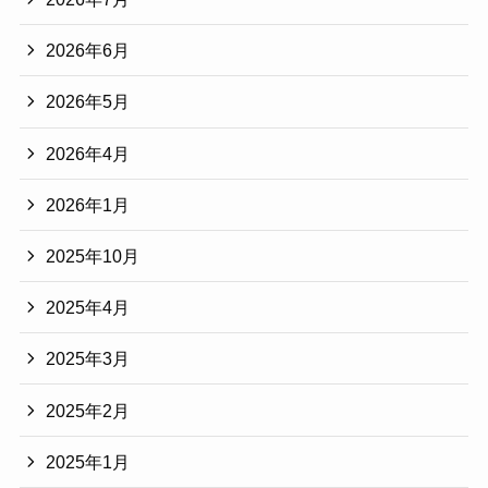
2026年6月
2026年5月
2026年4月
2026年1月
2025年10月
2025年4月
2025年3月
2025年2月
2025年1月